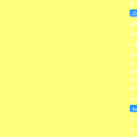
4K 
เว
aa2
va2
ww
imf
GAL
bet
ib8
aut
pla
t
123
luc