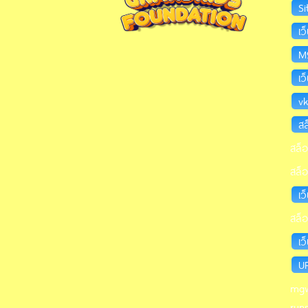
S
เว
M
เว
v
สล
สล็
สล็
เว
สล็
เว
U
mgw
run