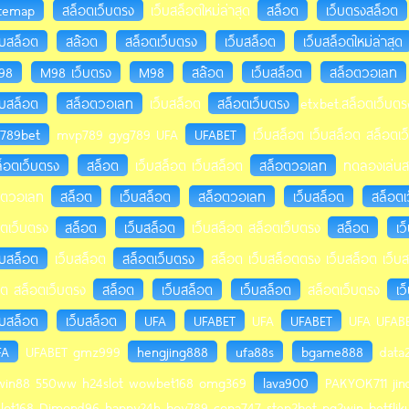
itemap
สล็อตเว็บตรง
เว็บสล็อตใหม่ล่าสุด
สล็อต
เว็บตรงสล็อต
็บสล็อต
สล๊อต
สล็อตเว็บตรง
เว็บสล็อต
เว็บสล็อตใหม่ล่าสุด
98
M98 เว็บตรง
M98
สล๊อต
เว็บสล็อต
สล็อตวอเลท
็บสล็อต
สล็อตวอเลท
เว็บสล็อต
สล็อตเว็บตรง
etxbet.สล็อตเว็บต
k789bet
mvp789 gyg789 UFA
UFABET
เว็บสล็อต เว็บสล็อต สล็อตเ
็อตเว็บตรง
สล็อต
เว็บสล็อต เว็บสล็อต
สล็อตวอเลท
ทดลองเล่น
อตวอเลท
สล็อต
เว็บสล็อต
สล็อตวอเลท
เว็บสล็อต
สล็อตเ
อตเว็บตรง
สล็อต
เว็บสล็อต
เว็บสล็อต สล็อตเว็บตรง
สล็อต
เว
็บสล็อต
เว็บสล็อต
สล็อตเว็บตรง
สล็อต เว็บสล็อตตรง เว็บสล็อต เว็บ
อต สล็อตเว็บตรง
สล็อต
เว็บสล็อต
เว็บสล็อต
สล็อตเว็บตรง
เว
็บสล็อต
เว็บสล็อต
UFA
UFABET
UFA
UFABET
UFA UFAB
FA
UFABET gmz999
hengjing888
ufa88s
bgame888
data
in88 550ww h24slot wowbet168 omg369
lava900
PAKYOK711 ji
slot168 Dimond96 happy24h boy789 copa747 step2bet pg2win betflikus