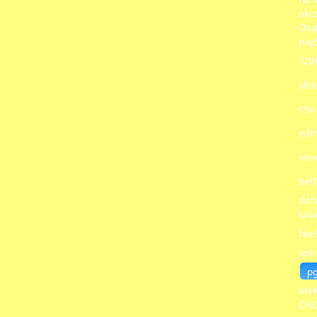
okc
Osa
pap
321
all
ตร
ed
wow
betf
slo
lun
faw
spi
pg
M4K
CHO