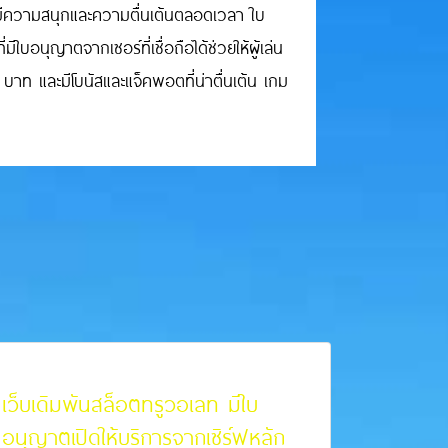
ให้มีความสนุกและความตื่นเต้นตลอดเวลา ใบ
ีใบอนุญาตจากเซอร์ที่เชื่อถือได้ช่วยให้ผู้เล่น
 บาท และมีโบนัสและแจ็คพอตที่น่าตื่นเต้น เกม
เว็บเดิมพันสล็อตทรูวอเลท มีใบ
อนุญาตเปิดให้บริการจากเซิร์ฟหลัก