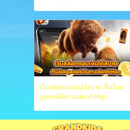
เว็บสล็อตถอนเงินได้สบาย ที่ไม่ล็อค
ยูสเซอร์เป็นทางเลือกที่ดีที่สุด