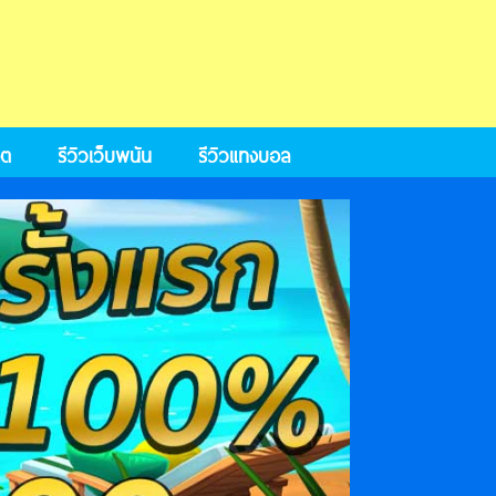
อต
รีวิวเว็บพนัน
รีวิวแทงบอล