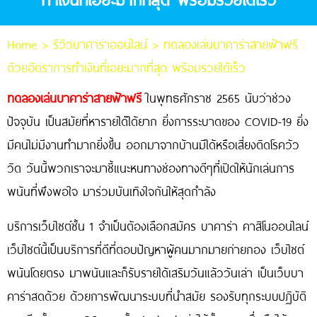
Home
>
รีวิวบาคาร่าออนไลน์
>
ทดลองเล่นบาคาร่าสายฟ้าฟรี
ด้วยอัตราการทำเงินที่เอยะมากที่สุด พร้อมรวยได้เร็ว
ทดลองเล่นบาคาร่าสายฟ้าฟรี
ใน
พุทธศักราช 2565 นับว่าช่วง
ปัจจุบัน เป็นสมัยที่หารายได้ได้ยาก ยิ่งการระบาดของ COVID-19 ยิ่ง
มีคนไม่มีงานทำมากยิ่งขึ้น ออกมาจากบ้านมิได้หรือเสี่ยงติดโรควัว
วิด วันนี้พวกเราจะมาชี้แนะหนทางช่องทางดีๆที่เปิดให้นักเล่นการ
พนันที่พึงพอใจ มาร่วมบันเทิงใจกันให้สุดกำลัง
บริการเว็บไซต์ชั้น 1 จำเป็นต้องเลือกสมัคร บาคาร่า คาสิโนออนไลน์
เว็บไซต์นี้เป็นบริการที่ดีที่ตอบปัญหาผู้คนมากมายก่ายกอง เว็บไซต์
พนันโดยตรง มาพนันและก็รับรายได้เสริมวันแล้ววันเล่า เป็นเว็บบา
คาร่าสดด้วย ด้วยการพัฒนาระบบที่นำสมัย รองรับทุกระบบปฏิบัติ