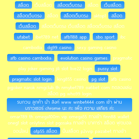
สล็อต
เว็บสล็อต
สล็อตเว็บตรง
สล็อต
เว็บสล็อต
สล็อตเว็บตรง
สล็อต
สล็อตเว็บตรง
aktop1
สล็อต
เว็บสล็อต
สล็อตเว็บตรง เว็บสล็อต สล็อตเว็บตรง สล็อต
ufabet
ibet789 net
afb1188 app
sbo sport
ibc
cambodia
dg99 casino
sexy gaming casino
afb casino cambodia
evolution casino games
pragmatic
play joker gaming jili slot live22 login
pussy slot
pragmatic slot login
king855 casino
pg slot
afb casino
pgjoker narok nmgclub th nmybet789 oa6bet com ทดลองเล่น
สล็อต pg who99 login
รบกวน ลูกค้า นำ ลิงค์ www winbet444 com เข้า ผ่าน
บราวเซอร์ chrome นะ คะ เพื่อ ความ เสถียร ค่ะ
omar789 th omega100m vip omega55 ทางเข้า finn88 wallet
oneg1 slot onlyfinn slot pgosaka ทางเข้า บาคาร่า สล็อต ฟุตบอล
ออนไลน์
otp55 สล็อต
ปั่นสล็อต p2vvip paizabet ทางเข้า