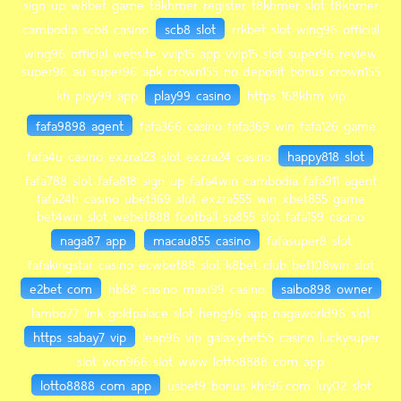
sign up w8bet game t8khmer register t8khmer slot t8khmer
cambodia scb8 casino
scb8 slot
rrkbet slot wing96 official
wing96 official website vvip15 app vvip15 slot super96 review
super96 au super96 apk crown155 no deposit bonus crown155
kh play99 app
play99 casino
https 168khm vip
fafa9898 agent
fafa366 casino fafa369 win fafa126 game
fafa4u casino exzra123 slot exzra24 casino
happy818 slot
fafa788 slot fafa818 sign up fafa4win cambodia fafa911 agent
fafa24h casino ubet369 slot exzra555 win xbet855 game
bet4win slot webet888 football sp855 slot fafa159 casino
naga87 app
macau855 casino
fafasuper8 slot
fafakingstar casino ecwbet88 slot k8bet club bet108win slot
e2bet com
hb88 casino maxi99 casino
saibo898 owner
lambo77 link goldpalace slot heng96 app nagaworld96 slot
https sabay7 vip
leap96 vip galaxybet55 casino luckysuper
slot won966 slot www lotto8888 com app
lotto8888 com app
usbet9 bonus khr96.com luy02 slot