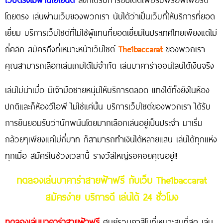
โดยตรง เล่นผ่านเว็บของพวกเรา นับได้ว่าเป็นเว็บที่ให้บริการที่ยอด
เยี่ยม บริการเว็บไซต์ที่ไม่ใช่ผู้แทนที่ยอดเยี่ยมในประเทศไทยเพียงแต่ไม่
กี่คลิก สมัครถึงที่เหมาะหน้าเว็บไซต์
The1baccarat
ของพวกเรา
คุณสามารถเลือกเล่นเกมได้ไม่จำกัด เล่นบาคาร่าออนไลน์ได้เงินจริง
เล่นไม่น่าเบื่อ มีเจ้ามือชายหนุ่มให้บริการตลอด แทงได้ทั้งยังในห้อง
ปกติและก็ห้องวีไอพี ไม่ใช่แค่นั้น บริการเว็บไซต์ของพวกเรา ได้รับ
การยินยอมรับว่านักพนันโดยมากเลือกเล่นอยู่เป็นประจำ มาเริ่ม
กล้วยๆเพียงแค่ไม่กี่บาท ก็สามารถทำเงินได้หลายแสน เล่นได้ทุกแห่ง
ทุกเมื่อ สมัครในช่วงเวลานี้ รางวัลใหญ่รอคอยคุณอยู่!!
ทดลองเล่นบาคาร่าสายฟ้าฟรี กับเว็บ The1baccarat
สมัครง่าย บริการดี เล่นได้ 24 ชั่วโมง
ทดลองเล่นบาคาร่าสายฟ้าฟรี
ศูนย์รวมคาสิโนที่เหมาะสมที่สุด เล่น