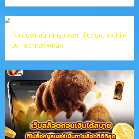
เว็บเดิมพันสล็อตทรูวอเลท มีใบอนุญาตเปิดให้
บริการจากเซิร์ฟหลัก