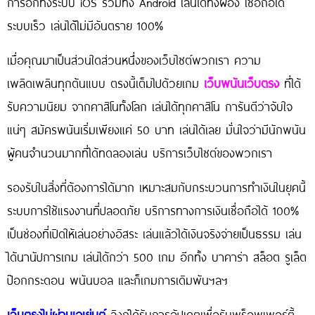
การอีกทั้งระบบ iOS รวมทั้ง Android เล่นได้ทั้งผอง เชื่อถือได้
ระบบเร็ว เล่นได้ไม่มีอันตราย 100%
เมื่อคุณมาเป็นส่วนใดส่วนหนึ่งของเว็บไซต์พวกเรา ความ
เพลิดเพลินทุกต้นแบบ ตรงนี้เต็มไปด้วยเกม
เว็บพนันเว็บตรง
ที่ได้
รับความนิยม จากคาสิโนทั้งโลก เล่นได้ทุกคาสิโน การันตีว่าจับใจ
แน่ๆ สมัครพนันเริ่มเพียงแค่ 50 บาท เล่นได้เลย มั่นใจว่ามีนักพนัน
ผู้คนจำนวนมากที่ได้ทดลองเล่น บริการเว็บไซต์ของพวกเรา
รองรับในสิ่งที่ต้องการได้มาก เหมาะสมกับกระบวนการทำเงินในยุคนี้
ระบบการใช้แรงงานที่ปลอดภัย บริการทางการเงินเชื่อถือได้ 100%
เป็นช่องที่เปิดให้เล่นอย่างอิสระ เล่นแล้วได้เงินจริงจ่ายเป็นธรรม เล่น
ได้นานัปการเกม เล่นได้กว่า 500 เกม อีกทั้ง บาคาร่า สล็อต รูเล็ต
ป๊อกกระดอน พนันบอล และก็เกมการเดิมพันฯลฯ
เว็บตรงไม่ผ่านเอเย่นต์
ลิงก์ได้รับการอัปเดตเพื่อรับพร็อพเพอร์ตี้