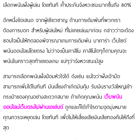
เลือกพนันฝั่งผู้เล่น โดยทันที ค้ำประกันจังหวะชนะมากขึ้นถึง 80%
อีกหนึ่งข้อเสนอ จากผู้เชียวชาญ ด้านการเดิมพันที่พวกเรา
ต้องการบอก สำหรับผู้เล่นใหม่ ที่ไม่เคยเล่นมาก่อน กล่าวว่าจะต้อง
ชอบใจเป็นให้ทดลองพิจารณาเกมการเดิมพัน บาคาร่า เว็บไซต์
พนันออนไลน์โดยตรง ไม่ว่าจะเป็นคาสิโน คาสิโนใดๆก็ตามคุณจะ
พนันในคราวสุดท้ายของเกม แน่ๆว่าจังหวะชนะมีสูง
สามารถเลือกพนันฝั่งป้อมหัวใจได้ ดังเช่น แน่ใจว่าฝั่งเจ้ามือ
สามารถเพิ่มได้ในทันที มันเสี่ยงถ้าเกิดมันคุ้ม รับเงินรางวัลใหญ่เข้า
กระเป๋าของคุณอย่างสะดวกสบาย ถ้าเกิดคุณพนัน
เว็บพนัน
ออนไลน์เว็บตรงไม่ผ่านเอเย่นต์
ถูกและก็ได้กำไรตามจุดมุ่งหมาย
คุณควรจะหยุดเล่น โดยทันที เพื่อไม่ให้เสี่ยงเสียเงินเสียทองคืนให้ถึงที่
สุด