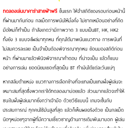
ทดลองเล่นบาคาร่าสายฟ้าฟรี
ขั้นแรก ให้จำสถิติของรอบก่อนหน้านี้
ที่ผ่านมากันก่อน กลเม็ดการพนันให้มั่งคั่ง ไม่ยากเหมือนอย่างที่คิด
มือใหม่ก็ทำเป็น ถ้าสังเกตว่ามีภาพวาด 3 แบบเป็นBT, HK, HK2
ทั้งยัง 3 แบบจะโผล่มาทุกหน ที่คุณได้มาพนันแนวทาง การพนันที่
ไม่สมควรละเลย เป็นจำเป็นต้องพิจารณาทุกหน ย้อนมองสถิติก่อน
หน้า ที่ผ่านมาแล้วพินิจพิจารณาคำตอบ ที่น่าจะเป็น แล้วก็แบบ
อย่างการเล่น ยอดนิยมเยอะที่สุดเป็น BT ทำเงินได้แต่ละวันแน่ๆ
หากสลับตำแหน่ง แนวทางการเลือกข้างที่จะแทงเป็นแทงฝั่งผู้เล่นจะ
เหมาะสมที่สุดซึ่งพวกเราได้ทดลองมาบ่อยแล้ว ส่วนมากแล้วจะทำให้
ชนะในฝั่งผู้เล่นมากยิ่งกว่าเจ้ามือ ด้วยวิธีแบบนี้ เกมจะขึ้นกับ
ประสบการณ์ ทุกคนใช้มันสูงที่สุด แล้วก็เห็นผลจริงด้วย เป็นกลเม็ด
นิดๆหน่อยๆจากผู้ที่มีความเชี่ยวชาญด้านการเดิมพันมาบอก ผู้เล่น