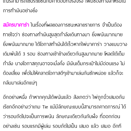
เณรสามารถใช้ประโยชน์กับคำตอบที่จริงจริง เพิ่มช่องทางสำหรับใน
การทำเงินอย่างยิ่ง
สมัครบาคาร่า
ในเรื่องที่ผลของการชนะหลายรายการ จำเป็นต้อง
ทายใจว่า ช่องทางทำเงินสูงสุดกำลังเดินทางมา ยิ่งพนันมากมาย
ยิ่งพนันมากมาย ได้โอกาสทำเงินได้เร็วหากไพ่บาคาร่า วางแบบวาง
เดิมพันได้ 3 รอบ ช่องทางเข้าข้างเดียวกันสูงมากมาย โหลดได้เต็ม
กำลัง บางโอกาสคุณอาจจะมั่งคั่ง มีเงินเต็มกระเป๋าไม่มีอ่อนแรง ไม่
ต้องเสี่ยง เพื่อไม่ให้คลาดโอกาสดีๆเข้ามาเล่นกันซักหน่อย แล้วก็จะ
กลับมาเล่นอีกแน่ๆ
อีกอย่างหนึ่ง ถ้าหากคุณได้พนันแล้ว สังเกตว่า ไพ่ถูกจั่วเสมอกัน
เรียกอีกอย่างว่าเกม Tie แม้มีลักษณะแบบนี้สามารถคาดการณ์ ได้
ว่ารอบถัดไปจะเป็นการพนัน ลักษณะเดียวกันกับฝั่ง ที่ออกก่อน
อย่างเช่น รอบแรกมีผู้เล่น รอบถัดไปเป็น เสมอ แล้ว เสมอ อีกที