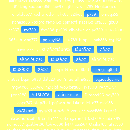
panda1234 lava555 ving999 huc99 pap55 lava500 ufabetwins
818king sudpung168 faw99 tq88 sawan789 kingkongxo
chokdee77 racha lotto richy88 321bet
pk89
omega55
riches888 789pro fenix168 spinsoft naza168 ufa777 gb69
usa567
ize789
fox888 pk999 allslotwallet pg789 อเวจีสล็อต
365kub ving777
pgplay168
sw789 bmplus yak888 hyp168
panda555 lyn98 สล็อตเว็บตรง
เว็บสล็อต
สล็อต
สล็อตเว็บตรง
เว็บสล็อต
สล็อต
สล็อตเว็บตรง
เว็บสล็อต
สล็อต
mvp789 edm88bet
hengjing888
ufa88s bgame888 data28 ak47max allin99sa
pgzeedgame
mgwin88 550ww h24slot wowbet168 lava900 PAKYOK711
jinda888
ALLSLOT8
สล็อตวอเลท
Dimond96 boy789
copa747 step2bet pg2win betflikusa lotto77 dior188
vk789bet
gyg789 gmz999 vegas77 sushi555 tiger24
okcasino usa888 berlin777 slotxogame88 fast289 shabu999
riches777 goatbet88 tokyo888 lv177 usa567 Osaka789 ufa3939
460bet marine88 luna987 lava678 lavagame starx888 dubai88