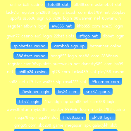
online ba8 casino
toto88 slot
afb88.com askmebet slot
lucky1u register ph2888 login afbcash com ibet789 net 855play
sports ss3636 sign up vk88 login 88wanwin net 88wanwin
register afbwin login
ew855 net
khb855 com ace39 login
gwin77 casino eu9 login 22bet slots
afbgo net
dbbet login
spinbetter casino
cambo8 sign up
betwinner online
888starz casino
bong855 login me88 com 2888new
register cam96vip slots surewinkh net dynasty689 com ba99
net
phillip24 casino
gt78 com lucky489 slot play168 casino
sn88 net cf9 live wa855 vip royal777 slot
99combo com
2bwinner login
loy24 com
sn787 sports
tsb77 login
i1fun sign up oun88.net cam388 login
www.8mfun mybet88 register k99win login maxbet788 casino
naga78.vip naga99 slot
fifo88.com
ok188 login
gmg99.com sbc288 game megapari apk galaxykh slot