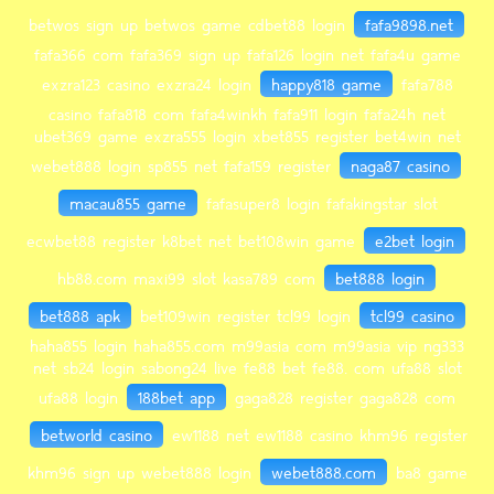
betwos sign up betwos game cdbet88 login
fafa9898.net
fafa366 com fafa369 sign up fafa126 login net fafa4u game
exzra123 casino exzra24 login
happy818 game
fafa788
casino fafa818 com fafa4winkh fafa911 login fafa24h net
ubet369 game exzra555 login xbet855 register bet4win net
webet888 login sp855 net fafa159 register
naga87 casino
macau855 game
fafasuper8 login fafakingstar slot
ecwbet88 register k8bet net bet108win game
e2bet login
hb88.com maxi99 slot kasa789 com
bet888 login
bet888 apk
bet109win register tcl99 login
tcl99 casino
haha855 login haha855.com m99asia com m99asia vip ng333
net sb24 login sabong24 live fe88 bet fe88. com ufa88 slot
ufa88 login
188bet app
gaga828 register gaga828 com
betworld casino
ew1188 net ew1188 casino khm96 register
khm96 sign up webet888 login
webet888.com
ba8 game