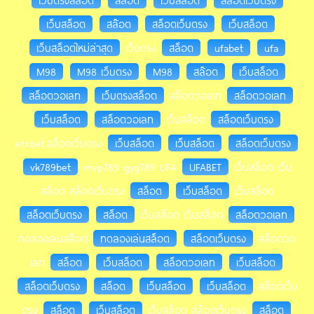
เว็บตรงสล็อต
สล๊อต
เว็บสล็อต
สล็อตเว็บตรง
เว็บสล็อต
สล๊อต
สล็อตเว็บตรง
เว็บสล็อต
เว็บสล็อตใหม่ล่าสุด
เว็บตรง
สล็อต
ufabet
ufa
M98
M98 เว็บตรง
M98
สล๊อต
เว็บสล็อต
สล็อตวอเลท
เว็บตรงสล็อต
สล็อตวอเลท
สล็อตวอเลท
เว็บสล็อต
สล็อตวอเลท
เว็บสล็อต
สล็อตเว็บตรง
etxbet.สล็อตเว็บตรง
เว็บสล็อต
เว็บสล็อต
สล็อตเว็บตรง
vk789bet
mvp789 gyg789 UFA
UFABET
เว็บสล็อต เว็บ
สล็อต สล็อตเว็บตรง
สล็อต
เว็บสล็อต
เว็บสล็อต
สล็อตเว็บตรง
สล็อต
เว็บสล็อต เว็บสล็อต
สล็อตวอเลท
ทดลองเล่นสล็อต
ทดลองเล่นสล็อต
สล็อตเว็บตรง
สล็อตวอ
เลท
สล็อต
เว็บสล็อต
สล็อตวอเลท
เว็บสล็อต
สล็อตเว็บตรง
สล็อต
เว็บสล็อต
เว็บสล็อต
สล็อตเว็บ
ตรง
สล็อต
เว็บสล็อต
เว็บสล็อต สล็อตเว็บตรง
สล็อต