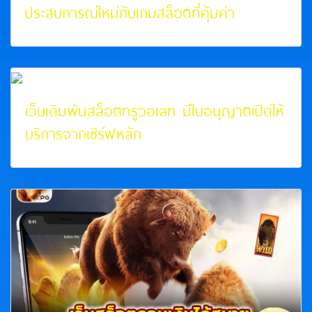
ประสบการณ์ใหม่กับเกมสล็อตที่คุ้มค่า
เว็บเดิมพันสล็อตทรูวอเลท มีใบอนุญาตเปิดให้
บริการจากเซิร์ฟหลัก