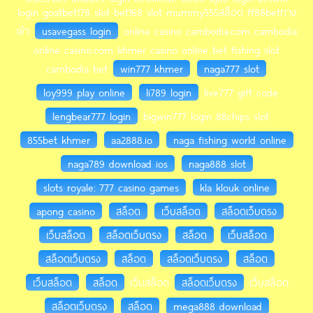
login goatbet178 slot bet168 slot mummy555สล็อต ff88betทาง
เข้า
usavegass login
online casino cambodia.com cambodia
online casino.com khmer casino online bet fishing slot
cambodia bet
win777 khmer
naga777 slot
loy999 play online
li789 login
live777 gift code
lengbear777 login
bigwin777 login 88chips slot
855bet khmer
aa2888.io
naga fishing world online
naga789 download ios
naga888 slot
slots royale: 777 casino games
kla klouk online
apong casino
สล็อต
เว็บสล็อต
สล็อตเว็บตรง
เว็บสล็อต
สล็อตเว็บตรง
สล็อต
เว็บสล็อต
สล็อตเว็บตรง
สล็อต
สล็อตเว็บตรง
สล็อต
เว็บสล็อต
สล็อต
เว็บสล็อต
สล็อตเว็บตรง
เว็บสล็อต
สล็อตเว็บตรง
สล็อต
mega888 download