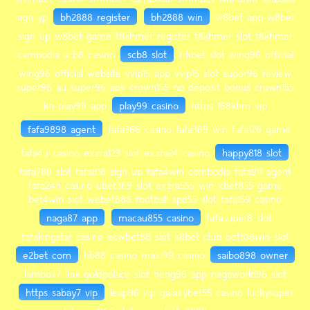
sign yp
bh2888 register
bh2888 win
w8bet app w8bet
sign up w8bet game t8khmer register t8khmer slot t8khmer
cambodia scb8 casino
scb8 slot
rrkbet slot wing96 official
wing96 official website vvip15 app vvip15 slot super96 review
super96 au super96 apk crown155 no deposit bonus crown155
kh play99 app
play99 casino
https 168khm vip
fafa9898 agent
fafa366 casino fafa369 win fafa126 game
fafa4u casino exzra123 slot exzra24 casino
happy818 slot
fafa788 slot fafa818 sign up fafa4win cambodia fafa911 agent
fafa24h casino ubet369 slot exzra555 win xbet855 game
bet4win slot webet888 football sp855 slot fafa159 casino
naga87 app
macau855 casino
fafasuper8 slot
fafakingstar casino ecwbet88 slot k8bet club bet108win slot
e2bet com
hb88 casino maxi99 casino
saibo898 owner
lambo77 link goldpalace slot heng96 app nagaworld96 slot
https sabay7 vip
leap96 vip galaxybet55 casino luckysuper