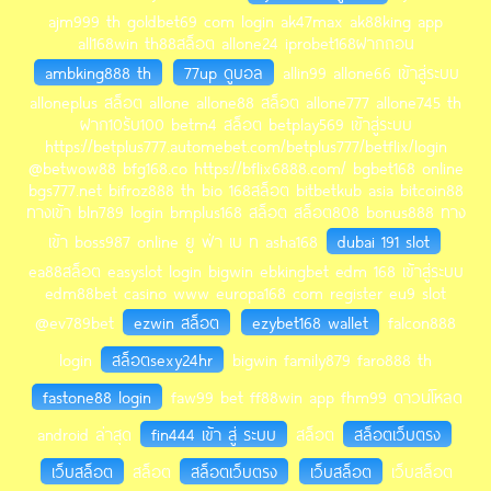
ajm999 th goldbet69 com login ak47max ak88king app
all168win th88สล็อต allone24 iprobet168ฝากถอน
ambking888 th
77up ดูบอล
allin99 allone66 เข้าสู่ระบบ
alloneplus สล็อต allone allone88 สล็อต allone777 allone745 th
ฝาก10รับ100 betm4 สล็อต betplay569 เข้าสู่ระบบ
https://betplus777.automebet.com/betplus777/betflix/login
@betwow88 bfg168.co https://bflix6888.com/ bgbet168 online
bgs777.net bifroz888 th bio 168สล็อต bitbetkub asia bitcoin88
ทางเข้า bln789 login bmplus168 สล็อต สล็อต808 bonus888 ทาง
เข้า boss987 online ยู ฟ่า เบ ท asha168
dubai 191 slot
ea88สล็อต easyslot login bigwin ebkingbet edm 168 เข้าสู่ระบบ
edm88bet casino www europa168 com register eu9 slot
@ev789bet
ezwin สล็อต
ezybet168 wallet
falcon888
login
สล็อตsexy24hr
bigwin family879 faro888 th
fastone88 login
faw99 bet ff88win app fhm99 ดาวน์โหลด
android ล่าสุด
fin444 เข้า สู่ ระบบ
สล็อต
สล็อตเว็บตรง
เว็บสล็อต
สล็อต
สล็อตเว็บตรง
เว็บสล็อต
เว็บสล็อต