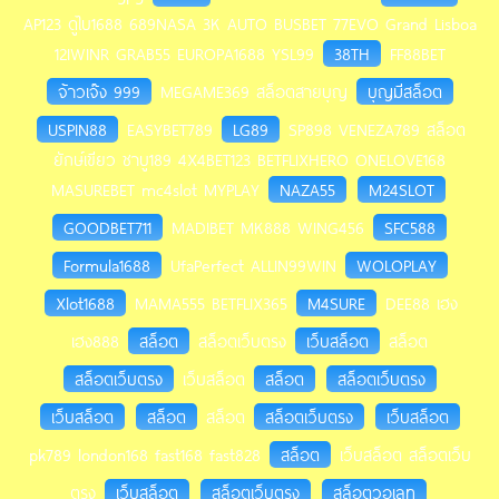
AP123 ดูไบ1688 689NASA 3K AUTO BUSBET 77EVO Grand Lisboa
12IWINR GRAB55 EUROPA1688 YSL99
38TH
FF88BET
จ้าวเจ๊ง 999
MEGAME369 สล็อตสายบุญ
บุญมีสล็อต
USPIN88
EASYBET789
LG89
SP898 VENEZA789 สล็อต
ยักษ์เขียว ชาบู189 4X4BET123 BETFLIXHERO ONELOVE168
MASUREBET mc4slot MYPLAY
NAZA55
M24SLOT
GOODBET711
MADIBET MK888 WING456
SFC588
Formula1688
UfaPerfect ALLIN99WIN
WOLOPLAY
Xlot1688
MAMA555 BETFLIX365
M4SURE
DEE88 เฮง
เฮง888
สล็อต
สล็อตเว็บตรง
เว็บสล็อต
สล็อต
สล็อตเว็บตรง
เว็บสล็อต
สล็อต
สล็อตเว็บตรง
เว็บสล็อต
สล็อต
สล็อต
สล็อตเว็บตรง
เว็บสล็อต
pk789 london168 fast168 fast828
สล็อต
เว็บสล็อต สล็อตเว็บ
ตรง
เว็บสล็อต
สล็อตเว็บตรง
สล็อตวอเลท