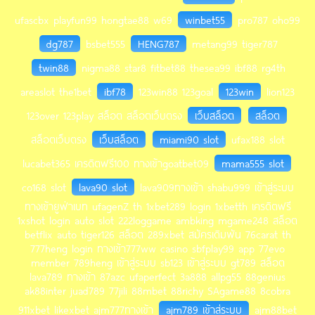
ufascbx playfun99 hongtae88 w69
winbet55
pro787 oho99
dg787
bsbet555
HENG787
metang99 tiger787
twin88
nigma88 star8 fitbet88 thesea99 ibf88 rg4th
areaslot the1bet
ibf78
123win88 123goal
123win
lion123
123over 123play สล็อต สล็อตเว็บตรง
เว็บสล็อต
สล็อต
สล็อตเว็บตรง
เว็บสล็อต
miami90 slot
ufax188 slot
lucabet365 เครดิตฟรี100 ทางเข้าgoatbet09
mama555 slot
co168 slot
lava90 slot
lava909ทางเข้า shabu999 เข้าสู่ระบบ
ทางเข้ายูฟ่าเบท ufagenZ th 1xbet289 login 1xbetth เครดิตฟรี
1xshot login auto slot 222loggame ambking mgame248 สล็อต
betflix auto tiger126 สล็อต 289xbet สมัครเดิมพัน 76carat th
777heng login ทางเข้า777ww casino sbfplay99 app 77evo
member 789heng เข้าสู่ระบบ sb123 เข้าสู่ระบบ gt789 สล็อต
lava789 ทางเข้า 87azc ufaperfect 3a888 allpg55 88genius
ak88inter juad789 77jili 88mbet 88richy SAgame88 8cobra
911xbet likexbet ajm777ทางเข้า
ajm789 เข้าสู่ระบบ
ajm88bet