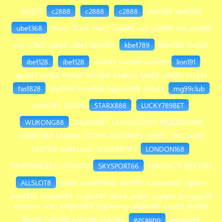
bet855
c2888
c2888
c2888
ubet368 ubet368
ubet368
7fun7 7fun7 7fun7 va2888 net va2888 net va2888
net u2bet u2bet u2bet kbet789
kbet789
kbet789 ibet128
ibet128
ibet128
wwb99 wwb99 wwb99
lion191
paris47 rio356 EtxBet Win289 99allure lyn168 ufa88s fox333
fast828
ufa7979 imfast28 bgame888 data28
mg99club
rome789 G2G88
STARX888
LUCKY789BET
WUKONG88
GALAXYBET LAVASLOT900 PGZEEDGAME
UFABET888 UFA888 CDO915 ROGER789 UFABET NIGOAL98
FAST168 betflixauto WOWBET168
LONDON168
SPORTKINGBET LAVA900
SKYSPORT66
PAKYOK711 NEXT789
ALLSLOT8
ib888 asia999bets ibet789 lazywin888 pgjoker
zeed456 ezybet789 oxybet147 allslot wallet ezybets lasvegas24
noname auto kingthai168 pgjokervip allslot365 ezx321 flix888
tkb138 FAFA188 FAFA188 FAFA188
ezcasino
panda469