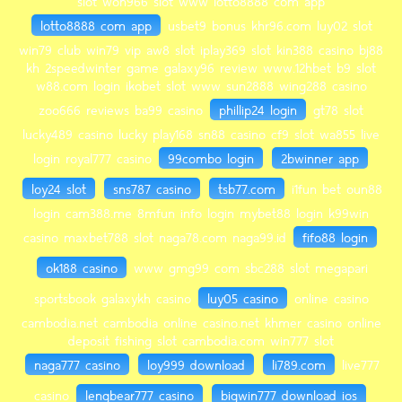
slot won966 slot www lotto8888 com app
lotto8888 com app
usbet9 bonus khr96.com luy02 slot
win79 club win79 vip aw8 slot iplay369 slot kin388 casino bj88
kh 2speedwinter game galaxy96 review www.12hbet b9 slot
w88.com login ikobet slot www sun2888 wing288 casino
zoo666 reviews ba99 casino
phillip24 login
gt78 slot
lucky489 casino lucky play168 sn88 casino cf9 slot wa855 live
login royal777 casino
99combo login
2bwinner app
loy24 slot
sns787 casino
tsb77.com
i1fun bet oun88
login cam388.me 8mfun info login mybet88 login k99win
casino maxbet788 slot naga78.com naga99.id
fifo88 login
ok188 casino
www gmg99 com sbc288 slot megapari
sportsbook galaxykh casino
luy05 casino
online casino
cambodia.net cambodia online casino.net khmer casino online
deposit fishing slot cambodia.com win777 slot
naga777 casino
loy999 download
li789.com
live777
casino
lengbear777 casino
bigwin777 download ios