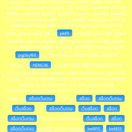
okcasino usa888 berlin777 slotxogame88 fast289 shabu999
riches777 goatbet88 tokyo888 lv177 usa567 Osaka789 ufa3939
460bet marine88 luna987 lava678 lavagame starx888 dubai88
panda1234 lava555 ving999 pap55 lava500 ufabetwins 818king
sudpung168 faw99 tq88 sawan789 kingkongxo chokdee77
racha lotto richy88 321bet
pk89
omega55 riches888 789pro
fenix168 spinsoft naza168 ufa777 gb69 usa567 fox888 pk999
tw2x allslotwallet pg789 nagaway อเวจีสล็อต 365kub ving777
pgplay168
sw789 bmplus yak888 hyp168 panda555
MEGAC4
HENG36
GALAXY AUTO สล็อตสายบุญ POK49
M4KING UFA168GOLD ติดใจ888 123VIP ตรง998 PGBET24H PG5G
G2G889 GOODGAME888 WIN8TH Bv99 RIKDOMS CHOPPER88
jgaming HCG9 YUAN888 C599 GK8 LIKEGAME999
THEMASK168 MESLOT1688 SEXYSLOT888 ALLSLOT365 4K AUTO
WINK168
สล็อตเว็บตรง
เว็บสล็อต
สล็อต
สล็อตเว็บตรง
เว็บสล็อต
UFA
สล็อตเว็บตรง
เว็บสล็อต
สล็อต
สล็อตเว็บตรง
เว็บสล็อต สล็อตเว็บตรง
เว็บสล็อต
สล็อต
สล็อตเว็บตรง
aa2888 aa2888 aa2888
bet855
bet855