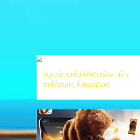
หมุนสล็อตเพิ่มกำไรต่อเนื่อง สร้าง
รายได้สนุกๆ กับเกมสล็อต