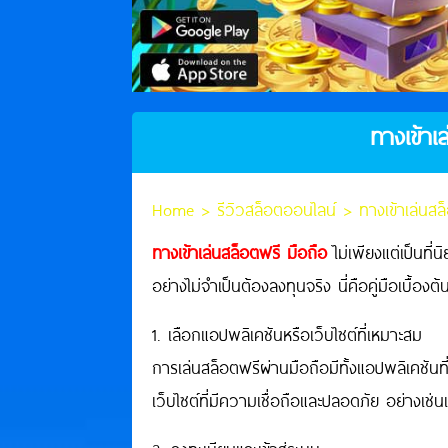
ทางเข้าเ
Home
>
รีวิวสล็อตออนไลน์
>
ทางเข้าเล่นส
ทางเข้าเล่นสล็อตฟรี มือถือ
ไม่เพียงแต่เป็นที
อย่างไม่จำเป็นต้องลงทุนจริง นี่คือคู่มือเบื้องต
1. เลือกแอปพลิเคชันหรือเว็บไซต์ที่เหมาะสม
การเล่นสล็อตฟรีผ่านมือถือมีทั้งแอปพลิเคชันที่
เว็บไซต์ที่มีความเชื่อถือและปลอดภัย อย่างเช่นเ