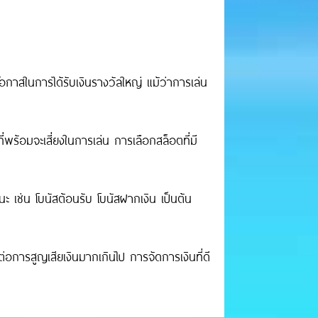
าสในการได้รับเงินรางวัลใหญ่ แม้ว่าการเล่น
ร้อมจะเสี่ยงในการเล่น การเลือกสล็อตที่มี
 เช่น โบนัสต้อนรับ โบนัสฝากเงิน เป็นต้น
่อการสูญเสียเงินมากเกินไป การจัดการเงินที่ดี