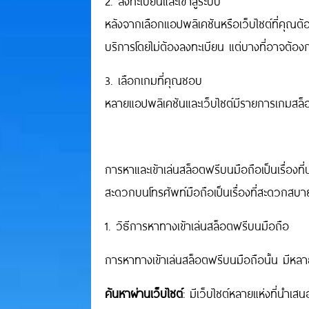
2. ลงทะเบียนและเข้าสู่ระบบ
หลังจากเลือกแอปพลิเคชันหรือเว็บไซต์ที่คุณต้อ
บริการโดยไม่ต้องลงทะเบียน แต่บางที่อาจต้อง
3. เลือกเกมที่คุณชอบ
หลายแอปพลิเคชันและเว็บไซต์มีรายการเกมสล็อ
การหาและเข้าเล่นสล็อตฟรีบนมือถือเป็นเรื่อง
สะดวกบนโทรศัพท์มือถือเป็นเรื่องที่สะดวกสบายแ
1. วิธีการหาทางเข้าเล่นสล็อตฟรีบนมือถือ
การหาทางเข้าเล่นสล็อตฟรีบนมือถือนั้น มีหลายว
ค้นหาผ่านเว็บไซต์
: มีเว็บไซต์หลายแห่งที่นำเส