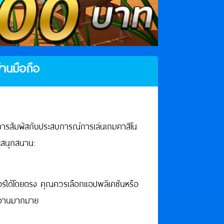
่านมือถือ
่ต้องการสัมผัสกับประสบการณ์การเล่นเกมคาสิโน
และสนุกสนาน:
ซอร์ได้โดยตรง คุณควรเลือกแอปพลิเคชันหรือ
้ใช้งานมากมาย