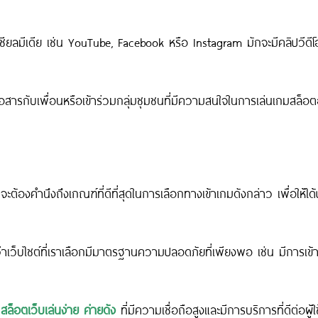
ียลมีเดีย เช่น YouTube, Facebook หรือ Instagram มักจะมีคลิปวีดีโอหร
ื่อสารกับเพื่อนหรือเข้าร่วมกลุ่มชุมชนที่มีความสนใจในการเล่นเกมสล็อ
จะต้องคำนึงถึงเกณฑ์ที่ดีที่สุดในการเลือกทางเข้าเกมดังกล่าว เพื่อให้ไ
่าเว็บไซต์ที่เราเลือกมีมาตรฐานความปลอดภัยที่เพียงพอ เช่น มีการเข้
สล็อตเว็บเล่นง่าย ค่ายดัง
ที่มีความเชื่อถือสูงและมีการบริการที่ดีต่อผ