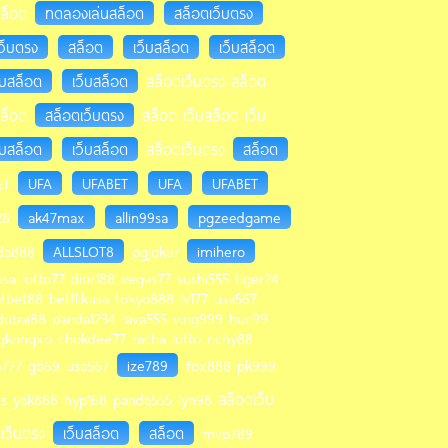
สล็อต
ทดลองเล่นสล็อต
สล็อตเว็บตรง
ว็บตรง
สล็อต
เว็บสล็อต
เว็บสล็อต
็บสล็อต
เว็บสล็อต
สล็อตเว็บตรง สล็อต
สล็อต
สล็อตเว็บตรง
สล็อต เว็บสล็อต เว็บ
็บสล็อต
เว็บสล็อต
สล็อตเว็บตรง
สล็อต
ET
UFA
UFABET
UFA
UFABET
28
ak47max
allin99sa
pgzeedgame
nda888
ALLSLOT8
pgjoker
imihero
a lotto77 dior188 vegas77 sushi555 tiger24
bet88 betflikusa tokyo888 lv177 usa567
ubai88 panda1234 lava555 ving999 huc99
gkongxo chokdee77 racha lotto richy88
fa777 gb69 usa567
ize789
fox888 pk999
 yak888 hyp168 panda555 lyn98 สล็อตเว็บ
เว็บตรง
เว็บสล็อต
สล็อต
mvp789