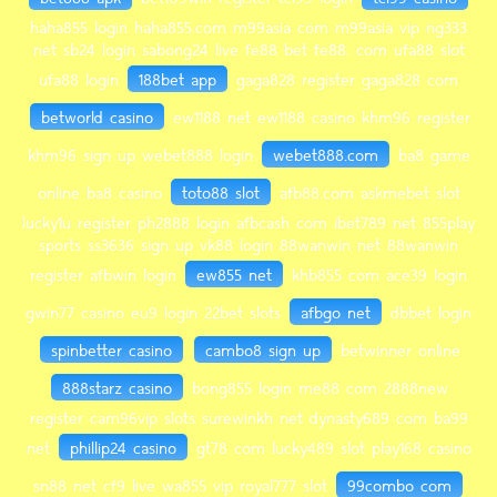
haha855 login haha855.com m99asia com m99asia vip ng333
net sb24 login sabong24 live fe88 bet fe88. com ufa88 slot
ufa88 login
188bet app
gaga828 register gaga828 com
betworld casino
ew1188 net ew1188 casino khm96 register
khm96 sign up webet888 login
webet888.com
ba8 game
online ba8 casino
toto88 slot
afb88.com askmebet slot
lucky1u register ph2888 login afbcash com ibet789 net 855play
sports ss3636 sign up vk88 login 88wanwin net 88wanwin
register afbwin login
ew855 net
khb855 com ace39 login
gwin77 casino eu9 login 22bet slots
afbgo net
dbbet login
spinbetter casino
cambo8 sign up
betwinner online
888starz casino
bong855 login me88 com 2888new
register cam96vip slots surewinkh net dynasty689 com ba99
net
phillip24 casino
gt78 com lucky489 slot play168 casino
sn88 net cf9 live wa855 vip royal777 slot
99combo com