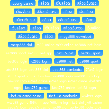
apong casino
สล็อต
เว็บสล็อต
สล็อตเว็บตรง
เว็บสล็อต
สล็อตเว็บตรง
สล็อต
เว็บสล็อต
สล็อตเว็บตรง
สล็อต
สล็อตเว็บตรง
สล็อต
เว็บสล็อต
สล็อต
เว็บสล็อต
สล็อตเว็บตรง
เว็บสล็อต
สล็อตเว็บตรง
สล็อต
mega888 download
mega888 slot
m99 online m99 online aa2888 net login
aa2888 sport aa2888 net app
bet855 net
bet855 sport
bet855 login
c2888 login
c2888 net
c2888 sport
ubet368 login ubet368 slot
ubet368 cambodia
7fun7 login
7fun7 sport 7fun7 download va2888 login va2888.com login
va2888.com u2bet online u2bet login u2bet game kbet789
login
kbet789 game
kbet789 online ibet128 login
ibet128 game online
ibet 128 cambodia
wwb99 login
wwb99 game 168khm app 168khm login jw8 slot jw8 casino
vega77 login vega77 casino iwc88 sign up iwc88 login ufo9