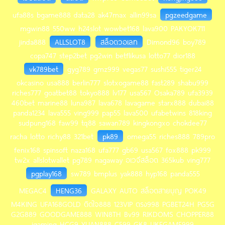
ufa88s bgame888 data28 ak47max allin99sa
pgzeedgame
mgwin88 550ww h24slot wowbet168 lava900 PAKYOK711
jinda888
ALLSLOT8
สล็อตวอเลท
Dimond96 boy789
copa747 step2bet pg2win betflikusa lotto77 dior188
vk789bet
gyg789 gmz999 vegas77 sushi555 tiger24
okcasino usa888 berlin777 slotxogame88 fast289 shabu999
riches777 goatbet88 tokyo888 lv177 usa567 Osaka789 ufa3939
460bet marine88 luna987 lava678 lavagame starx888 dubai88
panda1234 lava555 ving999 pap55 lava500 ufabetwins 818king
sudpung168 faw99 tq88 sawan789 kingkongxo chokdee77
racha lotto richy88 321bet
pk89
omega55 riches888 789pro
fenix168 spinsoft naza168 ufa777 gb69 usa567 fox888 pk999
tw2x allslotwallet pg789 nagaway อเวจีสล็อต 365kub ving777
pgplay168
sw789 bmplus yak888 hyp168 panda555
MEGAC4
HENG36
GALAXY AUTO สล็อตสายบุญ POK49
M4KING UFA168GOLD ติดใจ888 123VIP ตรง998 PGBET24H PG5G
G2G889 GOODGAME888 WIN8TH Bv99 RIKDOMS CHOPPER88
jgaming HCG9 YUAN888 C599 GK8 LIKEGAME999