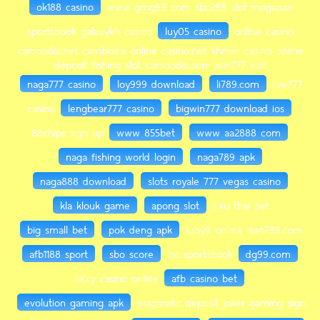
ok188 casino
www gmg99 com sbc288 slot megapari
sportsbook galaxykh casino
luy05 casino
online casino
cambodia.net cambodia online casino.net khmer casino online
deposit fishing slot cambodia.com win777 slot
naga777 casino
loy999 download
li789.com
live777
casino
lengbear777 casino
bigwin777 download ios
88chips sign up
www 855bet
www aa2888 com
naga fishing world login
naga789 apk
naga888 download
slots royale 777 vegas casino
kla klouk game
apong slot
siku thai bet
big small bet
pok deng apk
ruby9 online ibet789.com
afb1188 sport
sbo score
ibc sportsbook
dg99.com
sexy casino online
afb casino bet
evolution gaming apk
pragmatic deposit joker gaming sign