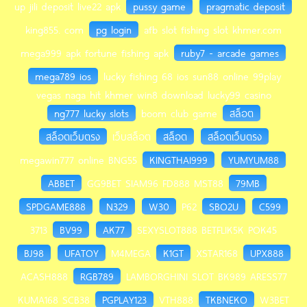
up jili deposit live22 apk
pussy game
pragmatic deposit
king855. com
pg login
afb slot fishing slot khmer.com
mega999 apk fortune fishing apk
ruby7 - arcade games
mega789 ios
lucky fishing 68 ios sun88 online 99play
vegas naga hit khmer win8 download lucky99 casino
ng777 lucky slots
boom club game
สล็อต
สล็อตเว็บตรง
เว็บสล็อต
สล็อต
สล็อตเว็บตรง
megawin777 online BNG55
KINGTHAI999
YUMYUM88
ABBET
GG9BET SIAM96 FD888 MST88
79MB
SPDGAME888
N329
W30
P62
SBO2U
C599
3713
BV99
AK77
SEXYSLOT888 BETFLIK5K POK45
BJ98
UFATOY
M4MEGA
K1GT
XSTAR168
UPX888
ACASH888
RGB789
LAMBORGHINI SLOT BK989 ARESS77
KUMA168 SCB38
PGPLAY123
VTH888
TKBNEKO
W3BET