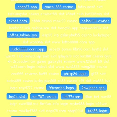
naga87 app
macau855 casino
fafasuper8 slot
fafakingstar casino ecwbet88 slot k8bet club bet108win slot
e2bet com
hb88 casino maxi99 casino
saibo898 owner
lambo77 link goldpalace slot heng96 app nagaworld96 slot
https sabay7 vip
leap96 vip galaxybet55 casino luckysuper
slot won966 slot www lotto8888 com app
lotto8888 com app
usbet9 bonus khr96.com luy02 slot
win79 club win79 vip aw8 slot iplay369 slot kin388 casino bj88
kh 2speedwinter game galaxy96 review www.12hbet b9 slot
w88.com login ikobet slot www sun2888 wing288 casino
zoo666 reviews ba99 casino
phillip24 login
gt78 slot
lucky489 casino lucky play168 sn88 casino cf9 slot wa855 live
login royal777 casino
99combo login
2bwinner app
loy24 slot
sns787 casino
tsb77.com
i1fun bet oun88
login cam388.me 8mfun info login mybet88 login k99win
casino maxbet788 slot naga78.com naga99.id
fifo88 login