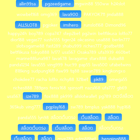
allin99sa
pgzeedgame
mgwin88 550ww h24slot
wowbet168 omg369
lava900
PAKYOK711 jinda888
ALLSLOT8
pgjoker
imihero
runslot168 Dimond96
happy24h boy789 copa747 step2bet pg2win betflikusa lotto77
dior188 vegas77 sushi555 tiger24 okcasino usa888 berlin777
slotxogame88 fast289 shabu999 riches777 goatbet88
betflikusa tokyo888 lv177 usa567 Osaka789 ufa3939 460bet
marine88luna987 lava678 lavagame starx888 dubai88
panda1234 lava555 ving999 huc99 pap55 lava500 ufabetwins
818king sudpung168 faw99 tq88 sawan789 kingkongxo
chokdee77 racha lotto richy88 321bet
pk89
omega55
riches888 789pro fenix168 spinsoft naza168 ufa777 gb69
usa567
ize789
fox888 pk999 allslotwallet pg789 อเวจีสล็อต
365kub ving777
pgplay168
sw789 bmplus yak888 hyp168
panda555 lyn98 สล็อตเว็บตรง
เว็บสล็อต
สล็อต
สล็อตเว็บตรง
เว็บสล็อต
สล็อต
สล็อตเว็บตรง
เว็บสล็อต
สล็อต
mvp789 edm88bet
hengjing888