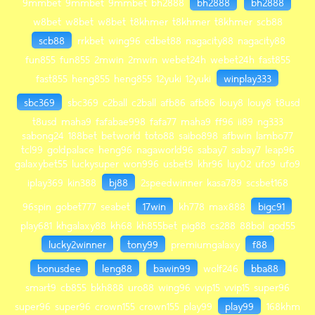
9mmbet 9mmbet 9mmbet bh2888
bh2888
bh2888
w8bet w8bet w8bet t8khmer t8khmer t8khmer scb88
scb88
rrkbet wing96 cdbet88 nagacity88 nagacity88
fun855 fun855 2mwin 2mwin webet24h webet24h fast855
fast855 heng855 heng855 12yuki 12yuki
winplay333
sbc369
sbc369 c2ball c2ball afb86 afb86 louy8 louy8 t8usd
t8usd maha9 fafabae998 fafa77 maha9 ff96 ii89 ng333
sabong24 188bet betworld toto88 saibo898 afbwin lambo77
tcl99 goldpalace heng96 nagaworld96 sabay7 sabay7 leap96
galaxybet55 luckysuper won996 usbet9 khr96 luy02 ufo9 ufo9
iplay369 kin388
bj88
2speedwinner kasa789 scsbet168
96spin gobet777 seabet
17win
kh778 max888
bigc91
play681 khgalaxy88 kh68 kh855bet pig88 cs288 88bol god55
lucky2winner
tony99
premiumgalaxy
f88
bonusdee
leng88
bawin99
wolf246
bba88
smart9 cb855 bkh888 uro88 wing96 vvip15 vvip15 super96
super96 super96 crown155 crown155 play99
play99
168khm