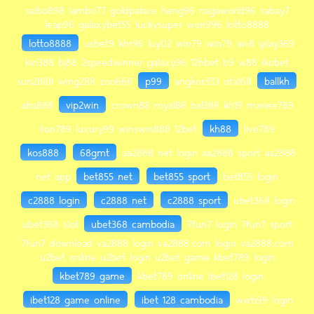
saibo898 lambo77 goldpalace heng96 nagaworld96 sabay7
leap96 galaxybet55 luckysuper won996 lotto8888
lotto8888
usbet9 khr96 luy02 win79 win79 aw8 iplay369
kin388 bj88 2speedwinner galaxy96 12hbet b9 w88 ikobet
sun2888 wing288 zoo666
p99
angkor333 ofa168
ballkh
aba888
vip2win
crown88 royal88 bal388 kh19 manee789
lion789 luxury99 winswin888 12bet
kh88
live789
kos888
68gmt
aa2888 net login aa2888 sport aa2888
net app
bet855 net
bet855 sport
bet855 login
c2888 login
c2888 net
c2888 sport
ubet368 login
ubet368 slot
ubet368 cambodia
7fun7 login 7fun7 sport
7fun7 download va2888 login va2888.com login va2888.com
u2bet online u2bet login u2bet game kbet789 login
kbet789 game
kbet789 online ibet128 login
ibet128 game online
ibet 128 cambodia
wwb99 login