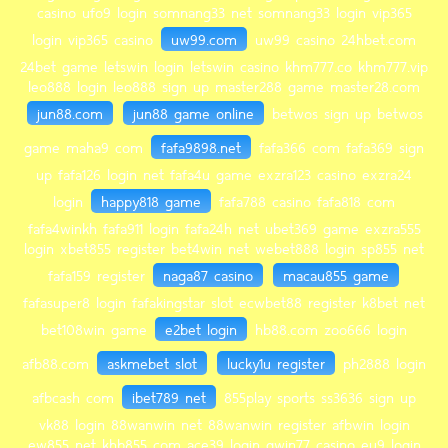
casino ufo9 login somnang33 net somnang33 login vip365
login vip365 casino
uw99.com
uw99 casino 24hbet.com
24bet game letswin login letswin casino khm777.co khm777.vip
leo888 login leo888 sign up master288 game master28.com
jun88.com
jun88 game online
betwos sign up betwos
game maha9 com
fafa9898.net
fafa366 com fafa369 sign
up fafa126 login net fafa4u game exzra123 casino exzra24
login
happy818 game
fafa788 casino fafa818 com
fafa4winkh fafa911 login fafa24h net ubet369 game exzra555
login xbet855 register bet4win net webet888 login sp855 net
fafa159 register
naga87 casino
macau855 game
fafasuper8 login fafakingstar slot ecwbet88 register k8bet net
bet108win game
e2bet login
hb88.com zoo666 login
afb88.com
askmebet slot
lucky1u register
ph2888 login
afbcash com
ibet789 net
855play sports ss3636 sign up
vk88 login 88wanwin net 88wanwin register afbwin login
ew855 net khb855 com ace39 login gwin77 casino eu9 login