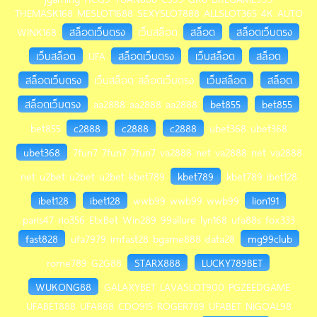
THEMASK168 MESLOT1688 SEXYSLOT888 ALLSLOT365 4K AUTO
WINK168
สล็อตเว็บตรง
เว็บสล็อต
สล็อต
สล็อตเว็บตรง
เว็บสล็อต
UFA
สล็อตเว็บตรง
เว็บสล็อต
สล็อต
สล็อตเว็บตรง
เว็บสล็อต สล็อตเว็บตรง
เว็บสล็อต
สล็อต
สล็อตเว็บตรง
aa2888 aa2888 aa2888
bet855
bet855
bet855
c2888
c2888
c2888
ubet368 ubet368
ubet368
7fun7 7fun7 7fun7 va2888 net va2888 net va2888
net u2bet u2bet u2bet kbet789
kbet789
kbet789 ibet128
ibet128
ibet128
wwb99 wwb99 wwb99
lion191
paris47 rio356 EtxBet Win289 99allure lyn168 ufa88s fox333
fast828
ufa7979 imfast28 bgame888 data28
mg99club
rome789 G2G88
STARX888
LUCKY789BET
WUKONG88
GALAXYBET LAVASLOT900 PGZEEDGAME
UFABET888 UFA888 CDO915 ROGER789 UFABET NIGOAL98