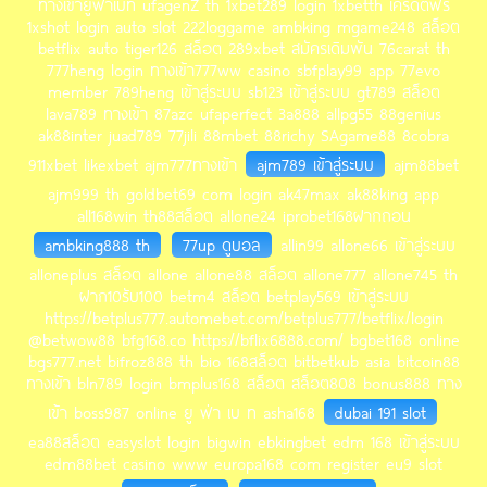
ทางเข้ายูฟ่าเบท ufagenZ th 1xbet289 login 1xbetth เครดิตฟรี
1xshot login auto slot 222loggame ambking mgame248 สล็อต
betflix auto tiger126 สล็อต 289xbet สมัครเดิมพัน 76carat th
777heng login ทางเข้า777ww casino sbfplay99 app 77evo
member 789heng เข้าสู่ระบบ sb123 เข้าสู่ระบบ gt789 สล็อต
lava789 ทางเข้า 87azc ufaperfect 3a888 allpg55 88genius
ak88inter juad789 77jili 88mbet 88richy SAgame88 8cobra
911xbet likexbet ajm777ทางเข้า
ajm789 เข้าสู่ระบบ
ajm88bet
ajm999 th goldbet69 com login ak47max ak88king app
all168win th88สล็อต allone24 iprobet168ฝากถอน
ambking888 th
77up ดูบอล
allin99 allone66 เข้าสู่ระบบ
alloneplus สล็อต allone allone88 สล็อต allone777 allone745 th
ฝาก10รับ100 betm4 สล็อต betplay569 เข้าสู่ระบบ
https://betplus777.automebet.com/betplus777/betflix/login
@betwow88 bfg168.co https://bflix6888.com/ bgbet168 online
bgs777.net bifroz888 th bio 168สล็อต bitbetkub asia bitcoin88
ทางเข้า bln789 login bmplus168 สล็อต สล็อต808 bonus888 ทาง
เข้า boss987 online ยู ฟ่า เบ ท asha168
dubai 191 slot
ea88สล็อต easyslot login bigwin ebkingbet edm 168 เข้าสู่ระบบ
edm88bet casino www europa168 com register eu9 slot