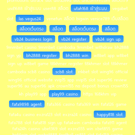
promotions ultrac4 slot ultrazeed slot unicorn99.com สล็อต179
usd1688 เข้าสู่ระบบ user88 สล็อต
utah168 เข้าสู่ระบบ
vegabet
slot
las vegus24
venefun สล็อต bigwin venice789 เว็บสล็อต
สล็อตเว็บตรง
สล็อต
สล็อตเว็บตรง
สล็อต
vb24 business login
vb24 register
vb24 sign up
9mmbet casino 9mmbet cambodia 9mmbet withdraw bh2888
sign yp
bh2888 register
bh2888 win
w8bet app w8bet
sign up w8bet game t8khmer register t8khmer slot t8khmer
cambodia scb8 casino
scb8 slot
rrkbet slot wing96 official
wing96 official website vvip15 app vvip15 slot super96 review
super96 au super96 apk crown155 no deposit bonus crown155
kh play99 app
play99 casino
https 168khm vip
fafa9898 agent
fafa366 casino fafa369 win fafa126 game
fafa4u casino exzra123 slot exzra24 casino
happy818 slot
fafa788 slot fafa818 sign up fafa4win cambodia fafa911 agent
fafa24h casino ubet369 slot exzra555 win xbet855 game
bet4win slot webet888 football sp855 slot fafa159 casino