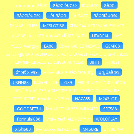
mewinfun สล็อต
สล็อตเว็บตรง
เว็บสล็อต
สล็อต
สล็อตเว็บตรง
เว็บสล็อต
เว็บสล็อต
สล็อตเว็บตรง
FAF888 JEJU88
MESLOT168
ZUMO44 KERRY899 ZARA99
AMB88 ตี๋น้อย168 Auto147 ฮีโร่168 641TH
UFADEAL
DK7
YSL99 Gangpg
EA88
Obama88 BETNEW99
GEM168
AP123 ดูไบ1688 689NASA 3K AUTO BUSBET 77EVO Grand Lisboa
12IWINR GRAB55 EUROPA1688 YSL99
38TH
FF88BET
จ้าวเจ๊ง 999
MEGAME369 สล็อตสายบุญ
บุญมีสล็อต
USPIN88
EASYBET789
LG89
SP898 VENEZA789 สล็อต
ยักษ์เขียว ชาบู189 4X4BET123 BETFLIXHERO ONELOVE168
MASUREBET mc4slot MYPLAY
NAZA55
M24SLOT
GOODBET711
MADIBET MK888 WING456
SFC588
Formula1688
UfaPerfect ALLIN99WIN
WOLOPLAY
Xlot1688
MAMA555 BETFLIX365
M4SURE
DEE88 เฮง