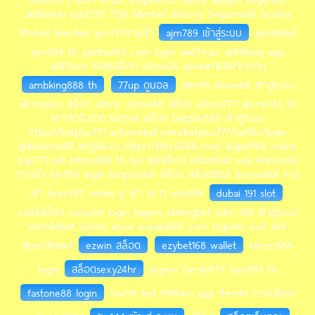
ak88inter juad789 77jili 88mbet 88richy SAgame88 8cobra
911xbet likexbet ajm777ทางเข้า
ajm789 เข้าสู่ระบบ
ajm88bet
ajm999 th goldbet69 com login ak47max ak88king app
all168win th88สล็อต allone24 iprobet168ฝากถอน
ambking888 th
77up ดูบอล
allin99 allone66 เข้าสู่ระบบ
alloneplus สล็อต allone allone88 สล็อต allone777 allone745 th
ฝาก10รับ100 betm4 สล็อต betplay569 เข้าสู่ระบบ
https://betplus777.automebet.com/betplus777/betflix/login
@betwow88 bfg168.co https://bflix6888.com/ bgbet168 online
bgs777.net bifroz888 th bio 168สล็อต bitbetkub asia bitcoin88
ทางเข้า bln789 login bmplus168 สล็อต สล็อต808 bonus888 ทาง
เข้า boss987 online ยู ฟ่า เบ ท asha168
dubai 191 slot
ea88สล็อต easyslot login bigwin ebkingbet edm 168 เข้าสู่ระบบ
edm88bet casino www europa168 com register eu9 slot
@ev789bet
ezwin สล็อต
ezybet168 wallet
falcon888
login
สล็อตsexy24hr
bigwin family879 faro888 th
fastone88 login
faw99 bet ff88win app fhm99 ดาวน์โหลด