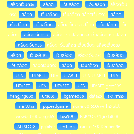
สล็อตเว็บตรง
สล็อต
เว็บสล็อต
เว็บสล็อต
สล็อตเว็บ
ตรง
สล็อต
เว็บสล็อต
เว็บสล็อต สล็อตเว็บตรง
สล็อต
เว็บสล็อต
เว็บสล็อต
สล็อตเว็บตรง สล็อต
เว็บสล็อต
เว็บ
สล็อต
สล็อตเว็บตรง
สล็อต เว็บสล็อตตรง เว็บสล็อต เว็บสล็อต
สล็อตเว็บตรง
สล็อต เว็บสล็อต เว็บสล็อต สล็อตเว็บตรง
สล็อต
เว็บสล็อต
เว็บสล็อต
สล็อตเว็บตรง
เว็บสล็อต
เว็บสล็อต
สล็อตเว็บตรง
สล็อต
เว็บสล็อต
เว็บสล็อต
UFA
UFABET
UFA
UFABET
UFA UFABET
UFA
UFABET
UFA
UFABET
UFA
UFABET gmz999
hengjing888
ufa88s
bgame888
data28
ak47max
allin99sa
pgzeedgame
mgwin88 550ww h24slot
wowbet168 omg369
lava900
PAKYOK711 jinda888
ALLSLOT8
pgjoker
imihero
runslot168 Dimond96