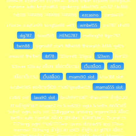
zeed456 ezybet789 oxybet147 allslot wallet ezybets lasvegas24
noname auto kingthai168 pgjokervip allslot365 ezx321 flix888
tkb138 FAFA188 FAFA188 FAFA188
ezcasino
panda469
ufascbx playfun99 hongtae88 w69
winbet55
pro787 oho99
dg787
bsbet555
HENG787
metang99 tiger787
twin88
nigma88 star8 fitbet88 thesea99 ibf88 rg4th
areaslot the1bet
ibf78
123win88 123goal
123win
lion123
123over 123play สล็อต สล็อตเว็บตรง
เว็บสล็อต
สล็อต
สล็อตเว็บตรง
เว็บสล็อต
miami90 slot
ufax188 slot
lucabet365 เครดิตฟรี100 ทางเข้าgoatbet09
mama555 slot
co168 slot
lava90 slot
lava909ทางเข้า shabu999 เข้าสู่ระบบ
ทางเข้ายูฟ่าเบท ufagenZ th 1xbet289 login 1xbetth เครดิตฟรี
1xshot login auto slot 222loggame ambking mgame248 สล็อต
betflix auto tiger126 สล็อต 289xbet สมัครเดิมพัน 76carat th
777heng login ทางเข้า777ww casino sbfplay99 app 77evo
member 789heng เข้าสู่ระบบ sb123 เข้าสู่ระบบ gt789 สล็อต
lava789 ทางเข้า 87azc ufaperfect 3a888 allpg55 88genius