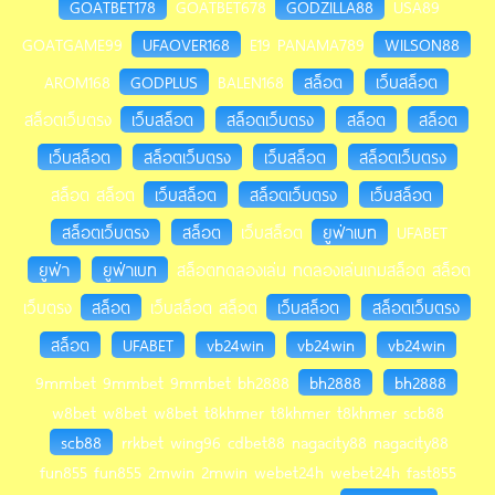
GOATBET178
GOATBET678
GODZILLA88
USA89
GOATGAME99
UFAOVER168
E19 PANAMA789
WILSON88
AROM168
GODPLUS
BALEN168
สล็อต
เว็บสล็อต
สล็อตเว็บตรง
เว็บสล็อต
สล็อตเว็บตรง
สล็อต
สล็อต
เว็บสล็อต
สล็อตเว็บตรง
เว็บสล็อต
สล็อตเว็บตรง
สล็อต สล็อต
เว็บสล็อต
สล็อตเว็บตรง
เว็บสล็อต
สล็อตเว็บตรง
สล็อต
เว็บสล็อต
ยูฟ่าเบท
UFABET
ยูฟ่า
ยูฟ่าเบท
สล็อตทดลองเล่น ทดลองเล่นเกมสล็อต สล็อต
เว็บตรง
สล็อต
เว็บสล็อต สล็อต
เว็บสล็อต
สล็อตเว็บตรง
สล็อต
UFABET
vb24win
vb24win
vb24win
9mmbet 9mmbet 9mmbet bh2888
bh2888
bh2888
w8bet w8bet w8bet t8khmer t8khmer t8khmer scb88
scb88
rrkbet wing96 cdbet88 nagacity88 nagacity88
fun855 fun855 2mwin 2mwin webet24h webet24h fast855