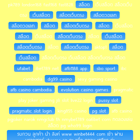
pk789 london168 fast168 fast828
สล็อต
เว็บสล็อต สล็อตเว็บ
ตรง
เว็บสล็อต
สล็อตเว็บตรง
สล็อตวอเลท
สล็อตวอเลท
สล็อต
สล็อตเว็บตรง
สล็อต
เว็บสล็อต
สล็อต
เว็บสล็อต
สล็อตเว็บตรง
สล็อต
เว็บสล็อต
สล็อตเว็บตรง
สล็อต
สล็อตเว็บตรง
aktop1
สล็อต
เว็บสล็อต
สล็อตเว็บตรง เว็บสล็อต สล็อตเว็บตรง สล็อต
ufabet
ibet789 net
afb1188 app
sbo sport
ibc
cambodia
dg99 casino
sexy gaming casino
afb casino cambodia
evolution casino games
pragmatic
play joker gaming jili slot live22 login
pussy slot
pragmatic slot login
king855 casino
pg slot
afb casino
pgjoker narok nmgclub th nmybet789 oa6bet com ทดลองเล่น
สล็อต pg who99 login
รบกวน ลูกค้า นำ ลิงค์ www winbet444 com เข้า ผ่าน