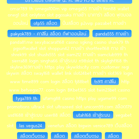
บราวเซอร์ chrome นะ คะ เพื่อ ความ เสถียร ค่ะ
omar789 th omega100m vip omega55 ทางเข้า finn88 wallet
oneg1 slot onlyfinn slot pgosaka ทางเข้า บาคาร่า สล็อต ฟุตบอล
ออนไลน์
otp55 สล็อต
ปั่นสล็อต p2vvip paizabet ทางเข้า
pakyok789 - คาสิโน สล็อต กีฬาออนไลน์
panda555 ทางเข้า
panda81.me sexybacarat168 casino sgking casino shark79 th
pgsoftwallet slot shoppun42 ทางเข้า shortfeel168 ทาง เข้า
shrek99 slot shushi555 slot siam212 ทางเข้า siamclub999 th
sierra88 login singha66 เข้าสู่ระบบ n98slot th skylight168 th
skyline369ทางเข้า https play skywildscity com customer regi
skywin สล็อต sway168 wallet link slot24bet ทางเข้า slot369 login
www time899 com login สล็อต tj88bet
ts911 คาสิโน
http
www betvegas77. com login BKbet365 slot twin23bet casino
tyga789 th
ufamg88 casino https play ugame99 com
promotions ultrac4 slot ultrazeed slot unicorn99.com สล็อต179
usd1688 เข้าสู่ระบบ user88 สล็อต
utah168 เข้าสู่ระบบ
vegabet
slot
las vegus24
venefun สล็อต bigwin venice789 เว็บสล็อต
สล็อตเว็บตรง
สล็อต
สล็อตเว็บตรง
สล็อต