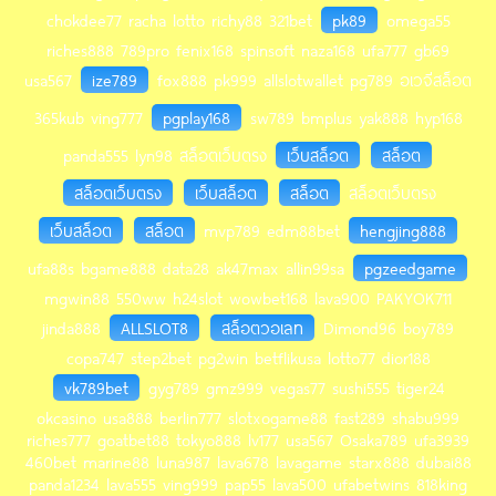
chokdee77 racha lotto richy88 321bet
pk89
omega55
riches888 789pro fenix168 spinsoft naza168 ufa777 gb69
usa567
ize789
fox888 pk999 allslotwallet pg789 อเวจีสล็อต
365kub ving777
pgplay168
sw789 bmplus yak888 hyp168
panda555 lyn98 สล็อตเว็บตรง
เว็บสล็อต
สล็อต
สล็อตเว็บตรง
เว็บสล็อต
สล็อต
สล็อตเว็บตรง
เว็บสล็อต
สล็อต
mvp789 edm88bet
hengjing888
ufa88s bgame888 data28 ak47max allin99sa
pgzeedgame
mgwin88 550ww h24slot wowbet168 lava900 PAKYOK711
jinda888
ALLSLOT8
สล็อตวอเลท
Dimond96 boy789
copa747 step2bet pg2win betflikusa lotto77 dior188
vk789bet
gyg789 gmz999 vegas77 sushi555 tiger24
okcasino usa888 berlin777 slotxogame88 fast289 shabu999
riches777 goatbet88 tokyo888 lv177 usa567 Osaka789 ufa3939
460bet marine88 luna987 lava678 lavagame starx888 dubai88
panda1234 lava555 ving999 pap55 lava500 ufabetwins 818king