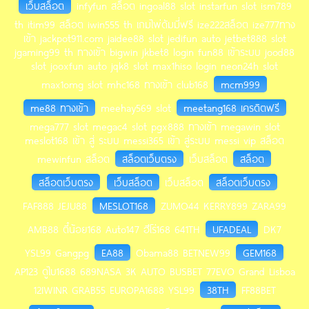
เว็บสล็อต
infyfun สล็อต ingoal88 slot instarfun slot ism789
th itim99 สล็อต iwin555 th เกมไพ่ดัมมี่ฟรี ize222สล็อต ize777ทาง
เข้า jackpot911.com jaidee88 slot jedifun auto jetbet888 slot
jgaming99 th ทางเข้า bigwin jkbet8 login fun88 เข้าระบบ jood88
slot jooxfun auto jqk8 slot max1hiso login neon24h slot
max1omg slot mhc168 ทางเข้า club168
mcm999
me88 ทางเข้า
meehay569 slot
meetang168 เครดิตฟรี
mega777 slot megac4 slot pgx888 ทางเข้า megawin slot
meslot168 เข้า สู่ ระบบ messi365 เข้า สู่ระบบ messi vip สล็อต
mewinfun สล็อต
สล็อตเว็บตรง
เว็บสล็อต
สล็อต
สล็อตเว็บตรง
เว็บสล็อต
เว็บสล็อต
สล็อตเว็บตรง
FAF888 JEJU88
MESLOT168
ZUMO44 KERRY899 ZARA99
AMB88 ตี๋น้อย168 Auto147 ฮีโร่168 641TH
UFADEAL
DK7
YSL99 Gangpg
EA88
Obama88 BETNEW99
GEM168
AP123 ดูไบ1688 689NASA 3K AUTO BUSBET 77EVO Grand Lisboa
12IWINR GRAB55 EUROPA1688 YSL99
38TH
FF88BET