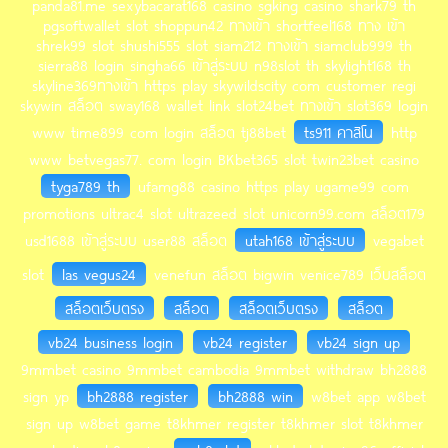
panda81.me sexybacarat168 casino sgking casino shark79 th
pgsoftwallet slot shoppun42 ทางเข้า shortfeel168 ทาง เข้า
shrek99 slot shushi555 slot siam212 ทางเข้า siamclub999 th
sierra88 login singha66 เข้าสู่ระบบ n98slot th skylight168 th
skyline369ทางเข้า https play skywildscity com customer regi
skywin สล็อต sway168 wallet link slot24bet ทางเข้า slot369 login
www time899 com login สล็อต tj88bet
ts911 คาสิโน
http
www betvegas77. com login BKbet365 slot twin23bet casino
tyga789 th
ufamg88 casino https play ugame99 com
promotions ultrac4 slot ultrazeed slot unicorn99.com สล็อต179
usd1688 เข้าสู่ระบบ user88 สล็อต
utah168 เข้าสู่ระบบ
vegabet
slot
las vegus24
venefun สล็อต bigwin venice789 เว็บสล็อต
สล็อตเว็บตรง
สล็อต
สล็อตเว็บตรง
สล็อต
vb24 business login
vb24 register
vb24 sign up
9mmbet casino 9mmbet cambodia 9mmbet withdraw bh2888
sign yp
bh2888 register
bh2888 win
w8bet app w8bet
sign up w8bet game t8khmer register t8khmer slot t8khmer