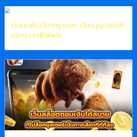
เว็บเดิมพันสล็อตทรูวอเลท มีใบอนุญาตเปิดให้
บริการจากเซิร์ฟหลัก