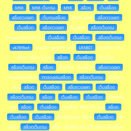
M98
M98 เว็บตรง
M98
สล๊อต
เว็บสล็อต
สล็อตวอเลท
เว็บตรงสล็อต
สล็อตวอเลท
สล็อตวอเลท
เว็บสล็อต
สล็อตวอเลท
เว็บสล็อต
สล็อตเว็บตรง
etxbet.สล็อตเว็บตรง
เว็บสล็อต
เว็บสล็อต
สล็อตเว็บตรง
vk789bet
mvp789 gyg789 UFA
UFABET
เว็บสล็อต เว็บ
สล็อต สล็อตเว็บตรง
สล็อต
เว็บสล็อต
เว็บสล็อต
สล็อตเว็บตรง
สล็อต
เว็บสล็อต เว็บสล็อต
สล็อตวอเลท
ทดลองเล่นสล็อต
ทดลองเล่นสล็อต
สล็อตเว็บตรง
สล็อตวอ
เลท
สล็อต
เว็บสล็อต
สล็อตวอเลท
เว็บสล็อต
สล็อตเว็บตรง
สล็อต
เว็บสล็อต
เว็บสล็อต
สล็อตเว็บ
ตรง
สล็อต
เว็บสล็อต
เว็บสล็อต สล็อตเว็บตรง
สล็อต
เว็บสล็อต
เว็บสล็อต
สล็อตเว็บตรง สล็อต
เว็บสล็อต
เว็บ
สล็อต
สล็อตเว็บตรง
สล็อต เว็บสล็อตตรง เว็บสล็อต เว็บสล็อต