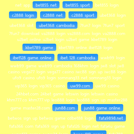
net app
bet855 net
bet855 sport
bet855 login
c2888 login
c2888 net
c2888 sport
ubet368 login
ubet368 slot
ubet368 cambodia
7fun7 login 7fun7 sport
7fun7 download va2888 login va2888.com login va2888.com
u2bet online u2bet login u2bet game kbet789 login
kbet789 game
kbet789 online ibet128 login
ibet128 game online
ibet 128 cambodia
wwb99 login
wwb99 game wwb99 cambodia 168khm login jw8 slot jw8
casino vega77 login vega77 casino iwc88 sign up iwc88 login
ufo9 casino ufo9 login somnang33 net somnang33 login
vip365 login vip365 casino
uw99.com
uw99 casino
24hbet.com 24bet game letswin login letswin casino
khm777.co khm777.vip leo888 login leo888 sign up master288
game master28.com
jun88.com
jun88 game online
betwos sign up betwos game cdbet88 login
fafa9898.net
fafa366 com fafa369 sign up fafa126 login net fafa4u game
exzra123 casino exzra24 login
happy818 game
fafa788