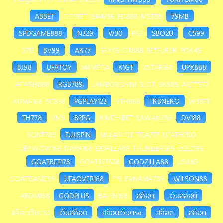
ABBET
GG9BET SIAM96 FD888 MST88
79MB
SPDGAME888
N329
W30
P62
SBO2U
C599
3713
BV99
AK77
SEXYSLOT888 BETFLIK5K POK45
BJ98
UFATOY
M4MEGA
K1GT
XSTAR168
UPX888
ACASH888
RGB789
LAMBORGHINI SLOT BK989 ARESS77
KUMA168 SCB38
PGPLAY123
VTH888
TKBNEKO
W3BET
TH778
VM9
82PG
KIMCHIBET SAWAN289
DV188
BONE789
FUJISPIN
MULASLOT TGA777 UFATHPRO
UFAWOW168 DARA168 GOATZA88 THUNDER369 ZOLO99
GOATBET178
GOATBET678
GODZILLA88
USA89
GOATGAME99
UFAOVER168
E19 PANAMA789
WILSON88
AROM168
GODPLUS
BALEN168
สล็อต
เว็บสล็อต
สล็อตเว็บตรง
เว็บสล็อต
สล็อตเว็บตรง
สล็อต
สล็อต