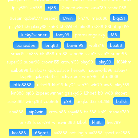
iplay369 kin388
bj88
2speedwinner kasa789 scsbet168
96spin gobet777 seabet
17win
kh778 max888
bigc91
play681 khgalaxy88 kh68 kh855bet pig88 cs288 88bol god55
lucky2winner
tony99
premiumgalaxy
f88
bonusdee
leng88
bawin99
wolf246
bba88
smart9 cb855 bkh888 uro88 wing96 vvip15 vvip15 super96
super96 super96 crown155 crown155 play99
play99
168khm
saibo898 lambo77 goldpalace heng96 nagaworld96 sabay7
leap96 galaxybet55 luckysuper won996 lotto8888
lotto8888
usbet9 khr96 luy02 win79 win79 aw8 iplay369
kin388 bj88 2speedwinner galaxy96 12hbet b9 w88 ikobet
sun2888 wing288 zoo666
p99
angkor333 ofa168
ballkh
aba888
vip2win
crown88 royal88 bal388 kh19 manee789
lion789 luxury99 winswin888 12bet
kh88
live789
kos888
68gmt
aa2888 net login aa2888 sport aa2888