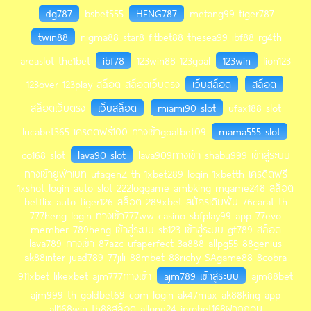
dg787
bsbet555
HENG787
metang99 tiger787
twin88
nigma88 star8 fitbet88 thesea99 ibf88 rg4th
areaslot the1bet
ibf78
123win88 123goal
123win
lion123
123over 123play สล็อต สล็อตเว็บตรง
เว็บสล็อต
สล็อต
สล็อตเว็บตรง
เว็บสล็อต
miami90 slot
ufax188 slot
lucabet365 เครดิตฟรี100 ทางเข้าgoatbet09
mama555 slot
co168 slot
lava90 slot
lava909ทางเข้า shabu999 เข้าสู่ระบบ
ทางเข้ายูฟ่าเบท ufagenZ th 1xbet289 login 1xbetth เครดิตฟรี
1xshot login auto slot 222loggame ambking mgame248 สล็อต
betflix auto tiger126 สล็อต 289xbet สมัครเดิมพัน 76carat th
777heng login ทางเข้า777ww casino sbfplay99 app 77evo
member 789heng เข้าสู่ระบบ sb123 เข้าสู่ระบบ gt789 สล็อต
lava789 ทางเข้า 87azc ufaperfect 3a888 allpg55 88genius
ak88inter juad789 77jili 88mbet 88richy SAgame88 8cobra
911xbet likexbet ajm777ทางเข้า
ajm789 เข้าสู่ระบบ
ajm88bet
ajm999 th goldbet69 com login ak47max ak88king app
all168win th88สล็อต allone24 iprobet168ฝากถอน