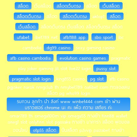
สล็อต
เว็บสล็อต
สล็อตเว็บตรง
สล็อต
เว็บสล็อต
สล็อตเว็บตรง
สล็อต
สล็อตเว็บตรง
aktop1
สล็อต
เว็บสล็อต
สล็อตเว็บตรง เว็บสล็อต สล็อตเว็บตรง สล็อต
ufabet
ibet789 net
afb1188 app
sbo sport
ibc
cambodia
dg99 casino
sexy gaming casino
afb casino cambodia
evolution casino games
pragmatic
play joker gaming jili slot live22 login
pussy slot
pragmatic slot login
king855 casino
pg slot
afb casino
pgjoker narok nmgclub th nmybet789 oa6bet com ทดลองเล่น
สล็อต pg who99 login
รบกวน ลูกค้า นำ ลิงค์ www winbet444 com เข้า ผ่าน
บราวเซอร์ chrome นะ คะ เพื่อ ความ เสถียร ค่ะ
omar789 th omega100m vip omega55 ทางเข้า finn88 wallet
oneg1 slot onlyfinn slot pgosaka ทางเข้า บาคาร่า สล็อต ฟุตบอล
ออนไลน์
otp55 สล็อต
ปั่นสล็อต p2vvip paizabet ทางเข้า