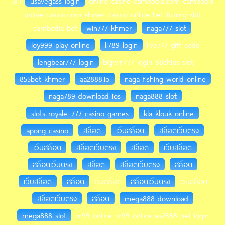
เข้า
usavegass login
online casino cambodia.com cambodia
online casino.com khmer casino online bet fishing slot
cambodia bet
win777 khmer
naga777 slot
loy999 play online
li789 login
live777 gift code
lengbear777 login
bigwin777 login 88chips slot
855bet khmer
aa2888.io
naga fishing world online
naga789 download ios
naga888 slot
slots royale: 777 casino games
kla klouk online
apong casino
สล็อต
เว็บสล็อต
สล็อตเว็บตรง
เว็บสล็อต
สล็อตเว็บตรง
สล็อต
เว็บสล็อต
สล็อตเว็บตรง
สล็อต
สล็อตเว็บตรง
สล็อต
เว็บสล็อต
สล็อต
เว็บสล็อต
สล็อตเว็บตรง
เว็บสล็อต
สล็อตเว็บตรง
สล็อต
mega888 download
mega888 slot
m99 online m99 online aa2888 net login