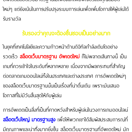
ใหม่ๆ แต่ยังเน้นในการปรับปรุงระบบการเล่นเพื่อเพิ่มโอกาสให้ผู้เล่นได้
รับรางวัล
รับรองว่าคุณจะต้องชื่นชอบเป็นอย่างมาก
ในยุคที่เทคโนโลยีและความก้าวหน้าด้านดิจิทัลกำลังเติบโตอย่าง
รวดเร็ว
สล็อตเว็บมาตรฐาน อัพเดตใหม่
ก็ไม่พลาดเส้นทางนี้ เป็น
เกมที่ควรเข้าใจในระดับที่หลากหลาย เนื่องจากมีผลกระทบที่สำคัญ
ต่อตลาดเกมออนไลน์ทั้งในประเทศและต่างประเทศ การอัพเดตใหม่ๆ
ของสล็อตเว็บมาตรฐานนั้นเป็นเรื่องที่น่าตื่นเต้น เพราะมันเสนอ
โอกาสที่ไม่มีวันสิ้นสุดให้กับผู้เล่น
การอัพเดตเป็นสิ่งที่เป็นที่คาดหวังสำหรับผู้เล่นในวงการเกมออนไลน์
สล็อตเว็บใหญ่ มาตรฐานสูง
เพื่อให้พวกเขาได้สัมผัสประสบการณ์ที่
มีคุณภาพและน่าทึ่งมากยิ่งขึ้น สล็อตเว็บมาตรฐานที่อัพเดตใหม่ มัก