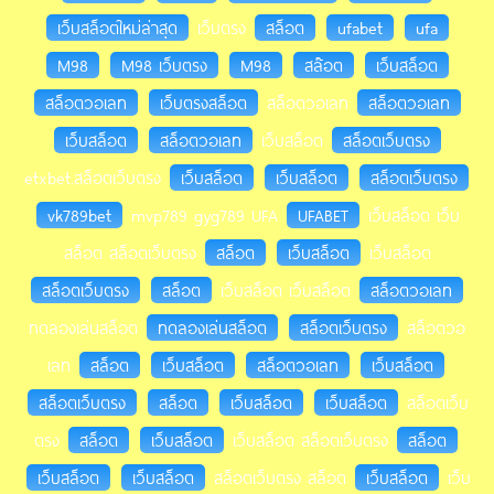
เว็บสล็อตใหม่ล่าสุด
เว็บตรง
สล็อต
ufabet
ufa
M98
M98 เว็บตรง
M98
สล๊อต
เว็บสล็อต
สล็อตวอเลท
เว็บตรงสล็อต
สล็อตวอเลท
สล็อตวอเลท
เว็บสล็อต
สล็อตวอเลท
เว็บสล็อต
สล็อตเว็บตรง
etxbet.สล็อตเว็บตรง
เว็บสล็อต
เว็บสล็อต
สล็อตเว็บตรง
vk789bet
mvp789 gyg789 UFA
UFABET
เว็บสล็อต เว็บ
สล็อต สล็อตเว็บตรง
สล็อต
เว็บสล็อต
เว็บสล็อต
สล็อตเว็บตรง
สล็อต
เว็บสล็อต เว็บสล็อต
สล็อตวอเลท
ทดลองเล่นสล็อต
ทดลองเล่นสล็อต
สล็อตเว็บตรง
สล็อตวอ
เลท
สล็อต
เว็บสล็อต
สล็อตวอเลท
เว็บสล็อต
สล็อตเว็บตรง
สล็อต
เว็บสล็อต
เว็บสล็อต
สล็อตเว็บ
ตรง
สล็อต
เว็บสล็อต
เว็บสล็อต สล็อตเว็บตรง
สล็อต
เว็บสล็อต
เว็บสล็อต
สล็อตเว็บตรง สล็อต
เว็บสล็อต
เว็บ