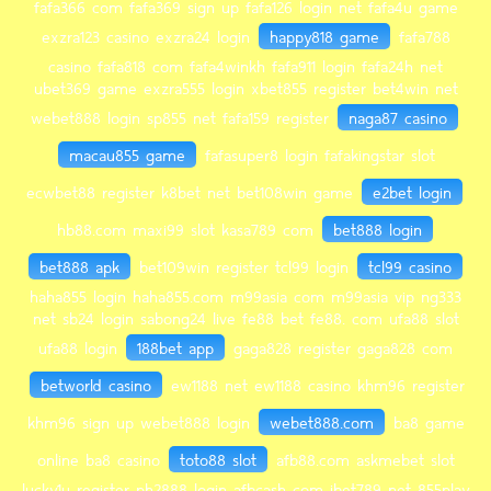
fafa366 com fafa369 sign up fafa126 login net fafa4u game
exzra123 casino exzra24 login
happy818 game
fafa788
casino fafa818 com fafa4winkh fafa911 login fafa24h net
ubet369 game exzra555 login xbet855 register bet4win net
webet888 login sp855 net fafa159 register
naga87 casino
macau855 game
fafasuper8 login fafakingstar slot
ecwbet88 register k8bet net bet108win game
e2bet login
hb88.com maxi99 slot kasa789 com
bet888 login
bet888 apk
bet109win register tcl99 login
tcl99 casino
haha855 login haha855.com m99asia com m99asia vip ng333
net sb24 login sabong24 live fe88 bet fe88. com ufa88 slot
ufa88 login
188bet app
gaga828 register gaga828 com
betworld casino
ew1188 net ew1188 casino khm96 register
khm96 sign up webet888 login
webet888.com
ba8 game
online ba8 casino
toto88 slot
afb88.com askmebet slot
lucky1u register ph2888 login afbcash com ibet789 net 855play