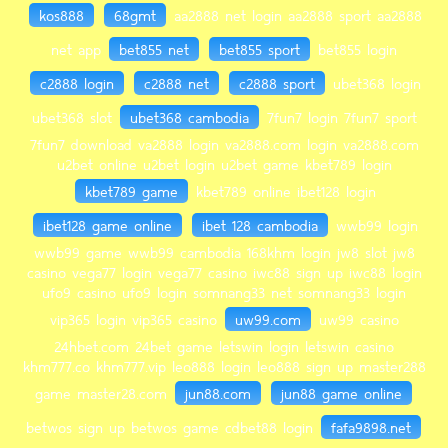
kos888
68gmt
aa2888 net login aa2888 sport aa2888
net app
bet855 net
bet855 sport
bet855 login
c2888 login
c2888 net
c2888 sport
ubet368 login
ubet368 slot
ubet368 cambodia
7fun7 login 7fun7 sport
7fun7 download va2888 login va2888.com login va2888.com
u2bet online u2bet login u2bet game kbet789 login
kbet789 game
kbet789 online ibet128 login
ibet128 game online
ibet 128 cambodia
wwb99 login
wwb99 game wwb99 cambodia 168khm login jw8 slot jw8
casino vega77 login vega77 casino iwc88 sign up iwc88 login
ufo9 casino ufo9 login somnang33 net somnang33 login
vip365 login vip365 casino
uw99.com
uw99 casino
24hbet.com 24bet game letswin login letswin casino
khm777.co khm777.vip leo888 login leo888 sign up master288
game master28.com
jun88.com
jun88 game online
betwos sign up betwos game cdbet88 login
fafa9898.net