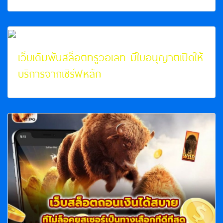
เว็บเดิมพันสล็อตทรูวอเลท มีใบอนุญาตเปิดให้
บริการจากเซิร์ฟหลัก