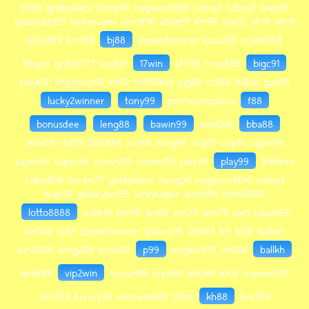
tcl99 goldpalace heng96 nagaworld96 sabay7 sabay7 leap96
galaxybet55 luckysuper won996 usbet9 khr96 luy02 ufo9 ufo9
iplay369 kin388
bj88
2speedwinner kasa789 scsbet168
96spin gobet777 seabet
17win
kh778 max888
bigc91
play681 khgalaxy88 kh68 kh855bet pig88 cs288 88bol god55
lucky2winner
tony99
premiumgalaxy
f88
bonusdee
leng88
bawin99
wolf246
bba88
smart9 cb855 bkh888 uro88 wing96 vvip15 vvip15 super96
super96 super96 crown155 crown155 play99
play99
168khm
saibo898 lambo77 goldpalace heng96 nagaworld96 sabay7
leap96 galaxybet55 luckysuper won996 lotto8888
lotto8888
usbet9 khr96 luy02 win79 win79 aw8 iplay369
kin388 bj88 2speedwinner galaxy96 12hbet b9 w88 ikobet
sun2888 wing288 zoo666
p99
angkor333 ofa168
ballkh
aba888
vip2win
crown88 royal88 bal388 kh19 manee789
lion789 luxury99 winswin888 12bet
kh88
live789