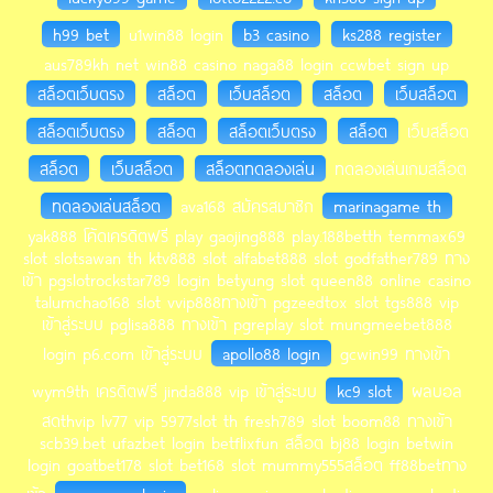
h99 bet
u1win88 login
b3 casino
ks288 register
aus789kh net win88 casino naga88 login ccwbet sign up
สล็อตเว็บตรง
สล็อต
เว็บสล็อต
สล็อต
เว็บสล็อต
สล็อตเว็บตรง
สล็อต
สล็อตเว็บตรง
สล็อต
เว็บสล็อต
สล็อต
เว็บสล็อต
สล็อตทดลองเล่น
ทดลองเล่นเกมสล็อต
ทดลองเล่นสล็อต
ava168 สมัครสมาชิก
marinagame th
yak888 โค้ดเครดิตฟรี play gaojing888 play.188betth temmax69
slot slotsawan th ktv888 slot alfabet888 slot godfather789 ทาง
เข้า pgslotrockstar789 login betyung slot queen88 online casino
talumchao168 slot vvip888ทางเข้า pgzeedtox slot tgs888 vip
เข้าสู่ระบบ pglisa888 ทางเข้า pgreplay slot mungmeebet888
login p6.com เข้าสู่ระบบ
apollo88 login
gcwin99 ทางเข้า
wym9th เครดิตฟรี jinda888 vip เข้าสู่ระบบ
kc9 slot
ผลบอล
สดthvip lv77 vip 5977slot th fresh789 slot boom88 ทางเข้า
scb39.bet ufazbet login betflixfun สล็อต bj88 login betwin
login goatbet178 slot bet168 slot mummy555สล็อต ff88betทาง