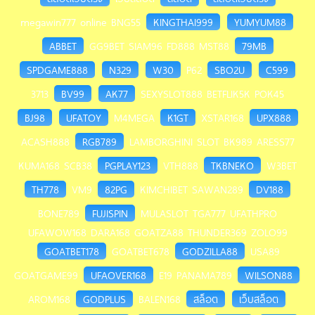
megawin777 online BNG55
KINGTHAI999
YUMYUM88
ABBET
GG9BET SIAM96 FD888 MST88
79MB
SPDGAME888
N329
W30
P62
SBO2U
C599
3713
BV99
AK77
SEXYSLOT888 BETFLIK5K POK45
BJ98
UFATOY
M4MEGA
K1GT
XSTAR168
UPX888
ACASH888
RGB789
LAMBORGHINI SLOT BK989 ARESS77
KUMA168 SCB38
PGPLAY123
VTH888
TKBNEKO
W3BET
TH778
VM9
82PG
KIMCHIBET SAWAN289
DV188
BONE789
FUJISPIN
MULASLOT TGA777 UFATHPRO
UFAWOW168 DARA168 GOATZA88 THUNDER369 ZOLO99
GOATBET178
GOATBET678
GODZILLA88
USA89
GOATGAME99
UFAOVER168
E19 PANAMA789
WILSON88
AROM168
GODPLUS
BALEN168
สล็อต
เว็บสล็อต