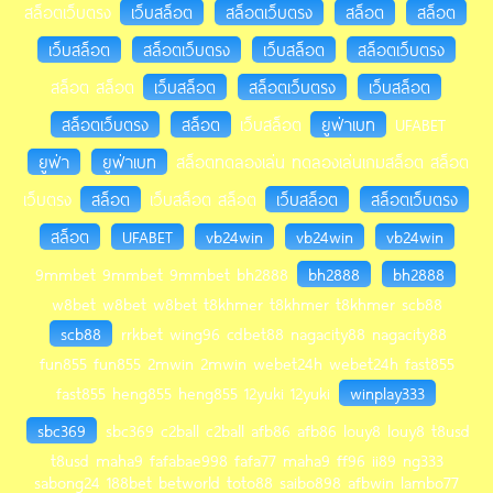
สล็อตเว็บตรง
เว็บสล็อต
สล็อตเว็บตรง
สล็อต
สล็อต
เว็บสล็อต
สล็อตเว็บตรง
เว็บสล็อต
สล็อตเว็บตรง
สล็อต สล็อต
เว็บสล็อต
สล็อตเว็บตรง
เว็บสล็อต
สล็อตเว็บตรง
สล็อต
เว็บสล็อต
ยูฟ่าเบท
UFABET
ยูฟ่า
ยูฟ่าเบท
สล็อตทดลองเล่น ทดลองเล่นเกมสล็อต สล็อต
เว็บตรง
สล็อต
เว็บสล็อต สล็อต
เว็บสล็อต
สล็อตเว็บตรง
สล็อต
UFABET
vb24win
vb24win
vb24win
9mmbet 9mmbet 9mmbet bh2888
bh2888
bh2888
w8bet w8bet w8bet t8khmer t8khmer t8khmer scb88
scb88
rrkbet wing96 cdbet88 nagacity88 nagacity88
fun855 fun855 2mwin 2mwin webet24h webet24h fast855
fast855 heng855 heng855 12yuki 12yuki
winplay333
sbc369
sbc369 c2ball c2ball afb86 afb86 louy8 louy8 t8usd
t8usd maha9 fafabae998 fafa77 maha9 ff96 ii89 ng333
sabong24 188bet betworld toto88 saibo898 afbwin lambo77