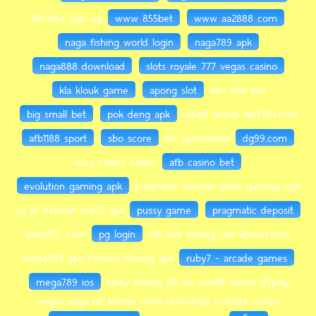
88chips sign up
www 855bet
www aa2888 com
naga fishing world login
naga789 apk
naga888 download
slots royale 777 vegas casino
kla klouk game
apong slot
siku thai bet
big small bet
pok deng apk
ruby9 online ibet789.com
afb1188 sport
sbo score
ibc sportsbook
dg99.com
sexy casino online
afb casino bet
evolution gaming apk
pragmatic deposit joker gaming sign
up jili deposit live22 apk
pussy game
pragmatic deposit
king855. com
pg login
afb slot fishing slot khmer.com
mega999 apk fortune fishing apk
ruby7 - arcade games
mega789 ios
lucky fishing 68 ios sun88 online 99play
vegas naga hit khmer win8 download lucky99 casino