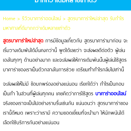
Home
>
รีวิวบาคาร่าออนไลน์
>
สูตรบาคาร่าใหม่ล่าสุด รับกำไร
มหาศาลที่ดีมากกว่าเดิมหลายเท่าตัว
สูตรบาคาร่าใหม่ล่าสุด
การมีข้อมูลเกี่ยวกับ สูตรบาคาร่ามาก่อน จะ
เริ่มวางเดิมพันได้มั่นคงกว่านี้ พูดได้เลยว่า จะส่งผลดีต่อตัว ผู้เล่น
เองในทุกๆ ด้านอย่างมาก และจะส่งผลให้การเดิมพันนั้นผู้เล่นใช้สูตร
บาคาร่าของเราเป็นตัวกลางในการช่วย เตรียมทำกำไรกลับไปเท่านี้
จะส่งผลให้ไม่มี ข้อบกพร่องอย่างแน่นอน เรียกได้ว่า กำไรเป็นกอบ
เป็นกำ ในส่วนที่ผู้เล่นทุกคน เคยคิดว่าการใช้สูตร
บาคาร่าออนไลน์
จริงของเราจะเป็นไปอย่างราบรื่นเช่นกัน แน่นอนว่า สูตรบาคาร่าของ
เรานี้ดีหมด เพราะว่าเรามี ความยอดเยี่ยมที่จะนำมา ให้นักพนันได้
เลือกใช้บริการกันอย่างแน่นอน