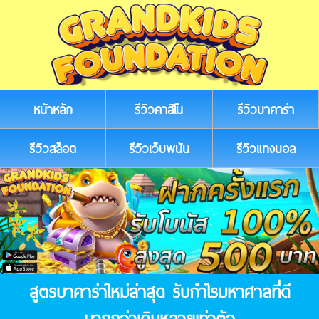
หน้าหลัก
รีวิวคาสิโน
รีวิวบาคาร่า
รีวิวสล็อต
รีวิวเว็บพนัน
รีวิวแทงบอล
สูตรบาคาร่าใหม่ล่าสุด รับกำไรมหาศาลที่ดี
มากกว่าเดิมหลายเท่าตัว