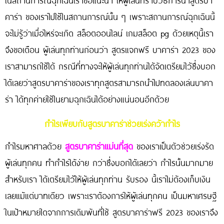
ในสถานการณ์ฉุกเฉินเราขอแนะนำ ให้ผู้เล่นทราบวิธีการนำสูตรบา
คาร่า ของเราไปใช้ในสถานการณ์นั้น ๆ เพราะสถานการณ์ฉุกเฉินนี้
จะไม่รู้ว่าเมื่อไหร่จะเกิด สล็อตออนไลน์ เกมสล็อต pg ด้วยเหตุนี้เรา
จึงขอเตือน ผู้เล่นทุกท่านก่อนว่า สูตรแจกฟรี บาคาร่า 2023 ของ
เราสามารถใช้ได้ กรณีที่ทางจะให้ผู้เล่นทุกท่านได้จัดเตรียมไว้ซึ่งบอก
ได้เลยว่าสูตรบาคาร่าของเราทุกสูตรสามารถนำไปทดลองเล่นบาคา
ร่า ได้ทุกค่ายใช้ในยามฉุกเฉินได้อย่างแน่นอนอีกด้วย
กำไรเพียบกับสูตรบาคาร่าช่วยเร่งคว้ากำไร
กำไรมหาศาลด้วย
สูตรบาคาร่าแม่นที่สุด
ของเราเป็นตัวช่วยเร่งรัด
ผู้เล่นทุกคน ทำกำไรได้ง่าย กว่าซึ่งบอกได้เลยว่า กำไรนั้นมากมาย
สำหรับเรา ได้เตรียมไว้ให้ผู้เล่นทุกท่าน รับรอง นี้เราไม่ต้องเก็บเงิน
เลยแม้แต่บาทเดียว เพราะเราต้องการให้ผู้เล่นทุกคน เป็นมหาเศรษฐี
ในเป้าหมายใดจากการเดิมพันที่ใช้ สูตรบาคาร่าฟรี 2023 ของเราจึง