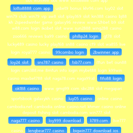
lotto8888 com app
usbet9 bonus khr96.com luy02 slot
win79 club win79 vip aw8 slot iplay369 slot kin388 casino bj88
kh 2speedwinter game galaxy96 review www.12hbet b9 slot
w88.com login ikobet slot www sun2888 wing288 casino
zoo666 reviews ba99 casino
phillip24 login
gt78 slot
lucky489 casino lucky play168 sn88 casino cf9 slot wa855 live
login royal777 casino
99combo login
2bwinner app
loy24 slot
sns787 casino
tsb77.com
i1fun bet oun88
login cam388.me 8mfun info login mybet88 login k99win
casino maxbet788 slot naga78.com naga99.id
fifo88 login
ok188 casino
www gmg99 com sbc288 slot megapari
sportsbook galaxykh casino
luy05 casino
online casino
cambodia.net cambodia online casino.net khmer casino online
deposit fishing slot cambodia.com win777 slot
naga777 casino
loy999 download
li789.com
live777
casino
lengbear777 casino
bigwin777 download ios