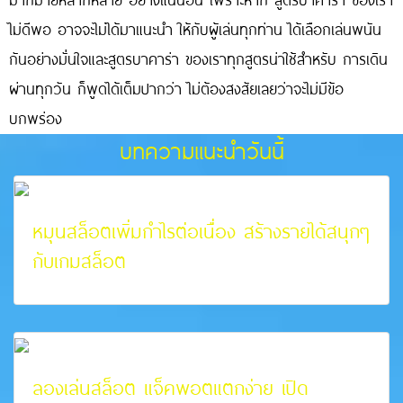
ไม่ดีพอ อาจจะไม่ได้มาแนะนำ ให้กับผู้เล่นทุกท่าน ได้เลือกเล่นพนัน
กันอย่างมั่นใจและสูตรบาคาร่า ของเราทุกสูตรน่าใช้สำหรับ การเดิน
ผ่านทุกวัน ก็พูดได้เต็มปากว่า ไม่ต้องสงสัยเลยว่าจะไม่มีข้อ
บกพร่อง
บทความเเนะนำวันนี้
หมุนสล็อตเพิ่มกำไรต่อเนื่อง สร้างรายได้สนุกๆ
กับเกมสล็อต
ลองเล่นสล็อต แจ็คพอตแตกง่าย เปิด