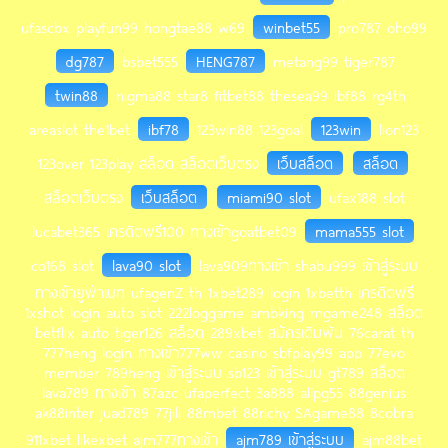
ufascbx playfun99 hongtae88 w69
winbet55
pro787 oho99
dg787
bsbet555
HENG787
metang99 tiger787
twin88
nigma88 star8 fitbet88 thesea99 ibf88 rg4th
areaslot the1bet
ibf78
123win88 123goal
123win
lion123
123over 123play สล็อต สล็อตเว็บตรง
เว็บสล็อต
สล็อต
สล็อตเว็บตรง
เว็บสล็อต
miami90 slot
ufax188 slot
lucabet365 เครดิตฟรี100 ทางเข้าgoatbet09
mama555 slot
co168 slot
lava90 slot
lava909ทางเข้า shabu999 เข้าสู่ระบบ
ทางเข้ายูฟ่าเบท ufagenZ th 1xbet289 login 1xbetth เครดิตฟรี
1xshot login auto slot 222loggame ambking mgame248 สล็อต
betflix auto tiger126 สล็อต 289xbet สมัครเดิมพัน 76carat th
777heng login ทางเข้า777ww casino sbfplay99 app 77evo
member 789heng เข้าสู่ระบบ sb123 เข้าสู่ระบบ gt789 สล็อต
lava789 ทางเข้า 87azc ufaperfect 3a888 allpg55 88genius
ak88inter juad789 77jili 88mbet 88richy SAgame88 8cobra
911xbet likexbet ajm777ทางเข้า
ajm789 เข้าสู่ระบบ
ajm88bet