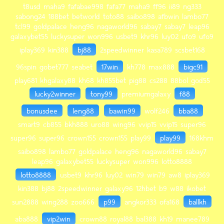
t8usd maha9 fafabae998 fafa77 maha9 ff96 ii89 ng333
sabong24 188bet betworld toto88 saibo898 afbwin lambo77
tcl99 goldpalace heng96 nagaworld96 sabay7 sabay7 leap96
galaxybet55 luckysuper won996 usbet9 khr96 luy02 ufo9 ufo9
iplay369 kin388
bj88
2speedwinner kasa789 scsbet168
96spin gobet777 seabet
17win
kh778 max888
bigc91
play681 khgalaxy88 kh68 kh855bet pig88 cs288 88bol god55
lucky2winner
tony99
premiumgalaxy
f88
bonusdee
leng88
bawin99
wolf246
bba88
smart9 cb855 bkh888 uro88 wing96 vvip15 vvip15 super96
super96 super96 crown155 crown155 play99
play99
168khm
saibo898 lambo77 goldpalace heng96 nagaworld96 sabay7
leap96 galaxybet55 luckysuper won996 lotto8888
lotto8888
usbet9 khr96 luy02 win79 win79 aw8 iplay369
kin388 bj88 2speedwinner galaxy96 12hbet b9 w88 ikobet
sun2888 wing288 zoo666
p99
angkor333 ofa168
ballkh
aba888
vip2win
crown88 royal88 bal388 kh19 manee789