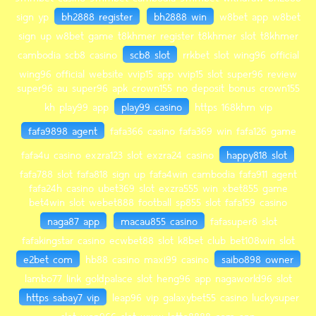
sign yp
bh2888 register
bh2888 win
w8bet app w8bet
sign up w8bet game t8khmer register t8khmer slot t8khmer
cambodia scb8 casino
scb8 slot
rrkbet slot wing96 official
wing96 official website vvip15 app vvip15 slot super96 review
super96 au super96 apk crown155 no deposit bonus crown155
kh play99 app
play99 casino
https 168khm vip
fafa9898 agent
fafa366 casino fafa369 win fafa126 game
fafa4u casino exzra123 slot exzra24 casino
happy818 slot
fafa788 slot fafa818 sign up fafa4win cambodia fafa911 agent
fafa24h casino ubet369 slot exzra555 win xbet855 game
bet4win slot webet888 football sp855 slot fafa159 casino
naga87 app
macau855 casino
fafasuper8 slot
fafakingstar casino ecwbet88 slot k8bet club bet108win slot
e2bet com
hb88 casino maxi99 casino
saibo898 owner
lambo77 link goldpalace slot heng96 app nagaworld96 slot
https sabay7 vip
leap96 vip galaxybet55 casino luckysuper
slot won966 slot www lotto8888 com app