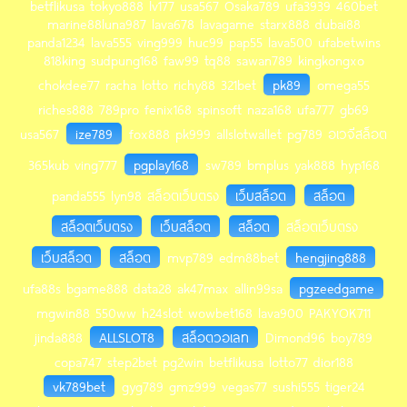
betflikusa tokyo888 lv177 usa567 Osaka789 ufa3939 460bet
marine88luna987 lava678 lavagame starx888 dubai88
panda1234 lava555 ving999 huc99 pap55 lava500 ufabetwins
818king sudpung168 faw99 tq88 sawan789 kingkongxo
chokdee77 racha lotto richy88 321bet
pk89
omega55
riches888 789pro fenix168 spinsoft naza168 ufa777 gb69
usa567
ize789
fox888 pk999 allslotwallet pg789 อเวจีสล็อต
365kub ving777
pgplay168
sw789 bmplus yak888 hyp168
panda555 lyn98 สล็อตเว็บตรง
เว็บสล็อต
สล็อต
สล็อตเว็บตรง
เว็บสล็อต
สล็อต
สล็อตเว็บตรง
เว็บสล็อต
สล็อต
mvp789 edm88bet
hengjing888
ufa88s bgame888 data28 ak47max allin99sa
pgzeedgame
mgwin88 550ww h24slot wowbet168 lava900 PAKYOK711
jinda888
ALLSLOT8
สล็อตวอเลท
Dimond96 boy789
copa747 step2bet pg2win betflikusa lotto77 dior188
vk789bet
gyg789 gmz999 vegas77 sushi555 tiger24