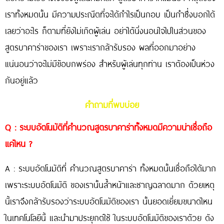
เราทั้งหมดนั้น มีความประณีตที่จะได้กำไรเป็นกอบ เป็นกำซึ่งบอกได้
เลยว่าอะไร ก็ตามที่ยังไม่เกิดผู้เล่น อย่าได้นิ่งนอนใจไปในส่วนของ
สูตรบาคาร่าของเรา เพราะเรากล้ารับรอง ผลที่ออกมาอย่าง
แน่นอนว่าจะไม่มีข้อบกพร่อง สำหรับผู้เล่นทุกท่าน เราต้องเป็นห่วง
กันอยู่แล้ว
คำถามที่พบบ่อย
Q : ระบบอัตโนมัติที่คำนวณสูตรบาคาร่าทั้งหมดมีความน่าเชื่อถือ
แค่ไหน ?
A : ระบบอัตโนมัติที่ คำนวณสูตรบาคาร่า ทั้งหมดนั้นเชื่อถือได้มาก
เพราะระบบอัตโนมัติ ของเรานั้นล้ำหน้าและชาญฉลาดมาก ด้วยเหตุ
นี้เราจึงกล้ารับรองว่าระบบอัตโนมัติของเรา นั้นยอดเยี่ยมขนาดไหน
ในเทคโนโลยีนี้ และนำมาประยุกต์ใช้ ในระบบอัตโนมัติของเราด้วย ดัง