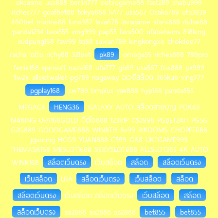
okcasino usa888 berlin777 slotxogame88 fast289 shabu999
riches777 goatbet88 tokyo888 lv177 usa567 Osaka789 ufa3939
460bet marine88 luna987 lava678 lavagame starx888 dubai88
panda1234 lava555 ving999 pap55 lava500 ufabetwins 818king
sudpung168 faw99 tq88 sawan789 kingkongxo chokdee77
racha lotto richy88 321bet
pk89
omega55 riches888 789pro
fenix168 spinsoft naza168 ufa777 gb69 usa567 fox888 pk999
tw2x allslotwallet pg789 nagaway อเวจีสล็อต 365kub ving777
pgplay168
sw789 bmplus yak888 hyp168 panda555
MEGAC4
HENG36
GALAXY AUTO สล็อตสายบุญ POK49
M4KING UFA168GOLD ติดใจ888 123VIP ตรง998 PGBET24H PG5G
G2G889 GOODGAME888 WIN8TH Bv99 RIKDOMS CHOPPER88
jgaming HCG9 YUAN888 C599 GK8 LIKEGAME999
THEMASK168 MESLOT1688 SEXYSLOT888 ALLSLOT365 4K AUTO
WINK168
สล็อตเว็บตรง
เว็บสล็อต
สล็อต
สล็อตเว็บตรง
เว็บสล็อต
UFA
สล็อตเว็บตรง
เว็บสล็อต
สล็อต
สล็อตเว็บตรง
เว็บสล็อต สล็อตเว็บตรง
เว็บสล็อต
สล็อต
สล็อตเว็บตรง
aa2888 aa2888 aa2888
bet855
bet855