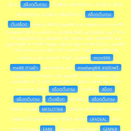
สล็อต
สล็อตเว็บตรง
เว็บสล็อต สล็อตเว็บตรง เว็บสล็อต สล็อต
สล็อตเว็บตรง เว็บสล็อต สล็อตเว็บตรง
สล็อตเว็บตรง
เว็บสล็อต
infyfun สล็อต ingoal88 slot instarfun slot ism789
th itim99 สล็อต iwin555 th เกมไพ่ดัมมี่ฟรี ize222สล็อต ize777ทาง
เข้า jackpot911.com jaidee88 slot jedifun auto jetbet888 slot
jgaming99 th ทางเข้า bigwin jkbet8 login fun88 เข้าระบบ jood88
slot jooxfun auto jqk8 slot max1hiso login neon24h slot
max1omg slot mhc168 ทางเข้า club168
mcm999
me88 ทางเข้า
meehay569 slot
meetang168 เครดิตฟรี
mega777 slot megac4 slot pgx888 ทางเข้า megawin slot
meslot168 เข้า สู่ ระบบ messi365 เข้า สู่ระบบ messi vip สล็อต
mewinfun สล็อต
สล็อตเว็บตรง
เว็บสล็อต
สล็อต
สล็อตเว็บตรง
เว็บสล็อต
เว็บสล็อต
สล็อตเว็บตรง
FAF888 JEJU88
MESLOT168
ZUMO44 KERRY899 ZARA99
AMB88 ตี๋น้อย168 Auto147 ฮีโร่168 641TH
UFADEAL
DK7
YSL99 Gangpg
EA88
Obama88 BETNEW99
GEM168