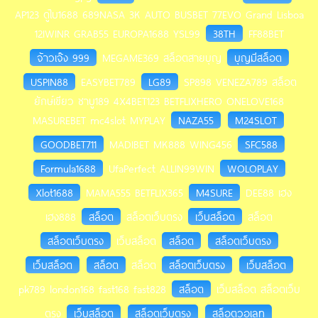
AP123 ดูไบ1688 689NASA 3K AUTO BUSBET 77EVO Grand Lisboa
12IWINR GRAB55 EUROPA1688 YSL99
38TH
FF88BET
จ้าวเจ๊ง 999
MEGAME369 สล็อตสายบุญ
บุญมีสล็อต
USPIN88
EASYBET789
LG89
SP898 VENEZA789 สล็อต
ยักษ์เขียว ชาบู189 4X4BET123 BETFLIXHERO ONELOVE168
MASUREBET mc4slot MYPLAY
NAZA55
M24SLOT
GOODBET711
MADIBET MK888 WING456
SFC588
Formula1688
UfaPerfect ALLIN99WIN
WOLOPLAY
Xlot1688
MAMA555 BETFLIX365
M4SURE
DEE88 เฮง
เฮง888
สล็อต
สล็อตเว็บตรง
เว็บสล็อต
สล็อต
สล็อตเว็บตรง
เว็บสล็อต
สล็อต
สล็อตเว็บตรง
เว็บสล็อต
สล็อต
สล็อต
สล็อตเว็บตรง
เว็บสล็อต
pk789 london168 fast168 fast828
สล็อต
เว็บสล็อต สล็อตเว็บ
ตรง
เว็บสล็อต
สล็อตเว็บตรง
สล็อตวอเลท