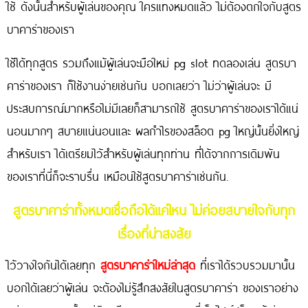
ใช้ ดังนั้นสำหรับผู้เล่นของคุณ ใครแทงหมดแล้ว ไม่ต้องตกใจกับสูตร
บาคาร่าของเรา
ใช้ได้ทุกสูตร รวมถึงแม้ผู้เล่นจะมือใหม่ pg slot ทดลองเล่น สูตรบา
คาร่าของเรา ก็ใช้งานง่ายเช่นกัน บอกเลยว่า ไม่ว่าผู้เล่นจะ มี
ประสบการณ์มากหรือไม่มีเลยก็สามารถใช้ สูตรบาคาร่าของเราได้แน่
นอนมากๆ สบายแน่นอนและ ผลกำไรของสล็อต pg ใหญ่นั้นยิ่งใหญ่
สำหรับเรา ได้เตรียมไว้สำหรับผู้เล่นทุกท่าน ที่ได้จากการเดิมพัน
ของเราที่นี่ก็จะราบรื่น เหมือนใช้สูตรบาคาร่าเช่นกัน.
สูตรบาคาร่าทั้งหมดเชื่อถือได้แค่ไหน ไม่ค่อยสบายใจกับทุก
เรื่องที่น่าสงสัย
ไว้วางใจกันได้เลยทุก
สูตรบาคาร่าใหม่ล่าสุด
ที่เราได้รวบรวมมานั้น
บอกได้เลยว่าผู้เล่น จะต้องไม่รู้สึกสงสัยในสูตรบาคาร่า ของเราอย่าง