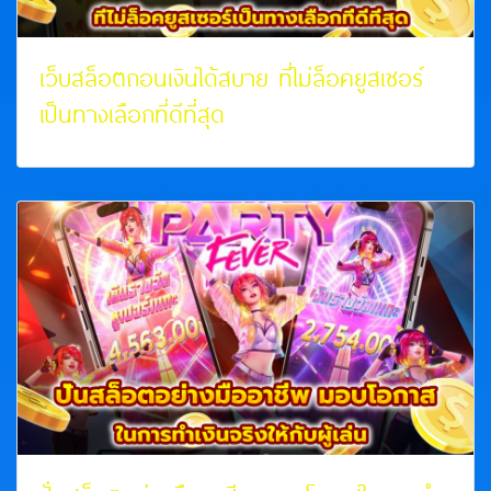
เว็บสล็อตถอนเงินได้สบาย ที่ไม่ล็อคยูสเซอร์
เป็นทางเลือกที่ดีที่สุด