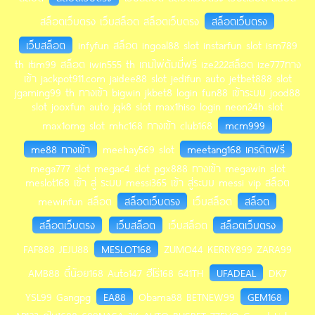
สล็อตเว็บตรง เว็บสล็อต สล็อตเว็บตรง
สล็อตเว็บตรง
เว็บสล็อต
infyfun สล็อต ingoal88 slot instarfun slot ism789
th itim99 สล็อต iwin555 th เกมไพ่ดัมมี่ฟรี ize222สล็อต ize777ทาง
เข้า jackpot911.com jaidee88 slot jedifun auto jetbet888 slot
jgaming99 th ทางเข้า bigwin jkbet8 login fun88 เข้าระบบ jood88
slot jooxfun auto jqk8 slot max1hiso login neon24h slot
max1omg slot mhc168 ทางเข้า club168
mcm999
me88 ทางเข้า
meehay569 slot
meetang168 เครดิตฟรี
mega777 slot megac4 slot pgx888 ทางเข้า megawin slot
meslot168 เข้า สู่ ระบบ messi365 เข้า สู่ระบบ messi vip สล็อต
mewinfun สล็อต
สล็อตเว็บตรง
เว็บสล็อต
สล็อต
สล็อตเว็บตรง
เว็บสล็อต
เว็บสล็อต
สล็อตเว็บตรง
FAF888 JEJU88
MESLOT168
ZUMO44 KERRY899 ZARA99
AMB88 ตี๋น้อย168 Auto147 ฮีโร่168 641TH
UFADEAL
DK7
YSL99 Gangpg
EA88
Obama88 BETNEW99
GEM168