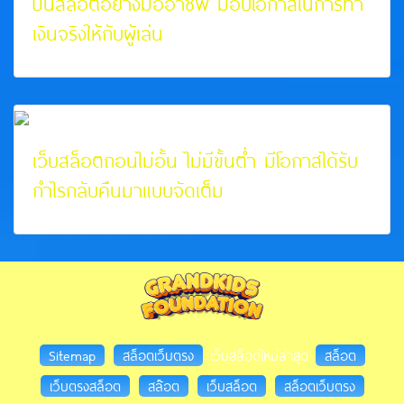
ปั่นสล็อตอย่างมืออาชีพ มอบโอกาสในการทำ
เงินจริงให้กับผู้เล่น
เว็บสล็อตถอนไม่อั้น ไม่มีขั้นต่ำ มีโอกาสได้รับ
กำไรกลับคืนมาแบบจัดเต็ม
Sitemap
สล็อตเว็บตรง
เว็บสล็อตใหม่ล่าสุด
สล็อต
เว็บตรงสล็อต
สล๊อต
เว็บสล็อต
สล็อตเว็บตรง