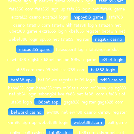
betwos sign up betwos game cdbet88 login
fafa9898.net
fafa366 com fafa369 sign up fafa126 login net fafa4u game
exzra123 casino exzra24 login
happy818 game
fafa788
casino fafa818 com fafa4winkh fafa911 login fafa24h net
ubet369 game exzra555 login xbet855 register bet4win net
webet888 login sp855 net fafa159 register
naga87 casino
macau855 game
fafasuper8 login fafakingstar slot
ecwbet88 register k8bet net bet108win game
e2bet login
hb88.com maxi99 slot kasa789 com
bet888 login
bet888 apk
bet109win register tcl99 login
tcl99 casino
haha855 login haha855.com m99asia com m99asia vip ng333
net sb24 login sabong24 live fe88 bet fe88. com ufa88 slot
ufa88 login
188bet app
gaga828 register gaga828 com
betworld casino
ew1188 net ew1188 casino khm96 register
khm96 sign up webet888 login
webet888.com
ba8 game
online ba8 casino
toto88 slot
afb88.com askmebet slot