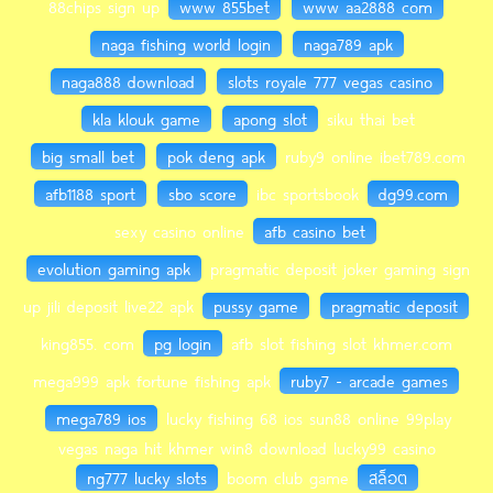
88chips sign up
www 855bet
www aa2888 com
naga fishing world login
naga789 apk
naga888 download
slots royale 777 vegas casino
kla klouk game
apong slot
siku thai bet
big small bet
pok deng apk
ruby9 online ibet789.com
afb1188 sport
sbo score
ibc sportsbook
dg99.com
sexy casino online
afb casino bet
evolution gaming apk
pragmatic deposit joker gaming sign
up jili deposit live22 apk
pussy game
pragmatic deposit
king855. com
pg login
afb slot fishing slot khmer.com
mega999 apk fortune fishing apk
ruby7 - arcade games
mega789 ios
lucky fishing 68 ios sun88 online 99play
vegas naga hit khmer win8 download lucky99 casino
ng777 lucky slots
boom club game
สล็อต