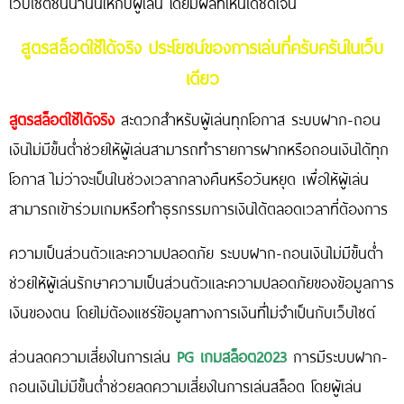
เว็บไซต์ชั้นนำนั้นให้กับผู้เล่น โดยมีผลที่เห็นได้ชัดเจน
สูตรสล็อตใช้ได้จริง ประโยชน์ของการเล่นที่ครับครันในเว็บ
เดียว
สูตรสล็อตใช้ได้จริง
สะดวกสำหรับผู้เล่นทุกโอกาส ระบบฝาก-ถอน
เงินไม่มีขั้นต่ำช่วยให้ผู้เล่นสามารถทำรายการฝากหรือถอนเงินได้ทุก
โอกาส ไม่ว่าจะเป็นในช่วงเวลากลางคืนหรือวันหยุด เพื่อให้ผู้เล่น
สามารถเข้าร่วมเกมหรือทำธุรกรรมการเงินได้ตลอดเวลาที่ต้องการ
ความเป็นส่วนตัวและความปลอดภัย ระบบฝาก-ถอนเงินไม่มีขั้นต่ำ
ช่วยให้ผู้เล่นรักษาความเป็นส่วนตัวและความปลอดภัยของข้อมูลการ
เงินของตน โดยไม่ต้องแชร์ข้อมูลทางการเงินที่ไม่จำเป็นกับเว็บไซต์
ส่วนลดความเสี่ยงในการเล่น
PG เกมสล็อต2023
การมีระบบฝาก-
ถอนเงินไม่มีขั้นต่ำช่วยลดความเสี่ยงในการเล่นสล็อต โดยผู้เล่น