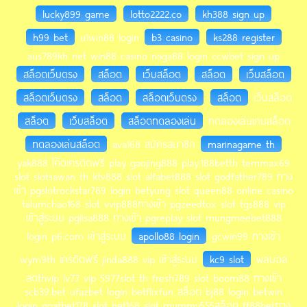
lucky899 game
lotto2222.co
kh388 sign up
h99 bet
u1win88 login
b3 casino
ks288 register
aus789kh net win88 casino naga88 login ccwbet sign up
สล็อตเว็บตรง
สล็อต
เว็บสล็อต
สล็อต
เว็บสล็อต
สล็อตเว็บตรง
สล็อต
สล็อตเว็บตรง
สล็อต
เว็บสล็อต
สล็อต
เว็บสล็อต
สล็อตทดลองเล่น
ทดลองเล่นเกมสล็อต
ทดลองเล่นสล็อต
ava168 สมัครสมาชิก
marinagame th
yak888 โค้ดเครดิตฟรี play gaojing888 play.188betth temmax69
slot slotsawan th ktv888 slot alfabet888 slot godfather789 ทาง
เข้า pgslotrockstar789 login betyung slot queen88 online casino
talumchao168 slot vvip888ทางเข้า pgzeedtox slot tgs888 vip
เข้าสู่ระบบ pglisa888 ทางเข้า pgreplay slot mungmeebet888
login p6.com เข้าสู่ระบบ
apollo88 login
gcwin99 ทางเข้า
wym9th เครดิตฟรี jinda888 vip เข้าสู่ระบบ
kc9 slot
ผลบอล
สดthvip lv77 vip 5977slot th fresh789 slot boom88 ทางเข้า
scb39.bet ufazbet login betflixfun สล็อต bj88 login betwin
login goatbet178 slot bet168 slot mummy555สล็อต ff88betทาง