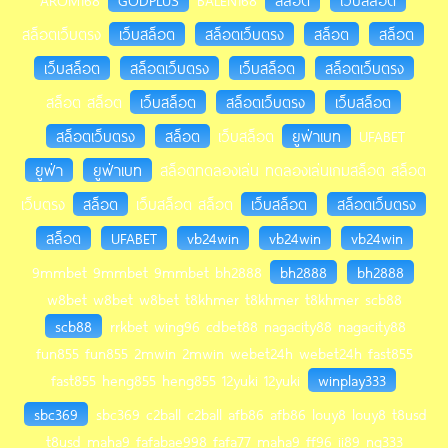
สล็อตเว็บตรง
เว็บสล็อต
สล็อตเว็บตรง
สล็อต
สล็อต
เว็บสล็อต
สล็อตเว็บตรง
เว็บสล็อต
สล็อตเว็บตรง
สล็อต สล็อต
เว็บสล็อต
สล็อตเว็บตรง
เว็บสล็อต
สล็อตเว็บตรง
สล็อต
เว็บสล็อต
ยูฟ่าเบท
UFABET
ยูฟ่า
ยูฟ่าเบท
สล็อตทดลองเล่น ทดลองเล่นเกมสล็อต สล็อต
เว็บตรง
สล็อต
เว็บสล็อต สล็อต
เว็บสล็อต
สล็อตเว็บตรง
สล็อต
UFABET
vb24win
vb24win
vb24win
9mmbet 9mmbet 9mmbet bh2888
bh2888
bh2888
w8bet w8bet w8bet t8khmer t8khmer t8khmer scb88
scb88
rrkbet wing96 cdbet88 nagacity88 nagacity88
fun855 fun855 2mwin 2mwin webet24h webet24h fast855
fast855 heng855 heng855 12yuki 12yuki
winplay333
sbc369
sbc369 c2ball c2ball afb86 afb86 louy8 louy8 t8usd
t8usd maha9 fafabae998 fafa77 maha9 ff96 ii89 ng333