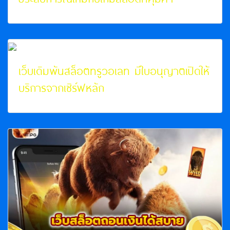
เว็บเดิมพันสล็อตทรูวอเลท มีใบอนุญาตเปิดให้
บริการจากเซิร์ฟหลัก