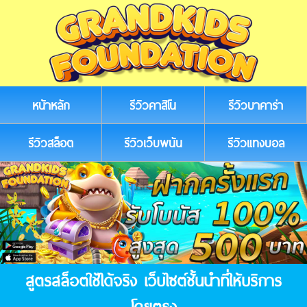
หน้าหลัก
รีวิวคาสิโน
รีวิวบาคาร่า
รีวิวสล็อต
รีวิวเว็บพนัน
รีวิวแทงบอล
สูตรสล็อตใช้ได้จริง เว็บไซต์ชั้นนำที่ให้บริการ
โดยตรง