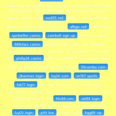
lucky1u register ph2888 login afbcash com ibet789 net 855play
sports ss3636 sign up vk88 login 88wanwin net 88wanwin
register afbwin login
ew855 net
khb855 com ace39 login
gwin77 casino eu9 login 22bet slots
afbgo net
dbbet login
spinbetter casino
cambo8 sign up
betwinner online
888starz casino
bong855 login me88 com 2888new
register cam96vip slots surewinkh net dynasty689 com ba99
net
phillip24 casino
gt78 com lucky489 slot play168 casino
sn88 net cf9 live wa855 vip royal777 slot
99combo com
2bwinner login
loy24 com
sn787 sports
tsb77 login
i1fun sign up oun88.net cam388 login
www.8mfun mybet88 register k99win login maxbet788 casino
naga78.vip naga99 slot
fifo88.com
ok188 login
gmg99.com sbc288 game megapari apk galaxykh slot
luy05 login
p99 live
ambkhr login
bgg88 vip