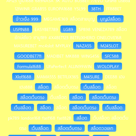
AP123 ดูไบ1688 689NASA 3K AUTO BUSBET 77EVO Grand Lisboa
12IWINR GRAB55 EUROPA1688 YSL99
38TH
FF88BET
จ้าวเจ๊ง 999
MEGAME369 สล็อตสายบุญ
บุญมีสล็อต
USPIN88
EASYBET789
LG89
SP898 VENEZA789 สล็อต
ยักษ์เขียว ชาบู189 4X4BET123 BETFLIXHERO ONELOVE168
MASUREBET mc4slot MYPLAY
NAZA55
M24SLOT
GOODBET711
MADIBET MK888 WING456
SFC588
Formula1688
UfaPerfect ALLIN99WIN
WOLOPLAY
Xlot1688
MAMA555 BETFLIX365
M4SURE
DEE88 เฮง
เฮง888
สล็อต
สล็อตเว็บตรง
เว็บสล็อต
สล็อต
สล็อตเว็บตรง
เว็บสล็อต
สล็อต
สล็อตเว็บตรง
เว็บสล็อต
สล็อต
สล็อต
สล็อตเว็บตรง
เว็บสล็อต
pk789 london168 fast168 fast828
สล็อต
เว็บสล็อต สล็อตเว็บ
ตรง
เว็บสล็อต
สล็อตเว็บตรง
สล็อตวอเลท