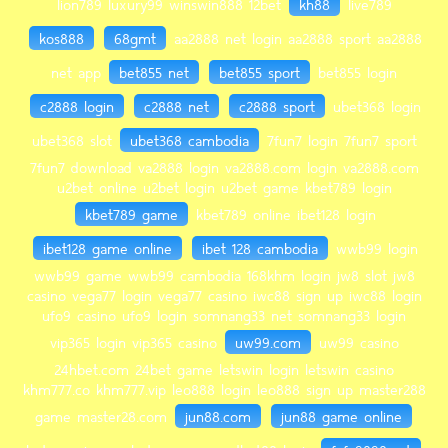
lion789 luxury99 winswin888 12bet
kh88
live789
kos888
68gmt
aa2888 net login aa2888 sport aa2888
net app
bet855 net
bet855 sport
bet855 login
c2888 login
c2888 net
c2888 sport
ubet368 login
ubet368 slot
ubet368 cambodia
7fun7 login 7fun7 sport
7fun7 download va2888 login va2888.com login va2888.com
u2bet online u2bet login u2bet game kbet789 login
kbet789 game
kbet789 online ibet128 login
ibet128 game online
ibet 128 cambodia
wwb99 login
wwb99 game wwb99 cambodia 168khm login jw8 slot jw8
casino vega77 login vega77 casino iwc88 sign up iwc88 login
ufo9 casino ufo9 login somnang33 net somnang33 login
vip365 login vip365 casino
uw99.com
uw99 casino
24hbet.com 24bet game letswin login letswin casino
khm777.co khm777.vip leo888 login leo888 sign up master288
game master28.com
jun88.com
jun88 game online