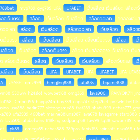
k789bet
mvp789 gyg789 UFA
UFABET
เว็บสล็อต เว็บสล็อต สล็อตเ
็อตเว็บตรง
สล็อต
เว็บสล็อต เว็บสล็อต
สล็อตวอเลท
ทดลองเล่น
อตวอเลท
สล็อต
เว็บสล็อต
สล็อตวอเลท
เว็บสล็อต
สล็อตเ
อตเว็บตรง
สล็อต
เว็บสล็อต
เว็บสล็อต สล็อตเว็บตรง
สล็อต
เว
็บสล็อต
เว็บสล็อต
สล็อตเว็บตรง
สล็อต เว็บสล็อตตรง เว็บสล็อต เว็บ
อต สล็อตเว็บตรง
สล็อต
เว็บสล็อต
เว็บสล็อต
สล็อตเว็บตรง
เว
็บสล็อต
เว็บสล็อต
UFA
UFABET
UFA
UFABET
UFA UFAB
FA
UFABET gmz999
hengjing888
ufa88s
bgame888
data
in88 550ww h24slot wowbet168 omg369
lava900
PAKYOK711 ji
slot168 Dimond96 happy24h boy789 copa747 step2bet pg2win betflikus
asino usa888 berlin777 slotxogame88 fast289 shabu999 riches777 goat
ka789 ufa3939 460bet marine88luna987 lava678 lavagame starx888 d
55 lava500 ufabetwins 818king sudpung168 faw99 tq88 sawan789 kin
bet
pk89
omega55 riches888 789pro fenix168 spinsoft naza168 u
slotwallet pg789 อเวจีสล็อต 365kub ving777
pgplay168
sw789 bmplus