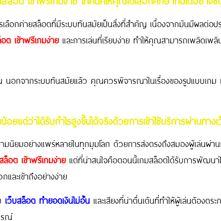
นสล็อต เข้าฟรีเกมง่าย เทคนิคให้คุณได้เลือกศึกษากันได้อย่างชั
น การเลือกค่ายสล็อตที่มีระบบทันสมัยเป็นสิ่งที่สำคัญ เนื่องจากมันมีผ
็อต เข้าฟรีเกมง่าย
และการเล่นที่เรียบง่าย ทำให้คุณสามารถเพลิดเพลินไ
คุณ นอกจากระบบทันสมัยแล้ว คุณควรพิจารณาในเรื่องของรูปแบบเกม และฟี
น้อยแต่ว่าได้รับกำไรสูงขึ้นได้จริงด้วยการเข้าใช้บริการผ่านทางเว
ับความนิยมอย่างแพร่หลายในทุกมุมโลก ด้วยการส่งตรงถึงสมองผู้เล่นผ
สล็อต เข้าฟรีเกมง่าย
แต่ที่น่าสนใจคือตอนนี้เกมสล็อตได้รับการพัฒนาใ
กและเข้าถึงอย่างง่าย
าม
เว็บสล็อต ทำยอดเงินไม่อั้น
และเสียงที่น่าตื่นเต้นที่ทำให้ผู้เล่นต้องตร
ูรณ์