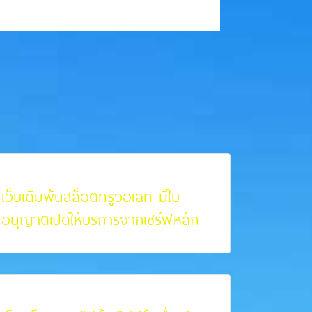
เว็บเดิมพันสล็อตทรูวอเลท มีใบ
อนุญาตเปิดให้บริการจากเซิร์ฟหลัก