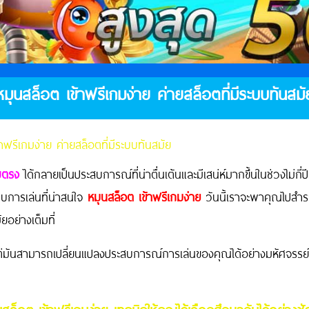
หมุนสล็อต เข้าฟรีเกมง่าย ค่ายสล็อตที่มีระบบทันสมั
าฟรีเกมง่าย ค่ายสล็อตที่มีระบบทันสมัย
็บตรง
ได้กลายเป็นประสบการณ์ที่น่าตื่นเต้นและมีเสน่ห์มากขึ้นในช่วงไม่กี่ป
บการเล่นที่น่าสนใจ
หมุนสล็อต เข้าฟรีเกมง่าย
วันนี้เราจะพาคุณไปสำรว
ยอย่างเต็มที่
หร่ แต่มันสามารถเปลี่ยนแปลงประสบการณ์การเล่นของคุณได้อย่างมหัศจรร