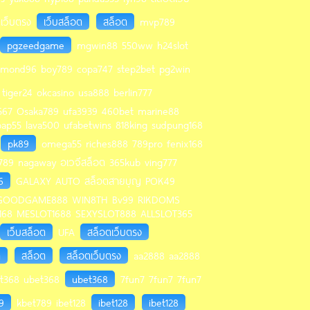
เว็บตรง
เว็บสล็อต
สล็อต
mvp789
pgzeedgame
mgwin88 550ww h24slot
mond96 boy789 copa747 step2bet pg2win
iger24 okcasino usa888 berlin777
a567 Osaka789 ufa3939 460bet marine88
pap55 lava500 ufabetwins 818king sudpung168
pk89
omega55 riches888 789pro fenix168
g789 nagaway อเวจีสล็อต 365kub ving777
6
GALAXY AUTO สล็อตสายบุญ POK49
9 GOODGAME888 WIN8TH Bv99 RIKDOMS
68 MESLOT1688 SEXYSLOT888 ALLSLOT365
เว็บสล็อต
UFA
สล็อตเว็บตรง
ต
สล็อต
สล็อตเว็บตรง
aa2888 aa2888
t368 ubet368
ubet368
7fun7 7fun7 7fun7
9
kbet789 ibet128
ibet128
ibet128