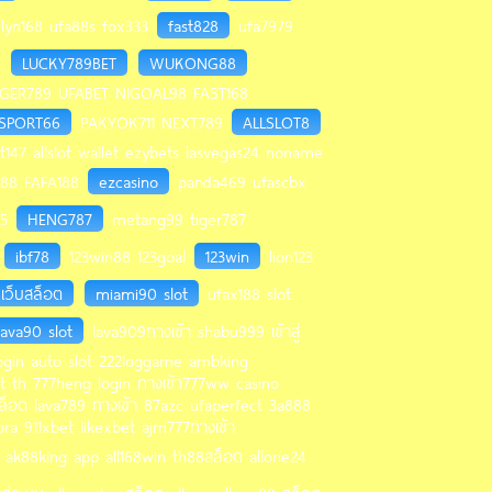
 lyn168 ufa88s fox333
fast828
ufa7979
LUCKY789BET
WUKONG88
ER789 UFABET NIGOAL98 FAST168
SPORT66
PAKYOK711 NEXT789
ALLSLOT8
147 allslot wallet ezybets lasvegas24 noname
A188 FAFA188
ezcasino
panda469 ufascbx
55
HENG787
metang99 tiger787
t
ibf78
123win88 123goal
123win
lion123
เว็บสล็อต
miami90 slot
ufax188 slot
lava90 slot
lava909ทางเข้า shabu999 เข้าสู่
 login auto slot 222loggame ambking
t th 777heng login ทางเข้า777ww casino
ล็อต lava789 ทางเข้า 87azc ufaperfect 3a888
ra 911xbet likexbet ajm777ทางเข้า
k88king app all168win th88สล็อต allone24