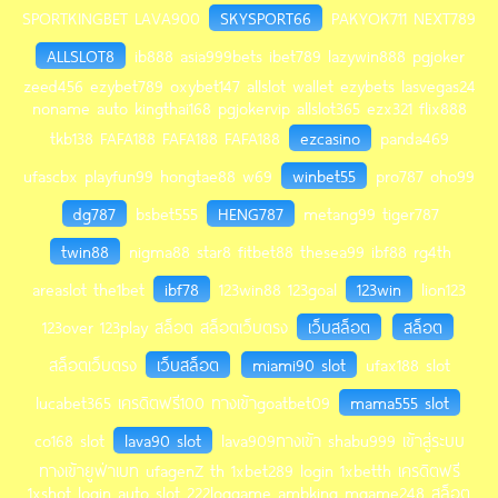
SPORTKINGBET LAVA900
SKYSPORT66
PAKYOK711 NEXT789
ALLSLOT8
ib888 asia999bets ibet789 lazywin888 pgjoker
zeed456 ezybet789 oxybet147 allslot wallet ezybets lasvegas24
noname auto kingthai168 pgjokervip allslot365 ezx321 flix888
tkb138 FAFA188 FAFA188 FAFA188
ezcasino
panda469
ufascbx playfun99 hongtae88 w69
winbet55
pro787 oho99
dg787
bsbet555
HENG787
metang99 tiger787
twin88
nigma88 star8 fitbet88 thesea99 ibf88 rg4th
areaslot the1bet
ibf78
123win88 123goal
123win
lion123
123over 123play สล็อต สล็อตเว็บตรง
เว็บสล็อต
สล็อต
สล็อตเว็บตรง
เว็บสล็อต
miami90 slot
ufax188 slot
lucabet365 เครดิตฟรี100 ทางเข้าgoatbet09
mama555 slot
co168 slot
lava90 slot
lava909ทางเข้า shabu999 เข้าสู่ระบบ
ทางเข้ายูฟ่าเบท ufagenZ th 1xbet289 login 1xbetth เครดิตฟรี
1xshot login auto slot 222loggame ambking mgame248 สล็อต