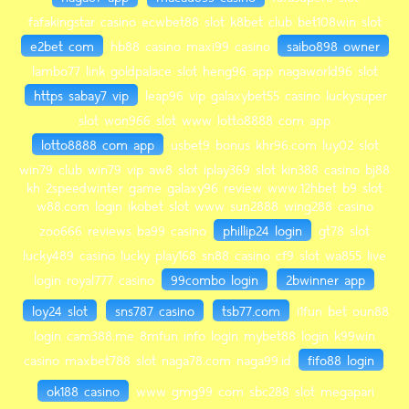
fafakingstar casino ecwbet88 slot k8bet club bet108win slot
e2bet com
hb88 casino maxi99 casino
saibo898 owner
lambo77 link goldpalace slot heng96 app nagaworld96 slot
https sabay7 vip
leap96 vip galaxybet55 casino luckysuper
slot won966 slot www lotto8888 com app
lotto8888 com app
usbet9 bonus khr96.com luy02 slot
win79 club win79 vip aw8 slot iplay369 slot kin388 casino bj88
kh 2speedwinter game galaxy96 review www.12hbet b9 slot
w88.com login ikobet slot www sun2888 wing288 casino
zoo666 reviews ba99 casino
phillip24 login
gt78 slot
lucky489 casino lucky play168 sn88 casino cf9 slot wa855 live
login royal777 casino
99combo login
2bwinner app
loy24 slot
sns787 casino
tsb77.com
i1fun bet oun88
login cam388.me 8mfun info login mybet88 login k99win
casino maxbet788 slot naga78.com naga99.id
fifo88 login
ok188 casino
www gmg99 com sbc288 slot megapari