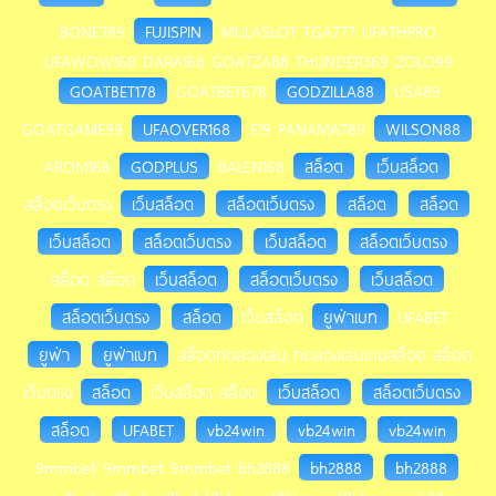
BONE789
FUJISPIN
MULASLOT TGA777 UFATHPRO
UFAWOW168 DARA168 GOATZA88 THUNDER369 ZOLO99
GOATBET178
GOATBET678
GODZILLA88
USA89
GOATGAME99
UFAOVER168
E19 PANAMA789
WILSON88
AROM168
GODPLUS
BALEN168
สล็อต
เว็บสล็อต
สล็อตเว็บตรง
เว็บสล็อต
สล็อตเว็บตรง
สล็อต
สล็อต
เว็บสล็อต
สล็อตเว็บตรง
เว็บสล็อต
สล็อตเว็บตรง
สล็อต สล็อต
เว็บสล็อต
สล็อตเว็บตรง
เว็บสล็อต
สล็อตเว็บตรง
สล็อต
เว็บสล็อต
ยูฟ่าเบท
UFABET
ยูฟ่า
ยูฟ่าเบท
สล็อตทดลองเล่น ทดลองเล่นเกมสล็อต สล็อต
เว็บตรง
สล็อต
เว็บสล็อต สล็อต
เว็บสล็อต
สล็อตเว็บตรง
สล็อต
UFABET
vb24win
vb24win
vb24win
9mmbet 9mmbet 9mmbet bh2888
bh2888
bh2888