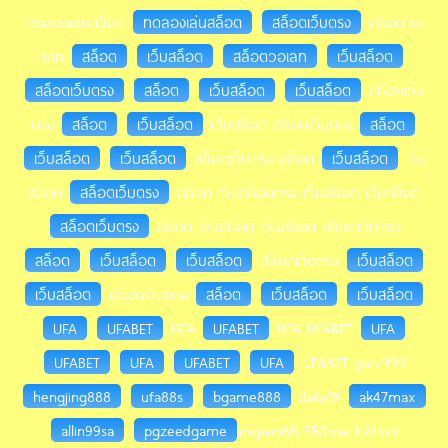
ทดลองเล่นสล็อต
ทดลองเล่นสล็อต
สล็อตเว็บตรง
สล็อตวอ
เลท
สล็อต
เว็บสล็อต
สล็อตวอเลท
เว็บสล็อต
สล็อตเว็บตรง
สล็อต
เว็บสล็อต
เว็บสล็อต
สล็อตเว็บ
ตรง
สล็อต
เว็บสล็อต
เว็บสล็อต สล็อตเว็บตรง
สล็อต
เว็บสล็อต
เว็บสล็อต
สล็อตเว็บตรง สล็อต
เว็บสล็อต
เว็บ
สล็อต
สล็อตเว็บตรง
สล็อต เว็บสล็อตตรง เว็บสล็อต เว็บสล็อต
สล็อตเว็บตรง
สล็อต เว็บสล็อต เว็บสล็อต สล็อตเว็บตรง
สล็อต
เว็บสล็อต
เว็บสล็อต
สล็อตเว็บตรง
เว็บสล็อต
เว็บสล็อต
สล็อตเว็บตรง
สล็อต
เว็บสล็อต
เว็บสล็อต
UFA
UFABET
UFA
UFABET
UFA UFABET
UFA
UFABET
UFA
UFABET
UFA
UFABET gmz999
hengjing888
ufa88s
bgame888
data28
ak47max
allin99sa
pgzeedgame
mgwin88 550ww h24slot