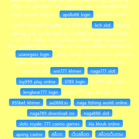
เข้าสู่ระบบ pglisa888 ทางเข้า pgreplay slot mungmeebet888
login p6.com เข้าสู่ระบบ
apollo88 login
gcwin99 ทางเข้า
wym9th เครดิตฟรี jinda888 vip เข้าสู่ระบบ
kc9 slot
ผลบอล
สดthvip lv77 vip 5977slot th fresh789 slot boom88 ทางเข้า
scb39.bet ufazbet login betflixfun สล็อต bj88 login betwin
login goatbet178 slot bet168 slot mummy555สล็อต ff88betทาง
เข้า
usavegass login
online casino cambodia.com cambodia
online casino.com khmer casino online bet fishing slot
cambodia bet
win777 khmer
naga777 slot
loy999 play online
li789 login
live777 gift code
lengbear777 login
bigwin777 login 88chips slot
855bet khmer
aa2888.io
naga fishing world online
naga789 download ios
naga888 slot
slots royale: 777 casino games
kla klouk online
apong casino
สล็อต
เว็บสล็อต
สล็อตเว็บตรง