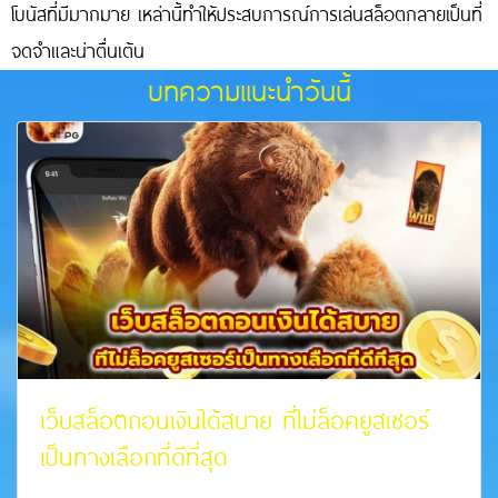
โบนัสที่มีมากมาย เหล่านี้ทำให้ประสบการณ์การเล่นสล็อตกลายเป็นที่
จดจำและน่าตื่นเต้น
บทความเเนะนำวันนี้
เว็บสล็อตถอนเงินได้สบาย ที่ไม่ล็อคยูสเซอร์
เป็นทางเลือกที่ดีที่สุด