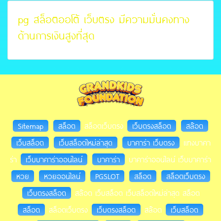
pg สล็อตออโต้ เว็บตรง มีความมั่นคงทาง
ด้านการเงินสูงที่สุด
Sitemap
สล็อต
สล็อตเว็บตรง
เว็บตรงสล็อต
สล๊อต
เว็บสล็อต
เว็บสล็อตใหม่ล่าสุด
บาคาร่า เว็บตรง
แทงบาคา
ร่า
เว็บบาคาร่าออนไลน์
บาคาร่า
บาคาร่าออนไลน์ เว็บบาคาร่า
หวย
หวยออนไลน์
PGSLOT
สล็อต
สล็อตเว็บตรง
เว็บตรงสล็อต
สล๊อต เว็บสล็อต เว็บสล็อตใหม่ล่าสุด สล็อต
สล็อต
สล็อตเว็บตรง
เว็บตรงสล็อต
สล๊อต
เว็บสล็อต