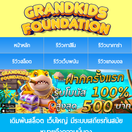
หน้าหลัก
รีวิวคาสิโน
รีวิวบาคาร่า
รีวิวสล็อต
รีวิวเว็บพนัน
รีวิวแทงบอล
เดิมพันสล็อต เว็บใหญ่ มีระบบเสถียรทันสมัย
หมายถึงความมั่นคง