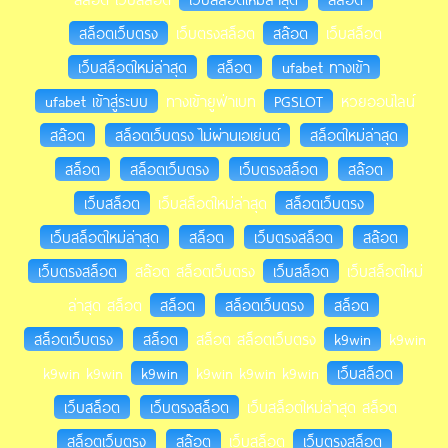
สล็อตเว็บตรง
เว็บตรงสล็อต
สล๊อต
เว็บสล็อต
เว็บสล็อตใหม่ล่าสุด
สล็อต
ufabet ทางเข้า
ufabet เข้าสู่ระบบ
ทางเข้ายูฟ่าเบท
PGSLOT
หวยออนไลน์
สล๊อต
สล็อตเว็บตรง ไม่ผ่านเอเย่นต์
สล็อตใหม่ล่าสุด
สล็อต
สล็อตเว็บตรง
เว็บตรงสล็อต
สล๊อต
เว็บสล็อต
เว็บสล็อตใหม่ล่าสุด
สล็อตเว็บตรง
เว็บสล็อตใหม่ล่าสุด
สล็อต
เว็บตรงสล็อต
สล๊อต
เว็บตรงสล็อต
สล๊อต สล็อตเว็บตรง
เว็บสล็อต
เว็บสล็อตใหม่
ล่าสุด สล็อต
สล็อต
สล็อตเว็บตรง
สล็อต
สล็อตเว็บตรง
สล็อต
สล็อต สล็อตเว็บตรง
k9win
k9win
k9win
k9win
k9win
k9win
k9win
k9win
เว็บสล็อต
เว็บสล็อต
เว็บตรงสล็อต
เว็บสล็อตใหม่ล่าสุด สล็อต
สล็อตเว็บตรง
สล๊อต
เว็บสล็อต
เว็บตรงสล็อต