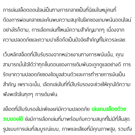
การเล่นสล็อตออนไลน์เป็นทางการกลายเป็นที่นิยมในหมู่คนที่
ต้องการผ่อนคลายและค้นพบความสนุกในโลกของเกมพนันออนไลน์
อย่างไรก็ตาม, การเลือกเล่นที่ไหนมีความสำคัญมากๆ เนื่องจาก
ความปลอดภัยและความน่าเชื่อถือเป็นปัจจัยสำคัญที่ไม่ควรละเลย.
เว็บหลักสล็อตที่มีใบรับรองจากหน่วยงานทางการพนันนั้น, คุณ
สามารถมั่นใจได้ว่าทุกขั้นตอนของการเดิมพันจะถูกดูแลอย่างดี การ
รักษาความปลอดภัยของข้อมูลส่วนตัวและการทำรายการเงินเป็น
สำคัญ เพราะฉะนั้น, เลือกเล่นในที่ที่มีใบรับรองจะช่วยให้คุณได้ความ
พึงพอใจในทุกๆ การเดิมพัน.
สล็อตที่มีใบรับรองไม่เพียงแค่มีความปลอดภัย
เล่นเกมสล็อตด้วย
ระบบออโต้
ยังมีการเลือกเล่นที่มาพร้อมกับความสนุกที่ไม่มีที่สิ้นสุด.
รูปแบบการเล่นที่สมบูรณ์แบบ, ภาพและเสียงที่มีคุณภาพสูง, รวมถึง