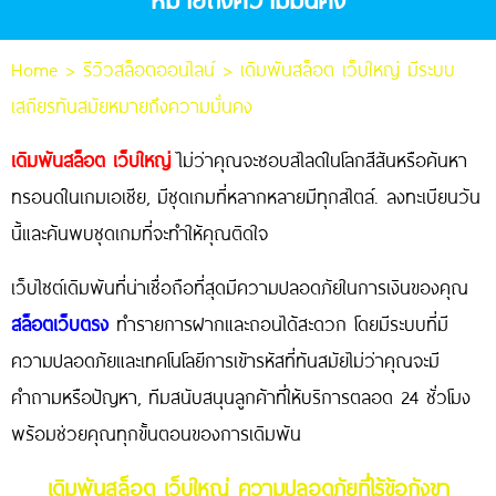
Home
>
รีวิวสล็อตออนไลน์
>
เดิมพันสล็อต เว็บใหญ่ มีระบบ
เสถียรทันสมัยหมายถึงความมั่นคง
เดิมพันสล็อต เว็บใหญ่
ไม่ว่าคุณจะชอบสไลด์ในโลกสีสันหรือค้นหา
ทรอนด์ในเกมเอเชีย, มีชุดเกมที่หลากหลายมีทุกสไตล์. ลงทะเบียนวัน
นี้และค้นพบชุดเกมที่จะทำให้คุณติดใจ
เว็บไซต์เดิมพันที่น่าเชื่อถือที่สุดมีความปลอดภัยในการเงินของคุณ
สล็อตเว็บตรง
ทำรายการฝากและถอนได้สะดวก โดยมีระบบที่มี
ความปลอดภัยและเทคโนโลยีการเข้ารหัสที่ทันสมัยไม่ว่าคุณจะมี
คำถามหรือปัญหา, ทีมสนับสนุนลูกค้าที่ให้บริการตลอด 24 ชั่วโมง
พร้อมช่วยคุณทุกขั้นตอนของการเดิมพัน
เดิมพันสล็อต เว็บใหญ่ ความปลอดภัยที่ไร้ข้อกังขา