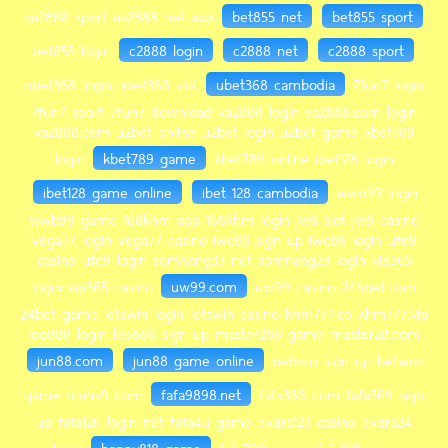
aa2888 sport aa2888 net app
bet855 net
bet855 sport
bet855 login
c2888 login
c2888 net
c2888 sport
ubet368 login ubet368 slot
ubet368 cambodia
7fun7 login
7fun7 sport 7fun7 download va2888 login va2888.com login
va2888.com u2bet online u2bet login u2bet game kbet789
login
kbet789 game
kbet789 online ibet128 login
ibet128 game online
ibet 128 cambodia
wwb99 login
wwb99 game 168khm app 168khm login jw8 slot jw8 casino
vega77 login vega77 casino iwc88 sign up iwc88 login ufo9
casino ufo9 login somnang33 net somnang33 login vip365
login vip365 casino
uw99.com
uw99 casino 24hbet.com
24bet game letswin login letswin casino khm777.co khm777.vip
leo888 login leo888 sign up master288 game master28.com
jun88.com
jun88 game online
betwos sign up betwos
game maha9 com
fafa9898.net
fafa366 com fafa369 sign
up fafa126 login net fafa4u game exzra123 casino exzra24
login
happy818 game
fafa788 casino fafa818 com