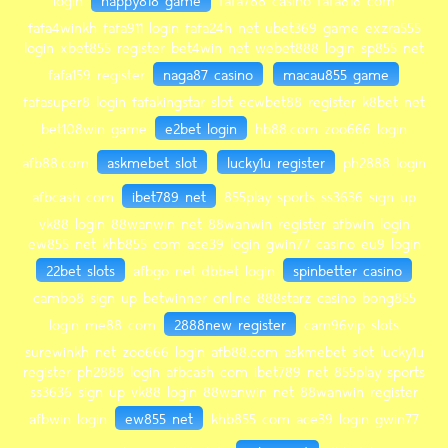
fafa4winkh fafa911 login fafa24h net ubet369 game exzra555
login xbet855 register bet4win net webet888 login sp855 net
fafa159 register
naga87 casino
macau855 game
fafasuper8 login fafakingstar slot ecwbet88 register k8bet net
bet108win game
e2bet login
hb88.com zoo666 login
afb88.com
askmebet slot
lucky1u register
ph2888 login
afbcash com
ibet789 net
855play sports ss3636 sign up
vk88 login 88wanwin net 88wanwin register afbwin login
ew855 net khb855 com ace39 login gwin77 casino eu9 login
22bet slots
afbgo net dbbet login
spinbetter casino
cambo8 sign up betwinner online 888starz casino bong855
login me88 com
2888new register
cam96vip slots
surewinkh net zoo666 login afb88.com askmebet slot lucky1u
register ph2888 login afbcash com ibet789 net 855play sports
ss3636 sign up vk88 login 88wanwin net 88wanwin register
afbwin login
ew855 net
khb855 com ace39 login gwin77