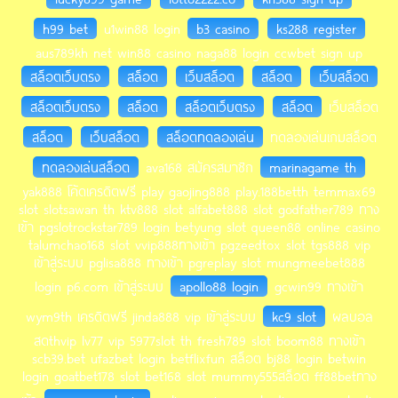
h99 bet
u1win88 login
b3 casino
ks288 register
aus789kh net win88 casino naga88 login ccwbet sign up
สล็อตเว็บตรง
สล็อต
เว็บสล็อต
สล็อต
เว็บสล็อต
สล็อตเว็บตรง
สล็อต
สล็อตเว็บตรง
สล็อต
เว็บสล็อต
สล็อต
เว็บสล็อต
สล็อตทดลองเล่น
ทดลองเล่นเกมสล็อต
ทดลองเล่นสล็อต
ava168 สมัครสมาชิก
marinagame th
yak888 โค้ดเครดิตฟรี play gaojing888 play.188betth temmax69
slot slotsawan th ktv888 slot alfabet888 slot godfather789 ทาง
เข้า pgslotrockstar789 login betyung slot queen88 online casino
talumchao168 slot vvip888ทางเข้า pgzeedtox slot tgs888 vip
เข้าสู่ระบบ pglisa888 ทางเข้า pgreplay slot mungmeebet888
login p6.com เข้าสู่ระบบ
apollo88 login
gcwin99 ทางเข้า
wym9th เครดิตฟรี jinda888 vip เข้าสู่ระบบ
kc9 slot
ผลบอล
สดthvip lv77 vip 5977slot th fresh789 slot boom88 ทางเข้า
scb39.bet ufazbet login betflixfun สล็อต bj88 login betwin
login goatbet178 slot bet168 slot mummy555สล็อต ff88betทาง