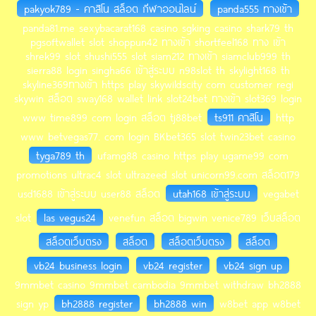
pakyok789 - คาสิโน สล็อต กีฬาออนไลน์
panda555 ทางเข้า
panda81.me sexybacarat168 casino sgking casino shark79 th
pgsoftwallet slot shoppun42 ทางเข้า shortfeel168 ทาง เข้า
shrek99 slot shushi555 slot siam212 ทางเข้า siamclub999 th
sierra88 login singha66 เข้าสู่ระบบ n98slot th skylight168 th
skyline369ทางเข้า https play skywildscity com customer regi
skywin สล็อต sway168 wallet link slot24bet ทางเข้า slot369 login
www time899 com login สล็อต tj88bet
ts911 คาสิโน
http
www betvegas77. com login BKbet365 slot twin23bet casino
tyga789 th
ufamg88 casino https play ugame99 com
promotions ultrac4 slot ultrazeed slot unicorn99.com สล็อต179
usd1688 เข้าสู่ระบบ user88 สล็อต
utah168 เข้าสู่ระบบ
vegabet
slot
las vegus24
venefun สล็อต bigwin venice789 เว็บสล็อต
สล็อตเว็บตรง
สล็อต
สล็อตเว็บตรง
สล็อต
vb24 business login
vb24 register
vb24 sign up
9mmbet casino 9mmbet cambodia 9mmbet withdraw bh2888
sign yp
bh2888 register
bh2888 win
w8bet app w8bet