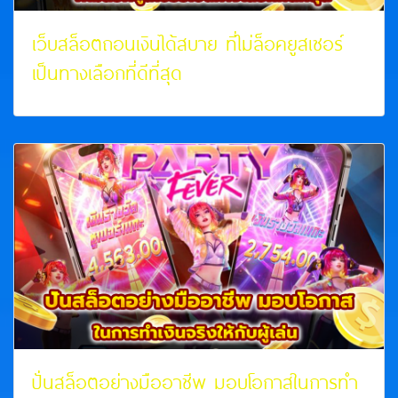
เว็บสล็อตถอนเงินได้สบาย ที่ไม่ล็อคยูสเซอร์
เป็นทางเลือกที่ดีที่สุด
ปั่นสล็อตอย่างมืออาชีพ มอบโอกาสในการทำ