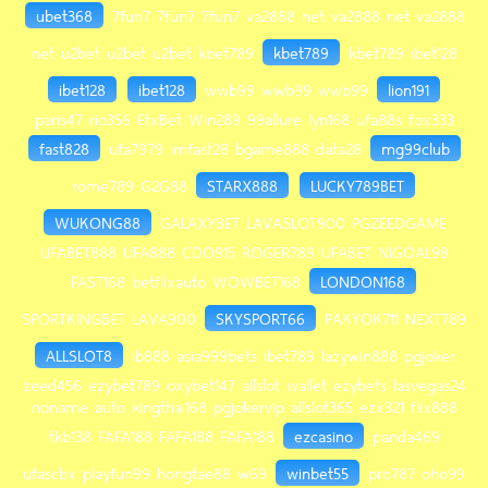
ubet368
7fun7 7fun7 7fun7 va2888 net va2888 net va2888
net u2bet u2bet u2bet kbet789
kbet789
kbet789 ibet128
ibet128
ibet128
wwb99 wwb99 wwb99
lion191
paris47 rio356 EtxBet Win289 99allure lyn168 ufa88s fox333
fast828
ufa7979 imfast28 bgame888 data28
mg99club
rome789 G2G88
STARX888
LUCKY789BET
WUKONG88
GALAXYBET LAVASLOT900 PGZEEDGAME
UFABET888 UFA888 CDO915 ROGER789 UFABET NIGOAL98
FAST168 betflixauto WOWBET168
LONDON168
SPORTKINGBET LAVA900
SKYSPORT66
PAKYOK711 NEXT789
ALLSLOT8
ib888 asia999bets ibet789 lazywin888 pgjoker
zeed456 ezybet789 oxybet147 allslot wallet ezybets lasvegas24
noname auto kingthai168 pgjokervip allslot365 ezx321 flix888
tkb138 FAFA188 FAFA188 FAFA188
ezcasino
panda469
ufascbx playfun99 hongtae88 w69
winbet55
pro787 oho99