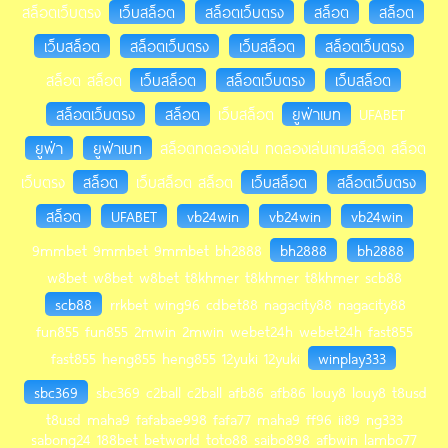
สล็อตเว็บตรง
เว็บสล็อต
สล็อตเว็บตรง
สล็อต
สล็อต
เว็บสล็อต
สล็อตเว็บตรง
เว็บสล็อต
สล็อตเว็บตรง
สล็อต สล็อต
เว็บสล็อต
สล็อตเว็บตรง
เว็บสล็อต
สล็อตเว็บตรง
สล็อต
เว็บสล็อต
ยูฟ่าเบท
UFABET
ยูฟ่า
ยูฟ่าเบท
สล็อตทดลองเล่น ทดลองเล่นเกมสล็อต สล็อต
เว็บตรง
สล็อต
เว็บสล็อต สล็อต
เว็บสล็อต
สล็อตเว็บตรง
สล็อต
UFABET
vb24win
vb24win
vb24win
9mmbet 9mmbet 9mmbet bh2888
bh2888
bh2888
w8bet w8bet w8bet t8khmer t8khmer t8khmer scb88
scb88
rrkbet wing96 cdbet88 nagacity88 nagacity88
fun855 fun855 2mwin 2mwin webet24h webet24h fast855
fast855 heng855 heng855 12yuki 12yuki
winplay333
sbc369
sbc369 c2ball c2ball afb86 afb86 louy8 louy8 t8usd
t8usd maha9 fafabae998 fafa77 maha9 ff96 ii89 ng333
sabong24 188bet betworld toto88 saibo898 afbwin lambo77