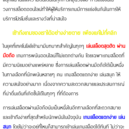
วงการสล็อตออนไลน์ทำให้ผู้ให้บริการเกมมีการแข่งขันกันในการให้
บริการโปรโมชั่นและรางวัลที่น่าสนใจ
เข้าถึงเกมของเราได้อย่างง่ายดาย เพียงแค่ไม่กี่คลิก
ในยุคที่เทคโนโลยีเข้ามามีบทบาทสำคัญในทุกๆ
เล่นสล็อตสุดฮิต ผ่าน
มือถือ
เกมการพนันออนไลน์ก็ไม่แตกต่างกัน โดยเฉพาะเกมสล็อตที่
มีความนิยมอย่างแพร่หลาย ซึ่งการเล่นสล็อตผ่านมือถือได้เป็นหนึ่ง
ในทางเลือกที่นักพนันหลายๆ คน
เกมสล็อตแตกง่าย เล่นสนุก
ให้
ความสนใจอย่างมาก เนื่องจากความสะดวกสบายและประสบการณ์
ที่น่าตื่นเต้นที่เกิดขึ้นได้ในทุกๆ ที่ที่ต้องการ
การเล่นสล็อตผ่านมือถือนับเป็นหนึ่งในอีกทางเลือกที่สะดวกสบาย
และเข้าถึงง่ายที่สุดสำหรับนักพนันในปัจจุบัน
เกมสล็อตแตกง่าย เล่น
สนุก
โดยไม่ว่าจะอยู่ที่ไหนก็สามารถเข้าเล่นเกมสล็อตได้ทันที ไม่ว่าจะ