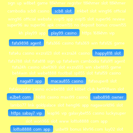
sign up w8bet game t8khmer register t8khmer slot t8khmer
cambodia scb8 casino
scb8 slot
rrkbet slot wing96 official
wing96 official website vvip15 app vvip15 slot super96 review
super96 au super96 apk crown155 no deposit bonus crown155
kh play99 app
play99 casino
https 168khm vip
fafa9898 agent
fafa366 casino fafa369 win fafa126 game
fafa4u casino exzra123 slot exzra24 casino
happy818 slot
fafa788 slot fafa818 sign up fafa4win cambodia fafa911 agent
fafa24h casino ubet369 slot exzra555 win xbet855 game
bet4win slot webet888 football sp855 slot fafa159 casino
naga87 app
macau855 casino
fafasuper8 slot
fafakingstar casino ecwbet88 slot k8bet club bet108win slot
e2bet com
hb88 casino maxi99 casino
saibo898 owner
lambo77 link goldpalace slot heng96 app nagaworld96 slot
https sabay7 vip
leap96 vip galaxybet55 casino luckysuper
slot won966 slot www lotto8888 com app
lotto8888 com app
usbet9 bonus khr96.com luy02 slot