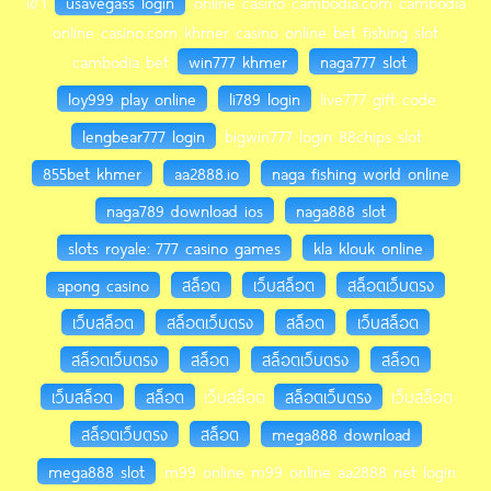
เข้า
usavegass login
online casino cambodia.com cambodia
online casino.com khmer casino online bet fishing slot
cambodia bet
win777 khmer
naga777 slot
loy999 play online
li789 login
live777 gift code
lengbear777 login
bigwin777 login 88chips slot
855bet khmer
aa2888.io
naga fishing world online
naga789 download ios
naga888 slot
slots royale: 777 casino games
kla klouk online
apong casino
สล็อต
เว็บสล็อต
สล็อตเว็บตรง
เว็บสล็อต
สล็อตเว็บตรง
สล็อต
เว็บสล็อต
สล็อตเว็บตรง
สล็อต
สล็อตเว็บตรง
สล็อต
เว็บสล็อต
สล็อต
เว็บสล็อต
สล็อตเว็บตรง
เว็บสล็อต
สล็อตเว็บตรง
สล็อต
mega888 download
mega888 slot
m99 online m99 online aa2888 net login