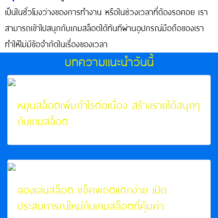
เป็นในชั่วโมงว่างของการทำงาน หรือในช่วงเวลาที่ต้องรอคอย เรา
สามารถเข้าไปสนุกกับเกมสล็อตได้ทันทีผ่านอุปกรณ์มือถือของเรา
ทำให้ไม่มีข้อจำกัดในเรื่องของเวลา
บทความเเนะนำวันนี้
หมุนสล็อตเพิ่มกำไรต่อเนื่อง สร้างรายได้สนุกๆ
กับเกมสล็อต
ลองเล่นสล็อต แจ็คพอตแตกง่าย เปิด
ประสบการณ์ใหม่กับเกมสล็อตที่คุ้มค่า