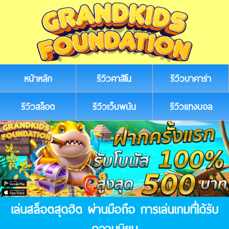
หน้าหลัก
รีวิวคาสิโน
รีวิวบาคาร่า
รีวิวสล็อต
รีวิวเว็บพนัน
รีวิวแทงบอล
เล่นสล็อตสุดฮิต ผ่านมือถือ การเล่นเกมที่ได้รับ
ความนิยม