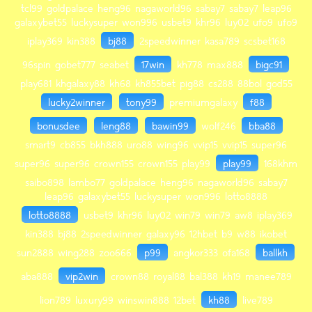
tcl99 goldpalace heng96 nagaworld96 sabay7 sabay7 leap96
galaxybet55 luckysuper won996 usbet9 khr96 luy02 ufo9 ufo9
iplay369 kin388
bj88
2speedwinner kasa789 scsbet168
96spin gobet777 seabet
17win
kh778 max888
bigc91
play681 khgalaxy88 kh68 kh855bet pig88 cs288 88bol god55
lucky2winner
tony99
premiumgalaxy
f88
bonusdee
leng88
bawin99
wolf246
bba88
smart9 cb855 bkh888 uro88 wing96 vvip15 vvip15 super96
super96 super96 crown155 crown155 play99
play99
168khm
saibo898 lambo77 goldpalace heng96 nagaworld96 sabay7
leap96 galaxybet55 luckysuper won996 lotto8888
lotto8888
usbet9 khr96 luy02 win79 win79 aw8 iplay369
kin388 bj88 2speedwinner galaxy96 12hbet b9 w88 ikobet
sun2888 wing288 zoo666
p99
angkor333 ofa168
ballkh
aba888
vip2win
crown88 royal88 bal388 kh19 manee789
lion789 luxury99 winswin888 12bet
kh88
live789