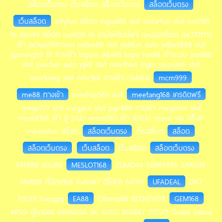
สล็อตเว็บตรง เว็บสล็อต สล็อตเว็บตรง
สล็อตเว็บตรง
เว็บสล็อต
infyfun สล็อต ingoal88 slot instarfun slot ism789
th itim99 สล็อต iwin555 th เกมไพ่ดัมมี่ฟรี ize222สล็อต ize777ทาง
เข้า jackpot911.com jaidee88 slot jedifun auto jetbet888 slot
jgaming99 th ทางเข้า bigwin jkbet8 login fun88 เข้าระบบ jood88
slot jooxfun auto jqk8 slot max1hiso login neon24h slot
max1omg slot mhc168 ทางเข้า club168
mcm999
me88 ทางเข้า
meehay569 slot
meetang168 เครดิตฟรี
mega777 slot megac4 slot pgx888 ทางเข้า megawin slot
meslot168 เข้า สู่ ระบบ messi365 เข้า สู่ระบบ messi vip สล็อต
mewinfun สล็อต
สล็อตเว็บตรง
เว็บสล็อต
สล็อต
สล็อตเว็บตรง
เว็บสล็อต
เว็บสล็อต
สล็อตเว็บตรง
FAF888 JEJU88
MESLOT168
ZUMO44 KERRY899 ZARA99
AMB88 ตี๋น้อย168 Auto147 ฮีโร่168 641TH
UFADEAL
DK7
YSL99 Gangpg
EA88
Obama88 BETNEW99
GEM168
AP123 ดูไบ1688 689NASA 3K AUTO BUSBET 77EVO Grand Lisboa