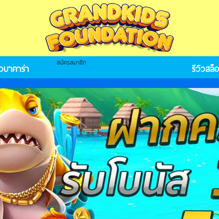
สมัครสมาชิก
ิวบาคาร่า
รีวิวสล็