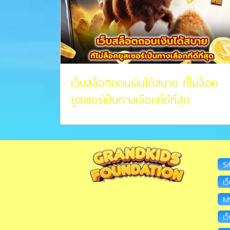
เว็บสล็อตถอนเงินได้สบาย ที่ไม่ล็อค
ยูสเซอร์เป็นทางเลือกที่ดีที่สุด
S
เว
M
เว