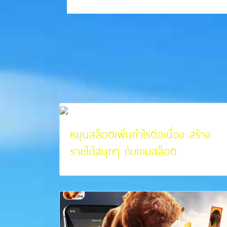
หมุนสล็อตเพิ่มกำไรต่อเนื่อง สร้าง
รายได้สนุกๆ กับเกมสล็อต