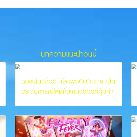
บทความเเนะนำวันนี้
ลองเล่นสล็อต แจ็คพอตแตกง่าย เปิด
ประสบการณ์ใหม่กับเกมสล็อตที่คุ้มค่า