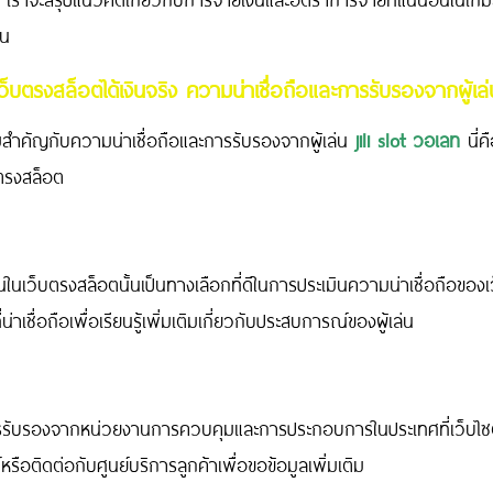
้น
เว็บตรงสล็อตได้เงินจริง
ความน่าเชื่อถือและการรับรองจากผู้เล่
วามสำคัญกับความน่าเชื่อถือและการรับรองจากผู้เล่น
jili slot วอเลท
นี่
บตรงสล็อต
่นในเว็บตรงสล็อตนั้นเป็นทางเลือกที่ดีในการประเมินความน่าเชื่อถือขอ
่าเชื่อถือเพื่อเรียนรู้เพิ่มเติมเกี่ยวกับประสบการณ์ของผู้เล่น
ละการรับรองจากหน่วยงานการควบคุมและการประกอบการในประเทศที่เว็บ
หรือติดต่อกับศูนย์บริการลูกค้าเพื่อขอข้อมูลเพิ่มเติม