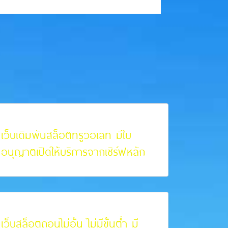
เว็บเดิมพันสล็อตทรูวอเลท มีใบ
อนุญาตเปิดให้บริการจากเซิร์ฟหลัก
เว็บสล็อตถอนไม่อั้น ไม่มีขั้นต่ำ มี