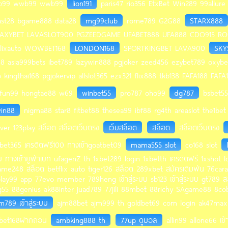
b99 wwb99 wwb99
lion191
paris47 rio356 EtxBet Win289 99allure
ast28 bgame888 data28
mg99club
rome789 G2G88
STARX888
AXYBET LAVASLOT900 PGZEEDGAME UFABET888 UFA888 CDO915 ROG
flixauto WOWBET168
LONDON168
SPORTKINGBET LAVA900
SKY
88 asia999bets ibet789 lazywin888 pgjoker zeed456 ezybet789 oxybet
o kingthai168 pgjokervip allslot365 ezx321 flix888 tkb138 FAFA188 FAF
yfun99 hongtae88 w69
winbet55
pro787 oho99
dg787
bsbet5
win88
nigma88 star8 fitbet88 thesea99 ibf88 rg4th areaslot the1be
over 123play สล็อต สล็อตเว็บตรง
เว็บสล็อต
สล็อต
สล็อตเว็บตรง
abet365 เครดิตฟรี100 ทางเข้าgoatbet09
mama555 slot
co168 slot
บ ทางเข้ายูฟ่าเบท ufagenZ th 1xbet289 login 1xbetth เครดิตฟรี 1xshot
me248 สล็อต betflix auto tiger126 สล็อต 289xbet สมัครเดิมพัน 76cara
play99 app 77evo member 789heng เข้าสู่ระบบ sb123 เข้าสู่ระบบ gt789 ส
pg55 88genius ak88inter juad789 77jili 88mbet 88richy SAgame88 8cob
m789 เข้าสู่ระบบ
ajm88bet ajm999 th goldbet69 com login ak47max a
obet168ฝากถอน
ambking888 th
77up ดูบอล
allin99 allone66 เข้