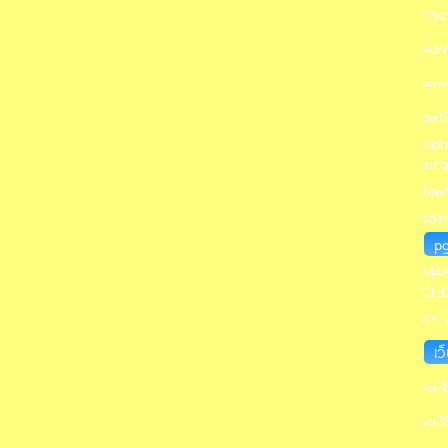
ตร
ed
wow
betf
slo
lun
faw
spi
pg
M4K
CHO
4K 
เว
aa2
va2