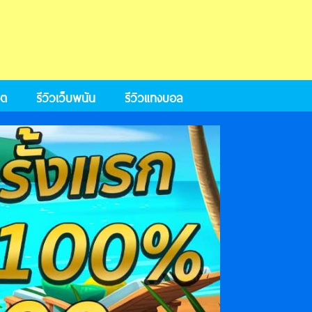
อต
รีวิวเว็บพนัน
รีวิวแทงบอล