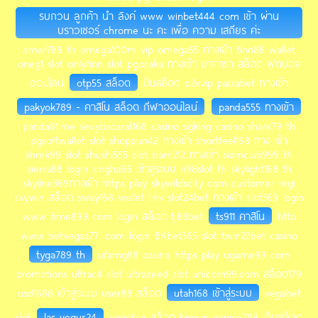
รบกวน ลูกค้า นำ ลิงค์ www winbet444 com เข้า ผ่าน
บราวเซอร์ chrome นะ คะ เพื่อ ความ เสถียร ค่ะ
omar789 th omega100m vip omega55 ทางเข้า finn88 wallet
oneg1 slot onlyfinn slot pgosaka ทางเข้า บาคาร่า สล็อต ฟุตบอล
ออนไลน์
otp55 สล็อต
ปั่นสล็อต p2vvip paizabet ทางเข้า
pakyok789 - คาสิโน สล็อต กีฬาออนไลน์
panda555 ทางเข้า
panda81.me sexybacarat168 casino sgking casino shark79 th
pgsoftwallet slot shoppun42 ทางเข้า shortfeel168 ทาง เข้า
shrek99 slot shushi555 slot siam212 ทางเข้า siamclub999 th
sierra88 login singha66 เข้าสู่ระบบ n98slot th skylight168 th
skyline369ทางเข้า https play skywildscity com customer regi
skywin สล็อต sway168 wallet link slot24bet ทางเข้า slot369 login
www time899 com login สล็อต tj88bet
ts911 คาสิโน
http
www betvegas77. com login BKbet365 slot twin23bet casino
tyga789 th
ufamg88 casino https play ugame99 com
promotions ultrac4 slot ultrazeed slot unicorn99.com สล็อต179
usd1688 เข้าสู่ระบบ user88 สล็อต
utah168 เข้าสู่ระบบ
vegabet
slot
las vegus24
venefun สล็อต bigwin venice789 เว็บสล็อต