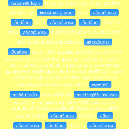
fastone88 login
faw99 bet ff88win app fhm99 ดาวน์โหลด
android ล่าสุด
fin444 เข้า สู่ ระบบ
สล็อต
สล็อตเว็บตรง
เว็บสล็อต
สล็อต
สล็อตเว็บตรง
เว็บสล็อต
เว็บสล็อต
สล็อต
สล็อตเว็บตรง
เว็บสล็อต สล็อตเว็บตรง เว็บสล็อต สล็อต
สล็อตเว็บตรง เว็บสล็อต สล็อตเว็บตรง
สล็อตเว็บตรง
เว็บสล็อต
infyfun สล็อต ingoal88 slot instarfun slot ism789
th itim99 สล็อต iwin555 th เกมไพ่ดัมมี่ฟรี ize222สล็อต ize777ทาง
เข้า jackpot911.com jaidee88 slot jedifun auto jetbet888 slot
jgaming99 th ทางเข้า bigwin jkbet8 login fun88 เข้าระบบ jood88
slot jooxfun auto jqk8 slot max1hiso login neon24h slot
max1omg slot mhc168 ทางเข้า club168
mcm999
me88 ทางเข้า
meehay569 slot
meetang168 เครดิตฟรี
mega777 slot megac4 slot pgx888 ทางเข้า megawin slot
meslot168 เข้า สู่ ระบบ messi365 เข้า สู่ระบบ messi vip สล็อต
mewinfun สล็อต
สล็อตเว็บตรง
เว็บสล็อต
สล็อต
สล็อตเว็บตรง
เว็บสล็อต
เว็บสล็อต
สล็อตเว็บตรง