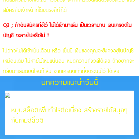
สมัครกับเจ้าหน้าที่โดยตรงก็ทำได้
Q3 ; ถ้าฉันสมัครทิ้งไว้ ไม่ได้เข้ามาเล่น เป็นเวลานาน เงินเครดิตใน
บัญชี จะหายไปหรือไม่ ?
ไม่ว่าจะไม่ได้เข้าเป็นเดือน หรือ เป็นปี เงินของคุณจะยังคงอยู่ในบัญชี
เหมือนเดิม ไม่หายไปไหนแน่นอน หมดความกังวลได้เลย ถ้าอยากจะ
กลับมาเล่นตอนไหนก็เล่น จากเครดิตเก่าที่ติดระบบไว้ ได้เลย
บทความเเนะนำวันนี้
หมุนสล็อตเพิ่มกำไรต่อเนื่อง สร้างรายได้สนุกๆ
กับเกมสล็อต