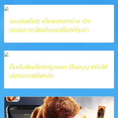
ลองเล่นสล็อต แจ็คพอตแตกง่าย เปิด
ประสบการณ์ใหม่กับเกมสล็อตที่คุ้มค่า
เว็บเดิมพันสล็อตทรูวอเลท มีใบอนุญาตเปิดให้
บริการจากเซิร์ฟหลัก