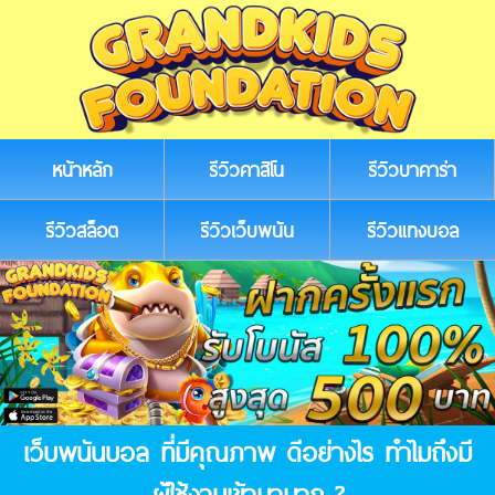
หน้าหลัก
รีวิวคาสิโน
รีวิวบาคาร่า
รีวิวสล็อต
รีวิวเว็บพนัน
รีวิวแทงบอล
เว็บพนันบอล ที่มีคุณภาพ ดีอย่างไร ทำไมถึงมี
ผู้ใช้งานเข้ามามาก ?