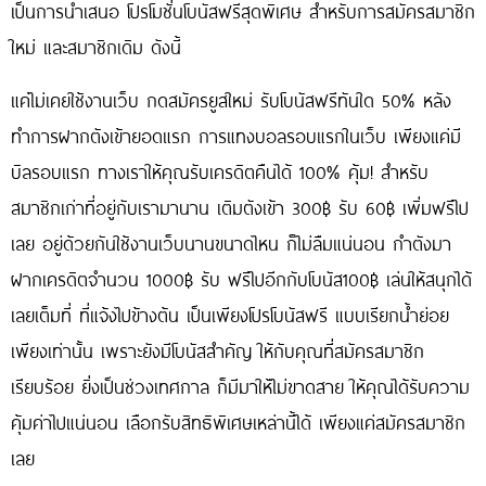
เป็นการนำเสนอ โปรโมชั่นโบนัสฟรีสุดพิเศษ สำหรับการสมัครสมาชิก
ใหม่ และสมาชิกเดิม ดังนี้
แค่ไม่เคยใช้งานเว็บ กดสมัครยูสใหม่ รับโบนัสฟรีทันใด 50% หลัง
ทำการฝากตังเข้ายอดแรก การแทงบอลรอบแรกในเว็บ เพียงแค่มี
บิลรอบแรก ทางเราให้คุณรับเครดิตคืนได้ 100% คุ้ม! สำหรับ
สมาชิกเก่าที่อยู่กับเรามานาน เติมตังเข้า 300฿ รับ 60฿ เพิ่มฟรีไป
เลย อยู่ด้วยกันใช้งานเว็บนานขนาดไหน ก็ไม่ลืมแน่นอน กำตังมา
ฝากเครดิตจำนวน 1000฿ รับ ฟรีไปอีกกับโบนัส100฿ เล่นให้สนุกได้
เลยเต็มที่ ที่แจ้งไปข้างต้น เป็นเพียงโปรโบนัสฟรี แบบเรียกน้ำย่อย
เพียงเท่านั้น เพราะยังมีโบนัสสำคัญ ให้กับคุณที่สมัครสมาชิก
เรียบร้อย ยิ่งเป็นช่วงเทศกาล ก็มีมาให้ไม่ขาดสาย ให้คุณได้รับความ
คุ้มค่าไปแน่นอน เลือกรับสิทธิพิเศษเหล่านี้ได้ เพียงแค่สมัครสมาชิก
เลย