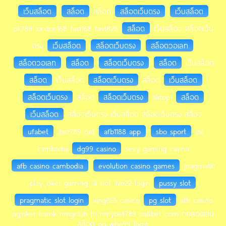
เว็บสล็อต
สล็อต
สล็อต
สล็อตเว็บตรง
เว็บสล็อต
pk789 london168 fast168 fast828
สล็อต
เว็บสล็อต สล็อตเว็บ
ตรง
เว็บสล็อต
สล็อตเว็บตรง
สล็อตวอเลท
สล็อตวอเลท
สล็อต
สล็อตเว็บตรง
สล็อต
เว็บสล็อต
สล็อต
เว็บสล็อต
สล็อตเว็บตรง
สล็อต
เว็บสล็อต
สล็อตเว็บตรง
สล็อต
สล็อตเว็บตรง
aktop1
สล็อต
เว็บสล็อต
สล็อตเว็บตรง เว็บสล็อต สล็อตเว็บตรง สล็อต
ufabet
ibet789 net
afb1188 app
sbo sport
ibc
cambodia
dg99 casino
sexy gaming casino
afb casino cambodia
evolution casino games
pragmatic
play joker gaming jili slot live22 login
pussy slot
pragmatic slot login
king855 casino
pg slot
afb casino
pgjoker narok nmgclub th nmybet789 oa6bet com ทดลองเล่น
สล็อต pg who99 login