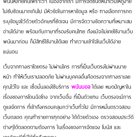
พนันหลายคนเพราะว่า เนื่องจากเรา มีการจัดชนิดหน้าเว็บให้ดูง่าย
ไม่ซับซ้อนมากเกินไป มีหัวข้อในการหาข้อมูล หรือ ทางเลือกการกด
ระบุข้อมูลไว้ด้วยตัวอักษรที่ชัดเจน มีการจัดวางข้อความที่เหมาะสม
อ่านได้ง่าย พร้อมกับภาษาที่รองรับคนไทย ถึงแม้จะไม่เคยใช้งานเว็บ
พนันมาก่อน ก็มีสิทธิใช้งานได้เลย ทำความเข้าใจในเว็บได้ง่าย
แน่นอน
เว็บจากทางเราโดยตรง ไม่ผ่านใคร การที่เป็นเว็บตรงไม่ผ่านนาย
หน้า ทำให้เว็บเราปลอดภัย ไม่ผ่านบุคคลอื่นคือตรงจากทางเราเลย
คุณไว้ใจ และ เชื่อมั่นลองใช้บริการ
พนันบอล
ได้เลย หมดปัญหาใน
เรื่องของการโดนฉ้อโกง จากเว็บอื่น ที่เป็นตัวแทน เว็บตรงจะมีการ
ดูแลจัดการ ที่เข้าถึงครอบคลุมกว่าเว็บทั่วไป มีการหมั่นตรวจสอบ
เว็บตลอด คุณทำรายการทุกอย่าง ได้ด้วยตัวเอง ตรวจสอบประวัติ
ต่างๆได้ตลอดตามต้องการ ในเรื่องของการจัดแจง โบนัส และ