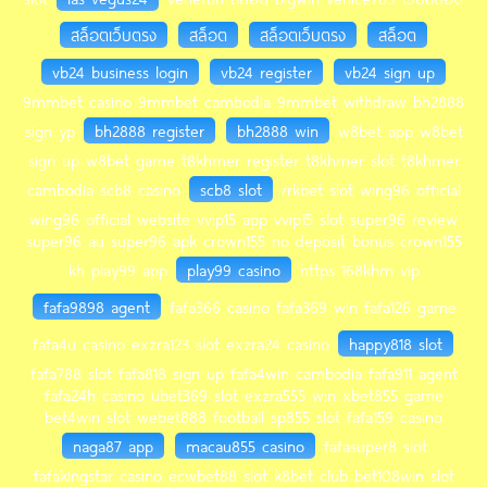
สล็อตเว็บตรง
สล็อต
สล็อตเว็บตรง
สล็อต
vb24 business login
vb24 register
vb24 sign up
9mmbet casino 9mmbet cambodia 9mmbet withdraw bh2888
sign yp
bh2888 register
bh2888 win
w8bet app w8bet
sign up w8bet game t8khmer register t8khmer slot t8khmer
cambodia scb8 casino
scb8 slot
rrkbet slot wing96 official
wing96 official website vvip15 app vvip15 slot super96 review
super96 au super96 apk crown155 no deposit bonus crown155
kh play99 app
play99 casino
https 168khm vip
fafa9898 agent
fafa366 casino fafa369 win fafa126 game
fafa4u casino exzra123 slot exzra24 casino
happy818 slot
fafa788 slot fafa818 sign up fafa4win cambodia fafa911 agent
fafa24h casino ubet369 slot exzra555 win xbet855 game
bet4win slot webet888 football sp855 slot fafa159 casino
naga87 app
macau855 casino
fafasuper8 slot
fafakingstar casino ecwbet88 slot k8bet club bet108win slot