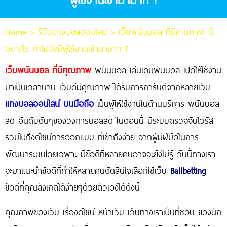
Home
>
รีวิวแทงบอลออนไลน์
>
เว็บพนันบอล ที่มีคุณภาพ ดี
อย่างไร ทำไมถึงมีผู้ใช้งานเข้ามามาก ?
เว็บพนันบอล ที่มีคุณภาพ
พนันบอล เล่นเดิมพันบอล
เปิดให้ใช้งาน
มาเป็นเวลานาน เว็บดีมีคุณภาพ ได้รับการการันตีจากหลายเว็บ
แทงบอลออนไลน์ บนมือถือ
เป็นผู้ให้ใช้งานในด้านบริการ พนันบอล
สด อันดับต้นๆของวงการบอลสด ในตอนนี้ มีระบบตรวจจับไวรัส
รวมไปถึงดีไซน์การออกแบบ ที่เข้าถึงง่าย จากผู้มีฝีมือในการ
พัฒนาระบบโดยเฉพาะ มีข้อดีที่หลายคนอาจจะยังไม่รู้ วันนี้ทางเรา
จะมาแนะนำข้อดีที่ทำให้หลายคนตัดสินใจเลือกใช้เว็บ
Ballbetting
ข้อดีที่คุณสังเกตได้ง่ายๆด้วยตัวเองได้ดังนี้
คุณภาพของเว็บ เรื่องดีไซน์ หน้าเว็บ เว็บทางเราเป็นที่ชอบ ของนัก