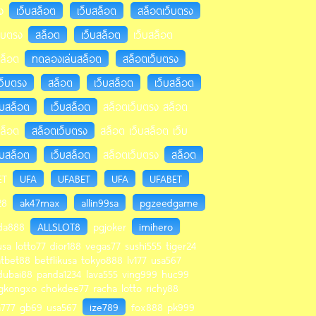
รง
เว็บสล็อต
เว็บสล็อต
สล็อตเว็บตรง
ว็บตรง
สล็อต
เว็บสล็อต
เว็บสล็อต
สล็อต
ทดลองเล่นสล็อต
สล็อตเว็บตรง
ว็บตรง
สล็อต
เว็บสล็อต
เว็บสล็อต
็บสล็อต
เว็บสล็อต
สล็อตเว็บตรง สล็อต
สล็อต
สล็อตเว็บตรง
สล็อต เว็บสล็อต เว็บ
็บสล็อต
เว็บสล็อต
สล็อตเว็บตรง
สล็อต
ET
UFA
UFABET
UFA
UFABET
28
ak47max
allin99sa
pgzeedgame
nda888
ALLSLOT8
pgjoker
imihero
a lotto77 dior188 vegas77 sushi555 tiger24
bet88 betflikusa tokyo888 lv177 usa567
ubai88 panda1234 lava555 ving999 huc99
gkongxo chokdee77 racha lotto richy88
fa777 gb69 usa567
ize789
fox888 pk999