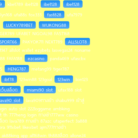
9
kbet789 ibet128
ibet128
ibet128
 lyn168 ufa88s fox333
fast828
ufa7979
LUCKY789BET
WUKONG88
ER789 UFABET NIGOAL98 FAST168
SPORT66
PAKYOK711 NEXT789
ALLSLOT8
147 allslot wallet ezybets lasvegas24 noname
A188 FAFA188
ezcasino
panda469 ufascbx
55
HENG787
metang99 tiger787
t
ibf78
123win88 123goal
123win
lion123
เว็บสล็อต
miami90 slot
ufax188 slot
lava90 slot
lava909ทางเข้า shabu999 เข้าสู่
 login auto slot 222loggame ambking
t th 777heng login ทางเข้า777ww casino
ล็อต lava789 ทางเข้า 87azc ufaperfect 3a888
ra 911xbet likexbet ajm777ทางเข้า
k88king app all168win th88สล็อต allone24