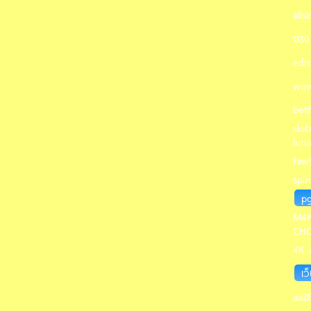
all
ตร
ed
wow
betf
slo
lun
faw
spi
pg
M4K
CHO
4K 
เว
aa2