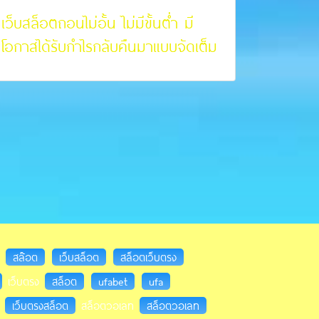
เว็บสล็อตถอนไม่อั้น ไม่มีขั้นต่ำ มี
โอกาสได้รับกำไรกลับคืนมาแบบจัดเต็ม
สล๊อต
เว็บสล็อต
สล็อตเว็บตรง
เว็บตรง
สล็อต
ufabet
ufa
เว็บตรงสล็อต
สล็อตวอเลท
สล็อตวอเลท