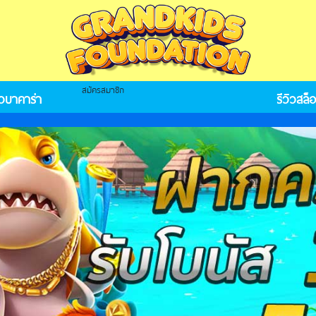
สมัครสมาชิก
ิวบาคาร่า
รีวิวสล็