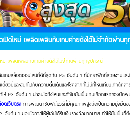
ตเปิดใหม่ เพลิดเพลินกับเกมค่ายดังได้ไม่จำกัดผ่านท
ใหม่ เพลิดเพลินกับเกมค่ายดังได้ไม่จำกัดผ่านทุกอุปกรณ์
กมสล็อตออนไลน์ที่ดีที่สุดกับ PG อันดับ 1 ที่มีกราฟิกที่สวยงามและโบน
เล่นเดี๋ยวนี้และสนุกไปกับความตื่นเต้นและโชคลาภที่ไม่มีที่ไหนเทียบเท่าด
ำให้ PG อันดับ 1 น่าสนใจถึงไหนและทำไมมันเป็นเกมเลือกแรกของนักพน
็อตเว็บตรง
การพัฒนาซอฟต์แวร์ที่มีคุณภาพสูงถือเป็นความมุ่งมั่นของท
G อันดับ 1 มอบโอกาสให้ผู้เล่นได้รับเงินรางวัลมากมาย ทำให้มันเป็นที่