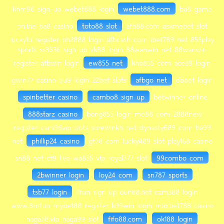
khm96 sign up webet888 login
webet888.com
ba8 game
online ba8 casino
toto88 slot
afb88.com askmebet slot
lucky1u register ph2888 login afbcash com ibet789 net 855play
sports ss3636 sign up vk88 login 88wanwin net 88wanwin
register afbwin login
ew855 net
khb855 com ace39 login
gwin77 casino eu9 login 22bet slots
afbgo net
dbbet login
spinbetter casino
cambo8 sign up
betwinner online
888starz casino
bong855 login me88 com 2888new
register cam96vip slots surewinkh net dynasty689 com ba99
net
phillip24 casino
gt78 com lucky489 slot play168 casino
sn88 net cf9 live wa855 vip royal777 slot
99combo com
2bwinner login
loy24 com
sn787 sports
tsb77 login
i1fun sign up oun88.net cam388 login
www.8mfun mybet88 register k99win login maxbet788 casino
naga78.vip naga99 slot
fifo88.com
ok188 login