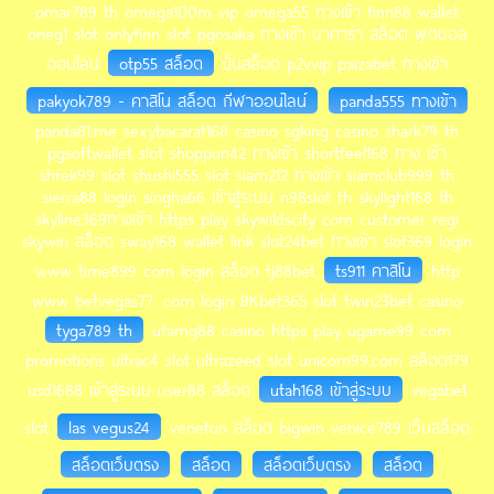
omar789 th omega100m vip omega55 ทางเข้า finn88 wallet
oneg1 slot onlyfinn slot pgosaka ทางเข้า บาคาร่า สล็อต ฟุตบอล
ออนไลน์
otp55 สล็อต
ปั่นสล็อต p2vvip paizabet ทางเข้า
pakyok789 - คาสิโน สล็อต กีฬาออนไลน์
panda555 ทางเข้า
panda81.me sexybacarat168 casino sgking casino shark79 th
pgsoftwallet slot shoppun42 ทางเข้า shortfeel168 ทาง เข้า
shrek99 slot shushi555 slot siam212 ทางเข้า siamclub999 th
sierra88 login singha66 เข้าสู่ระบบ n98slot th skylight168 th
skyline369ทางเข้า https play skywildscity com customer regi
skywin สล็อต sway168 wallet link slot24bet ทางเข้า slot369 login
www time899 com login สล็อต tj88bet
ts911 คาสิโน
http
www betvegas77. com login BKbet365 slot twin23bet casino
tyga789 th
ufamg88 casino https play ugame99 com
promotions ultrac4 slot ultrazeed slot unicorn99.com สล็อต179
usd1688 เข้าสู่ระบบ user88 สล็อต
utah168 เข้าสู่ระบบ
vegabet
slot
las vegus24
venefun สล็อต bigwin venice789 เว็บสล็อต
สล็อตเว็บตรง
สล็อต
สล็อตเว็บตรง
สล็อต