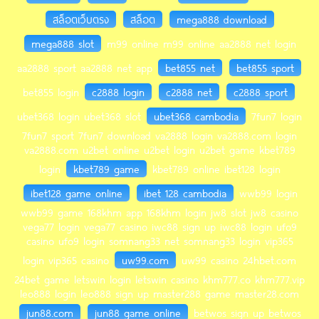
สล็อตเว็บตรง
สล็อต
mega888 download
mega888 slot
m99 online m99 online aa2888 net login
aa2888 sport aa2888 net app
bet855 net
bet855 sport
bet855 login
c2888 login
c2888 net
c2888 sport
ubet368 login ubet368 slot
ubet368 cambodia
7fun7 login
7fun7 sport 7fun7 download va2888 login va2888.com login
va2888.com u2bet online u2bet login u2bet game kbet789
login
kbet789 game
kbet789 online ibet128 login
ibet128 game online
ibet 128 cambodia
wwb99 login
wwb99 game 168khm app 168khm login jw8 slot jw8 casino
vega77 login vega77 casino iwc88 sign up iwc88 login ufo9
casino ufo9 login somnang33 net somnang33 login vip365
login vip365 casino
uw99.com
uw99 casino 24hbet.com
24bet game letswin login letswin casino khm777.co khm777.vip
leo888 login leo888 sign up master288 game master28.com
jun88.com
jun88 game online
betwos sign up betwos