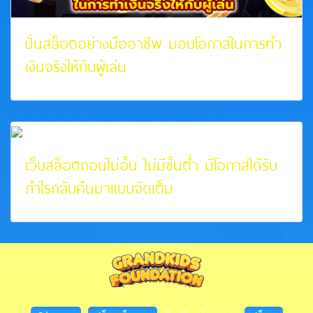
ปั่นสล็อตอย่างมืออาชีพ มอบโอกาสในการทำ
เงินจริงให้กับผู้เล่น
เว็บสล็อตถอนไม่อั้น ไม่มีขั้นต่ำ มีโอกาสได้รับ
กำไรกลับคืนมาแบบจัดเต็ม