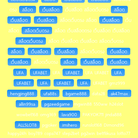
ตรง
สล็อต
เว็บสล็อต
เว็บสล็อต สล็อตเว็บตรง
สล็อต
เว็บสล็อต
เว็บสล็อต
สล็อตเว็บตรง สล็อต
เว็บสล็อต
เว็บ
สล็อต
สล็อตเว็บตรง
สล็อต เว็บสล็อตตรง เว็บสล็อต เว็บสล็อต
สล็อตเว็บตรง
สล็อต เว็บสล็อต เว็บสล็อต สล็อตเว็บตรง
สล็อต
เว็บสล็อต
เว็บสล็อต
สล็อตเว็บตรง
เว็บสล็อต
เว็บสล็อต
สล็อตเว็บตรง
สล็อต
เว็บสล็อต
เว็บสล็อต
UFA
UFABET
UFA
UFABET
UFA UFABET
UFA
UFABET
UFA
UFABET
UFA
UFABET gmz999
hengjing888
ufa88s
bgame888
data28
ak47max
allin99sa
pgzeedgame
mgwin88 550ww h24slot
wowbet168 omg369
lava900
PAKYOK711 jinda888
ALLSLOT8
pgjoker
imihero
runslot168 Dimond96
happy24h boy789 copa747 step2bet pg2win betflikusa lotto77