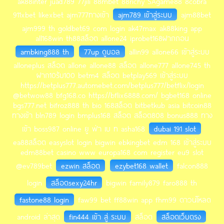
ak88inter juad789 77jili 88mbet 88richy SAgame88 8cobra
911xbet likexbet ajm777ทางเข้า
ajm789 เข้าสู่ระบบ
ajm88bet
ajm999 th goldbet69 com login ak47max ak88king app
all168win th88สล็อต allone24 iprobet168ฝากถอน
ambking888 th
77up ดูบอล
allin99 allone66 เข้าสู่ระบบ
alloneplus สล็อต allone allone88 สล็อต allone777 allone745 th
ฝาก10รับ100 betm4 สล็อต betplay569 เข้าสู่ระบบ
https://betplus777.automebet.com/betplus777/betflix/login
@betwow88 bfg168.co https://bflix6888.com/ bgbet168 online
bgs777.net bifroz888 th bio 168สล็อต bitbetkub asia bitcoin88
ทางเข้า bln789 login bmplus168 สล็อต สล็อต808 bonus888 ทาง
เข้า boss987 online ยู ฟ่า เบ ท asha168
dubai 191 slot
ea88สล็อต easyslot login bigwin ebkingbet edm 168 เข้าสู่ระบบ
edm88bet casino www europa168 com register eu9 slot
@ev789bet
ezwin สล็อต
ezybet168 wallet
falcon888
login
สล็อตsexy24hr
bigwin family879 faro888 th
fastone88 login
faw99 bet ff88win app fhm99 ดาวน์โหลด
android ล่าสุด
fin444 เข้า สู่ ระบบ
สล็อต
สล็อตเว็บตรง