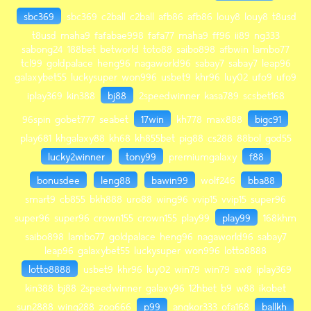
sbc369
sbc369 c2ball c2ball afb86 afb86 louy8 louy8 t8usd
t8usd maha9 fafabae998 fafa77 maha9 ff96 ii89 ng333
sabong24 188bet betworld toto88 saibo898 afbwin lambo77
tcl99 goldpalace heng96 nagaworld96 sabay7 sabay7 leap96
galaxybet55 luckysuper won996 usbet9 khr96 luy02 ufo9 ufo9
iplay369 kin388
bj88
2speedwinner kasa789 scsbet168
96spin gobet777 seabet
17win
kh778 max888
bigc91
play681 khgalaxy88 kh68 kh855bet pig88 cs288 88bol god55
lucky2winner
tony99
premiumgalaxy
f88
bonusdee
leng88
bawin99
wolf246
bba88
smart9 cb855 bkh888 uro88 wing96 vvip15 vvip15 super96
super96 super96 crown155 crown155 play99
play99
168khm
saibo898 lambo77 goldpalace heng96 nagaworld96 sabay7
leap96 galaxybet55 luckysuper won996 lotto8888
lotto8888
usbet9 khr96 luy02 win79 win79 aw8 iplay369
kin388 bj88 2speedwinner galaxy96 12hbet b9 w88 ikobet
sun2888 wing288 zoo666
p99
angkor333 ofa168
ballkh