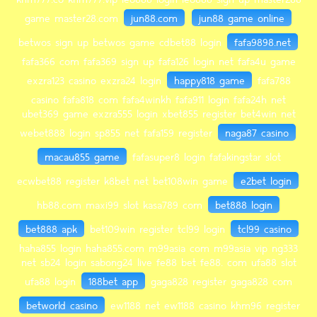
game master28.com
jun88.com
jun88 game online
betwos sign up betwos game cdbet88 login
fafa9898.net
fafa366 com fafa369 sign up fafa126 login net fafa4u game
exzra123 casino exzra24 login
happy818 game
fafa788
casino fafa818 com fafa4winkh fafa911 login fafa24h net
ubet369 game exzra555 login xbet855 register bet4win net
webet888 login sp855 net fafa159 register
naga87 casino
macau855 game
fafasuper8 login fafakingstar slot
ecwbet88 register k8bet net bet108win game
e2bet login
hb88.com maxi99 slot kasa789 com
bet888 login
bet888 apk
bet109win register tcl99 login
tcl99 casino
haha855 login haha855.com m99asia com m99asia vip ng333
net sb24 login sabong24 live fe88 bet fe88. com ufa88 slot
ufa88 login
188bet app
gaga828 register gaga828 com
betworld casino
ew1188 net ew1188 casino khm96 register