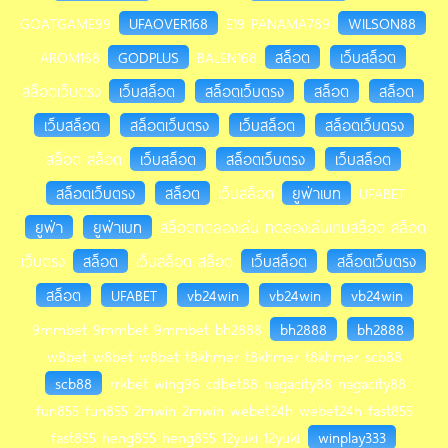
GOATGAME99
UFAOVER168
E19 PANAMA789
WILSON88
AROM168
GODPLUS
BALEN168
สล็อต
เว็บสล็อต
สล็อตเว็บตรง
เว็บสล็อต
สล็อตเว็บตรง
สล็อต
สล็อต
เว็บสล็อต
สล็อตเว็บตรง
เว็บสล็อต
สล็อตเว็บตรง
สล็อต สล็อต
เว็บสล็อต
สล็อตเว็บตรง
เว็บสล็อต
สล็อตเว็บตรง
สล็อต
เว็บสล็อต
ยูฟ่าเบท
UFABET
ยูฟ่า
ยูฟ่าเบท
สล็อตทดลองเล่น ทดลองเล่นเกมสล็อต สล็อต
เว็บตรง
สล็อต
เว็บสล็อต สล็อต
เว็บสล็อต
สล็อตเว็บตรง
สล็อต
UFABET
vb24win
vb24win
vb24win
9mmbet 9mmbet 9mmbet bh2888
bh2888
bh2888
w8bet w8bet w8bet t8khmer t8khmer t8khmer scb88
scb88
rrkbet wing96 cdbet88 nagacity88 nagacity88
fun855 fun855 2mwin 2mwin webet24h webet24h fast855
fast855 heng855 heng855 12yuki 12yuki
winplay333