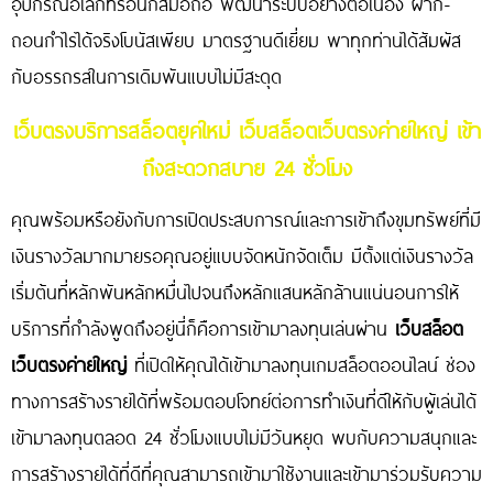
อุปกรณ์อิเล็กทรอนิกส์มือถือ พัฒนาระบบอย่างต่อเนื่อง ฝาก-
ถอนกำไรได้จริงโบนัสเพียบ มาตรฐานดีเยี่ยม พาทุกท่านได้สัมผัส
กับอรรถรสในการเดิมพันแบบไม่มีสะดุด
เว็บตรงบริการสล็อตยุคใหม่
เว็บสล็อตเว็บตรงค่ายใหญ่
เข้า
ถึงสะดวกสบาย 24 ชั่วโมง
คุณพร้อมหรือยังกับการเปิดประสบการณ์และการเข้าถึงขุมทรัพย์ที่มี
เงินรางวัลมากมายรอคุณอยู่แบบจัดหนักจัดเต็ม มีตั้งแต่เงินรางวัล
เริ่มต้นที่หลักพันหลักหมื่นไปจนถึงหลักแสนหลักล้านแน่นอนการให้
บริการที่กำลังพูดถึงอยู่นี่ก็คือการเข้ามาลงทุนเล่นผ่าน
เว็บสล็อต
เว็บตรงค่ายใหญ่
ที่เปิดให้คุณได้เข้ามาลงทุนเกมสล็อตออนไลน์ ช่อง
ทางการสร้างรายได้ที่พร้อมตอบโจทย์ต่อการทำเงินที่ดีให้กับผู้เล่นได้
เข้ามาลงทุนตลอด 24 ชั่วโมงแบบไม่มีวันหยุด พบกับความสนุกและ
การสร้างรายได้ที่ดีที่คุณสามารถเข้ามาใช้งานและเข้ามาร่วมรับความ