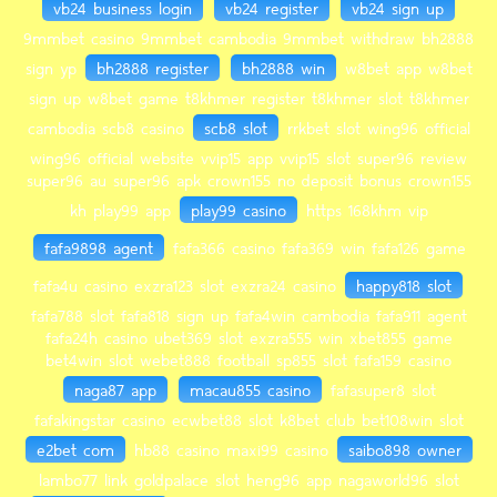
vb24 business login
vb24 register
vb24 sign up
9mmbet casino 9mmbet cambodia 9mmbet withdraw bh2888
sign yp
bh2888 register
bh2888 win
w8bet app w8bet
sign up w8bet game t8khmer register t8khmer slot t8khmer
cambodia scb8 casino
scb8 slot
rrkbet slot wing96 official
wing96 official website vvip15 app vvip15 slot super96 review
super96 au super96 apk crown155 no deposit bonus crown155
kh play99 app
play99 casino
https 168khm vip
fafa9898 agent
fafa366 casino fafa369 win fafa126 game
fafa4u casino exzra123 slot exzra24 casino
happy818 slot
fafa788 slot fafa818 sign up fafa4win cambodia fafa911 agent
fafa24h casino ubet369 slot exzra555 win xbet855 game
bet4win slot webet888 football sp855 slot fafa159 casino
naga87 app
macau855 casino
fafasuper8 slot
fafakingstar casino ecwbet88 slot k8bet club bet108win slot
e2bet com
hb88 casino maxi99 casino
saibo898 owner
lambo77 link goldpalace slot heng96 app nagaworld96 slot