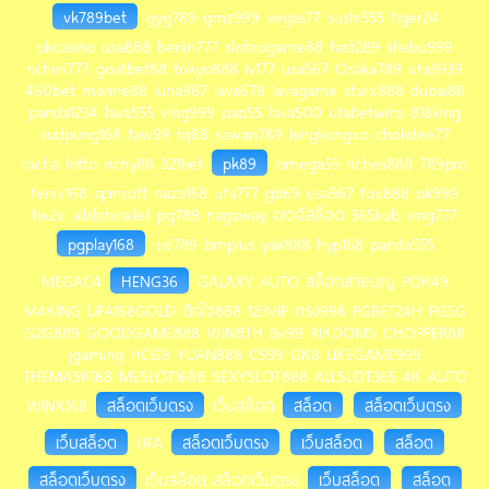
vk789bet
gyg789 gmz999 vegas77 sushi555 tiger24
okcasino usa888 berlin777 slotxogame88 fast289 shabu999
riches777 goatbet88 tokyo888 lv177 usa567 Osaka789 ufa3939
460bet marine88 luna987 lava678 lavagame starx888 dubai88
panda1234 lava555 ving999 pap55 lava500 ufabetwins 818king
sudpung168 faw99 tq88 sawan789 kingkongxo chokdee77
racha lotto richy88 321bet
pk89
omega55 riches888 789pro
fenix168 spinsoft naza168 ufa777 gb69 usa567 fox888 pk999
tw2x allslotwallet pg789 nagaway อเวจีสล็อต 365kub ving777
pgplay168
sw789 bmplus yak888 hyp168 panda555
MEGAC4
HENG36
GALAXY AUTO สล็อตสายบุญ POK49
M4KING UFA168GOLD ติดใจ888 123VIP ตรง998 PGBET24H PG5G
G2G889 GOODGAME888 WIN8TH Bv99 RIKDOMS CHOPPER88
jgaming HCG9 YUAN888 C599 GK8 LIKEGAME999
THEMASK168 MESLOT1688 SEXYSLOT888 ALLSLOT365 4K AUTO
WINK168
สล็อตเว็บตรง
เว็บสล็อต
สล็อต
สล็อตเว็บตรง
เว็บสล็อต
UFA
สล็อตเว็บตรง
เว็บสล็อต
สล็อต
สล็อตเว็บตรง
เว็บสล็อต สล็อตเว็บตรง
เว็บสล็อต
สล็อต