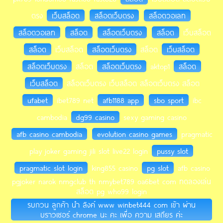
ตรง
เว็บสล็อต
สล็อตเว็บตรง
สล็อตวอเลท
สล็อตวอเลท
สล็อต
สล็อตเว็บตรง
สล็อต
เว็บสล็อต
สล็อต
เว็บสล็อต
สล็อตเว็บตรง
สล็อต
เว็บสล็อต
สล็อตเว็บตรง
สล็อต
สล็อตเว็บตรง
aktop1
สล็อต
เว็บสล็อต
สล็อตเว็บตรง เว็บสล็อต สล็อตเว็บตรง สล็อต
ufabet
ibet789 net
afb1188 app
sbo sport
ibc
cambodia
dg99 casino
sexy gaming casino
afb casino cambodia
evolution casino games
pragmatic
play joker gaming jili slot live22 login
pussy slot
pragmatic slot login
king855 casino
pg slot
afb casino
pgjoker narok nmgclub th nmybet789 oa6bet com ทดลองเล่น
สล็อต pg who99 login
รบกวน ลูกค้า นำ ลิงค์ www winbet444 com เข้า ผ่าน
บราวเซอร์ chrome นะ คะ เพื่อ ความ เสถียร ค่ะ