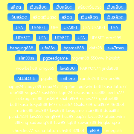
สล็อต
เว็บสล็อต
เว็บสล็อต
สล็อตเว็บตรง
เว็บสล็อต
เว็บสล็อต
สล็อตเว็บตรง
สล็อต
เว็บสล็อต
เว็บสล็อต
UFA
UFABET
UFA
UFABET
UFA UFABET
UFA
UFABET
UFA
UFABET
UFA
UFABET gmz999
hengjing888
ufa88s
bgame888
data28
ak47max
allin99sa
pgzeedgame
mgwin88 550ww h24slot
wowbet168 omg369
lava900
PAKYOK711 jinda888
ALLSLOT8
pgjoker
imihero
runslot168 Dimond96
happy24h boy789 copa747 step2bet pg2win betflikusa lotto77
dior188 vegas77 sushi555 tiger24 okcasino usa888 berlin777
slotxogame88 fast289 shabu999 riches777 goatbet88
betflikusa tokyo888 lv177 usa567 Osaka789 ufa3939 460bet
marine88luna987 lava678 lavagame starx888 dubai88
panda1234 lava555 ving999 huc99 pap55 lava500 ufabetwins
818king sudpung168 faw99 tq88 sawan789 kingkongxo
chokdee77 racha lotto richy88 321bet
pk89
omega55