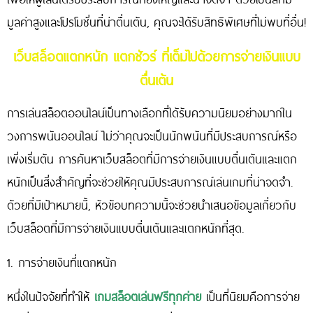
มูลค่าสูงและโปรโมชั่นที่น่าตื่นเต้น, คุณจะได้รับสิทธิพิเศษที่ไม่พบที่อื่น!
เว็บสล็อตแตกหนัก แตกชัวร์ ที่เต็มไปด้วยการจ่ายเงินแบบ
ตื่นเต้น
การเล่นสล็อตออนไลน์เป็นทางเลือกที่ได้รับความนิยมอย่างมากใน
วงการพนันออนไลน์ ไม่ว่าคุณจะเป็นนักพนันที่มีประสบการณ์หรือ
เพิ่งเริ่มต้น การค้นหาเว็บสล็อตที่มีการจ่ายเงินแบบตื่นเต้นและแตก
หนักเป็นสิ่งสำคัญที่จะช่วยให้คุณมีประสบการณ์เล่นเกมที่น่าจดจำ.
ด้วยที่มีเป้าหมายนี้, หัวข้อบทความนี้จะช่วยนำเสนอข้อมูลเกี่ยวกับ
เว็บสล็อตที่มีการจ่ายเงินแบบตื่นเต้นและแตกหนักที่สุด.
1. การจ่ายเงินที่แตกหนัก
หนึ่งในปัจจัยที่ทำให้
เกมสล็อตเล่นฟรีทุกค่าย
เป็นที่นิยมคือการจ่าย