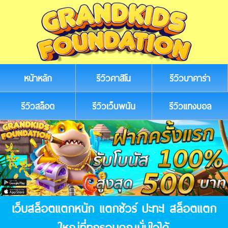
หน้าหลัก
รีวิวคาสิโน
รีวิวบาคาร่า
รีวิวสล็อต
รีวิวเว็บพนัน
รีวิวแทงบอล
เว็บสล็อตแตกหนัก แตกชัวร์ ปะทะ! สล็อตแตก
ใหญ่ที่ทุกรอบคุณมั่นใจได้