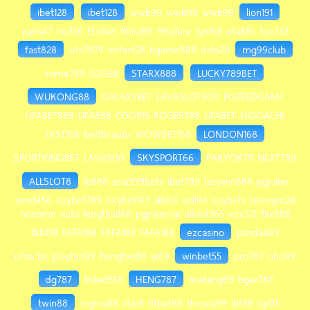
ibet128
ibet128
wwb99 wwb99 wwb99
lion191
paris47 rio356 EtxBet Win289 99allure lyn168 ufa88s fox333
fast828
ufa7979 imfast28 bgame888 data28
mg99club
rome789 G2G88
STARX888
LUCKY789BET
WUKONG88
GALAXYBET LAVASLOT900 PGZEEDGAME
UFABET888 UFA888 CDO915 ROGER789 UFABET NIGOAL98
FAST168 betflixauto WOWBET168
LONDON168
SPORTKINGBET LAVA900
SKYSPORT66
PAKYOK711 NEXT789
ALLSLOT8
ib888 asia999bets ibet789 lazywin888 pgjoker
zeed456 ezybet789 oxybet147 allslot wallet ezybets lasvegas24
noname auto kingthai168 pgjokervip allslot365 ezx321 flix888
tkb138 FAFA188 FAFA188 FAFA188
ezcasino
panda469
ufascbx playfun99 hongtae88 w69
winbet55
pro787 oho99
dg787
bsbet555
HENG787
metang99 tiger787
twin88
nigma88 star8 fitbet88 thesea99 ibf88 rg4th