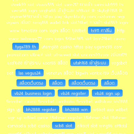
shrek99 slot shushi555 slot siam212 ทางเข้า siamclub999 th
sierra88 login singha66 เข้าสู่ระบบ n98slot th skylight168 th
skyline369ทางเข้า https play skywildscity com customer regi
skywin สล็อต sway168 wallet link slot24bet ทางเข้า slot369 login
www time899 com login สล็อต tj88bet
ts911 คาสิโน
http
www betvegas77. com login BKbet365 slot twin23bet casino
tyga789 th
ufamg88 casino https play ugame99 com
promotions ultrac4 slot ultrazeed slot unicorn99.com สล็อต179
usd1688 เข้าสู่ระบบ user88 สล็อต
utah168 เข้าสู่ระบบ
vegabet
slot
las vegus24
venefun สล็อต bigwin venice789 เว็บสล็อต
สล็อตเว็บตรง
สล็อต
สล็อตเว็บตรง
สล็อต
vb24 business login
vb24 register
vb24 sign up
9mmbet casino 9mmbet cambodia 9mmbet withdraw bh2888
sign yp
bh2888 register
bh2888 win
w8bet app w8bet
sign up w8bet game t8khmer register t8khmer slot t8khmer
cambodia scb8 casino
scb8 slot
rrkbet slot wing96 official
wing96 official website vvip15 app vvip15 slot super96 review