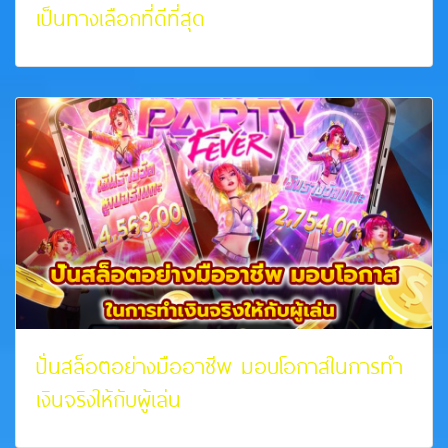
เป็นทางเลือกที่ดีที่สุด
ปั่นสล็อตอย่างมืออาชีพ มอบโอกาสในการทำ
เงินจริงให้กับผู้เล่น