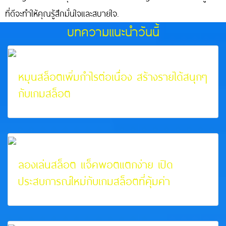
ที่ดีจะทำให้คุณรู้สึกมั่นใจและสบายใจ.
บทความเเนะนำวันนี้
หมุนสล็อตเพิ่มกำไรต่อเนื่อง สร้างรายได้สนุกๆ
กับเกมสล็อต
ลองเล่นสล็อต แจ็คพอตแตกง่าย เปิด
ประสบการณ์ใหม่กับเกมสล็อตที่คุ้มค่า