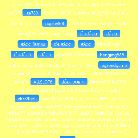
riches888 789pro fenix168 spinsoft naza168 ufa777 gb69
usa567
ize789
fox888 pk999 allslotwallet pg789 อเวจีสล็อต
365kub ving777
pgplay168
sw789 bmplus yak888 hyp168
panda555 lyn98 สล็อตเว็บตรง
เว็บสล็อต
สล็อต
สล็อตเว็บตรง
เว็บสล็อต
สล็อต
สล็อตเว็บตรง
เว็บสล็อต
สล็อต
mvp789 edm88bet
hengjing888
ufa88s bgame888 data28 ak47max allin99sa
pgzeedgame
mgwin88 550ww h24slot wowbet168 lava900 PAKYOK711
jinda888
ALLSLOT8
สล็อตวอเลท
Dimond96 boy789
copa747 step2bet pg2win betflikusa lotto77 dior188
vk789bet
gyg789 gmz999 vegas77 sushi555 tiger24
okcasino usa888 berlin777 slotxogame88 fast289 shabu999
riches777 goatbet88 tokyo888 lv177 usa567 Osaka789 ufa3939
460bet marine88 luna987 lava678 lavagame starx888 dubai88
panda1234 lava555 ving999 pap55 lava500 ufabetwins 818king
sudpung168 faw99 tq88 sawan789 kingkongxo chokdee77