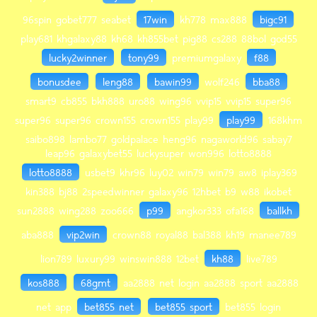
96spin gobet777 seabet
17win
kh778 max888
bigc91
play681 khgalaxy88 kh68 kh855bet pig88 cs288 88bol god55
lucky2winner
tony99
premiumgalaxy
f88
bonusdee
leng88
bawin99
wolf246
bba88
smart9 cb855 bkh888 uro88 wing96 vvip15 vvip15 super96
super96 super96 crown155 crown155 play99
play99
168khm
saibo898 lambo77 goldpalace heng96 nagaworld96 sabay7
leap96 galaxybet55 luckysuper won996 lotto8888
lotto8888
usbet9 khr96 luy02 win79 win79 aw8 iplay369
kin388 bj88 2speedwinner galaxy96 12hbet b9 w88 ikobet
sun2888 wing288 zoo666
p99
angkor333 ofa168
ballkh
aba888
vip2win
crown88 royal88 bal388 kh19 manee789
lion789 luxury99 winswin888 12bet
kh88
live789
kos888
68gmt
aa2888 net login aa2888 sport aa2888
net app
bet855 net
bet855 sport
bet855 login