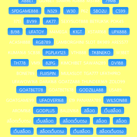
ABBET
GG9BET SIAM96 FD888 MST88
79MB
SPDGAME888
N329
W30
P62
SBO2U
C599
3713
BV99
AK77
SEXYSLOT888 BETFLIK5K POK45
BJ98
UFATOY
M4MEGA
K1GT
XSTAR168
UPX888
ACASH888
RGB789
LAMBORGHINI SLOT BK989 ARESS77
KUMA168 SCB38
PGPLAY123
VTH888
TKBNEKO
W3BET
TH778
VM9
82PG
KIMCHIBET SAWAN289
DV188
BONE789
FUJISPIN
MULASLOT TGA777 UFATHPRO
UFAWOW168 DARA168 GOATZA88 THUNDER369 ZOLO99
GOATBET178
GOATBET678
GODZILLA88
USA89
GOATGAME99
UFAOVER168
E19 PANAMA789
WILSON88
AROM168
GODPLUS
BALEN168
สล็อต
เว็บสล็อต
สล็อตเว็บตรง
เว็บสล็อต
สล็อตเว็บตรง
สล็อต
สล็อต
เว็บสล็อต
สล็อตเว็บตรง
เว็บสล็อต
สล็อตเว็บตรง