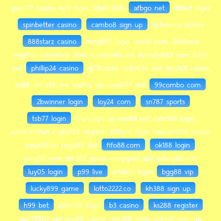
gwin77 casino eu9 login 22bet slots
afbgo net
dbbet login
spinbetter casino
cambo8 sign up
betwinner online
888starz casino
bong855 login me88 com 2888new
register cam96vip slots surewinkh net dynasty689 com ba99
net
phillip24 casino
gt78 com lucky489 slot play168 casino
sn88 net cf9 live wa855 vip royal777 slot
99combo com
2bwinner login
loy24 com
sn787 sports
tsb77 login
i1fun sign up oun88.net cam388 login
www.8mfun mybet88 register k99win login maxbet788 casino
naga78.vip naga99 slot
fifo88.com
ok188 login
gmg99.com sbc288 game megapari apk galaxykh slot
luy05 login
p99 live
ambkhr login
bgg88 vip
lucky899 game
lotto2222.co
kh388 sign up
h99 bet
u1win88 login
b3 casino
ks288 register
aus789kh net win88 casino naga88 login ccwbet sign up