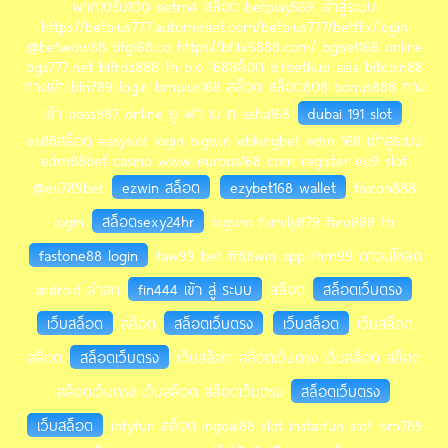
ฝาก10รับ100 betm4 สล็อต betplay569 เข้าสู่ระบบ
https://betplus777.automebet.com/betplus777/betflix/login
@betwow88 bfg168.co https://bflix6888.com/ bgbet168 online
bgs777.net bifroz888 th bio 168สล็อต bitbetkub asia bitcoin88
ทางเข้า bln789 login bmplus168 สล็อต สล็อต808 bonus888 ทาง
เข้า boss987 online ยู ฟ่า เบ ท asha168
dubai 191 slot
ea88สล็อต easyslot login bigwin ebkingbet edm 168 เข้าสู่ระบบ
edm88bet casino www europa168 com register eu9 slot
@ev789bet
ezwin สล็อต
ezybet168 wallet
falcon888
login
สล็อตsexy24hr
bigwin family879 faro888 th
fastone88 login
faw99 bet ff88win app fhm99 ดาวน์โหลด
android ล่าสุด
fin444 เข้า สู่ ระบบ
สล็อต
สล็อตเว็บตรง
เว็บสล็อต
สล็อต
สล็อตเว็บตรง
เว็บสล็อต
เว็บสล็อต
สล็อต
สล็อตเว็บตรง
เว็บสล็อต สล็อตเว็บตรง เว็บสล็อต สล็อต
สล็อตเว็บตรง เว็บสล็อต สล็อตเว็บตรง
สล็อตเว็บตรง
เว็บสล็อต
infyfun สล็อต ingoal88 slot instarfun slot ism789