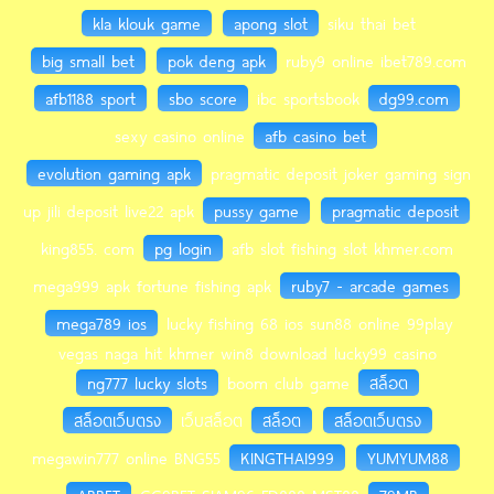
kla klouk game
apong slot
siku thai bet
big small bet
pok deng apk
ruby9 online ibet789.com
afb1188 sport
sbo score
ibc sportsbook
dg99.com
sexy casino online
afb casino bet
evolution gaming apk
pragmatic deposit joker gaming sign
up jili deposit live22 apk
pussy game
pragmatic deposit
king855. com
pg login
afb slot fishing slot khmer.com
mega999 apk fortune fishing apk
ruby7 - arcade games
mega789 ios
lucky fishing 68 ios sun88 online 99play
vegas naga hit khmer win8 download lucky99 casino
ng777 lucky slots
boom club game
สล็อต
สล็อตเว็บตรง
เว็บสล็อต
สล็อต
สล็อตเว็บตรง
megawin777 online BNG55
KINGTHAI999
YUMYUM88