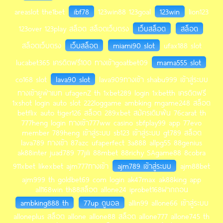
areaslot the1bet
ibf78
123win88 123goal
123win
lion123
123over 123play สล็อต สล็อตเว็บตรง
เว็บสล็อต
สล็อต
สล็อตเว็บตรง
เว็บสล็อต
miami90 slot
ufax188 slot
lucabet365 เครดิตฟรี100 ทางเข้าgoatbet09
mama555 slot
co168 slot
lava90 slot
lava909ทางเข้า shabu999 เข้าสู่ระบบ
ทางเข้ายูฟ่าเบท ufagenZ th 1xbet289 login 1xbetth เครดิตฟรี
1xshot login auto slot 222loggame ambking mgame248 สล็อต
betflix auto tiger126 สล็อต 289xbet สมัครเดิมพัน 76carat th
777heng login ทางเข้า777ww casino sbfplay99 app 77evo
member 789heng เข้าสู่ระบบ sb123 เข้าสู่ระบบ gt789 สล็อต
lava789 ทางเข้า 87azc ufaperfect 3a888 allpg55 88genius
ak88inter juad789 77jili 88mbet 88richy SAgame88 8cobra
911xbet likexbet ajm777ทางเข้า
ajm789 เข้าสู่ระบบ
ajm88bet
ajm999 th goldbet69 com login ak47max ak88king app
all168win th88สล็อต allone24 iprobet168ฝากถอน
ambking888 th
77up ดูบอล
allin99 allone66 เข้าสู่ระบบ
alloneplus สล็อต allone allone88 สล็อต allone777 allone745 th