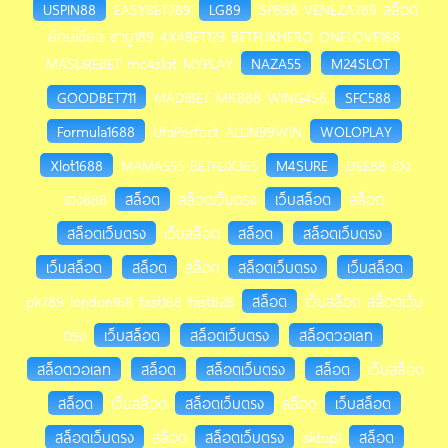
USPIN88
EASYBET789
LG89
SP898 VENEZA789 สล็อต
ยักษ์เขียว ชาบู189 4X4BET123 BETFLIXHERO ONELOVE168
MASUREBET mc4slot MYPLAY
NAZA55
M24SLOT
GOODBET711
MADIBET MK888 WING456
SFC588
Formula1688
UfaPerfect ALLIN99WIN
WOLOPLAY
Xlot1688
MAMA555 BETFLIX365
M4SURE
DEE88 เฮง
เฮง888
สล็อต
สล็อตเว็บตรง
เว็บสล็อต
สล็อต
สล็อตเว็บตรง
เว็บสล็อต
สล็อต
สล็อตเว็บตรง
เว็บสล็อต
สล็อต
สล็อต
สล็อตเว็บตรง
เว็บสล็อต
pk789 london168 fast168 fast828
สล็อต
เว็บสล็อต สล็อตเว็บ
ตรง
เว็บสล็อต
สล็อตเว็บตรง
สล็อตวอเลท
สล็อตวอเลท
สล็อต
สล็อตเว็บตรง
สล็อต
เว็บสล็อต
สล็อต
เว็บสล็อต
สล็อตเว็บตรง
สล็อต
เว็บสล็อต
สล็อตเว็บตรง
สล็อต
สล็อตเว็บตรง
aktop1
สล็อต