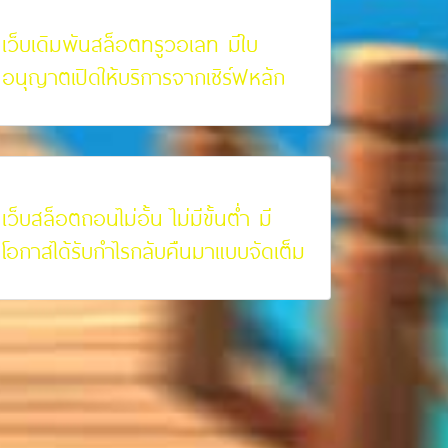
เว็บเดิมพันสล็อตทรูวอเลท มีใบ
อนุญาตเปิดให้บริการจากเซิร์ฟหลัก
เว็บสล็อตถอนไม่อั้น ไม่มีขั้นต่ำ มี
โอกาสได้รับกำไรกลับคืนมาแบบจัดเต็ม