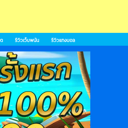
อต
รีวิวเว็บพนัน
รีวิวแทงบอล