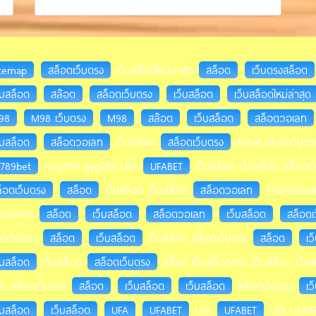
itemap
สล็อตเว็บตรง
เว็บสล็อตใหม่ล่าสุด
สล็อต
เว็บตรงสล็อต
็บสล็อต
สล๊อต
สล็อตเว็บตรง
เว็บสล็อต
เว็บสล็อตใหม่ล่าสุด
98
M98 เว็บตรง
M98
สล๊อต
เว็บสล็อต
สล็อตวอเลท
็บสล็อต
สล็อตวอเลท
เว็บสล็อต
สล็อตเว็บตรง
etxbet.สล็อตเว็บต
k789bet
mvp789 gyg789 UFA
UFABET
เว็บสล็อต เว็บสล็อต สล็อตเ
็อตเว็บตรง
สล็อต
เว็บสล็อต เว็บสล็อต
สล็อตวอเลท
ทดลองเล่น
อตวอเลท
สล็อต
เว็บสล็อต
สล็อตวอเลท
เว็บสล็อต
สล็อตเ
อตเว็บตรง
สล็อต
เว็บสล็อต
เว็บสล็อต สล็อตเว็บตรง
สล็อต
เว
็บสล็อต
เว็บสล็อต
สล็อตเว็บตรง
สล็อต เว็บสล็อตตรง เว็บสล็อต เว็บ
อต สล็อตเว็บตรง
สล็อต
เว็บสล็อต
เว็บสล็อต
สล็อตเว็บตรง
เว
็บสล็อต
เว็บสล็อต
UFA
UFABET
UFA
UFABET
UFA UFAB