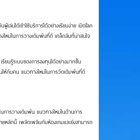
ผู้เล่นได้เข้าใช้บริการได้อย่างเรียบง่าย เปิดโลก
หม่ในการวางเดิมพันที่ดี เคล็ดลับที่น่าสนใจ
รียนรู้ระบบของการลงทุนได้อย่างมากขึ้น
นให้กับคน แนวทางใหม่ในการวัดเดิมพันที่ดี
ีๆในการวางเดิมพัน แนวทางใหม่ในด้านการ
ายหลักนี้ เพลิดเพลินกับห้องเกมและยังสามารถ