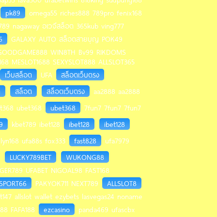
pk89
omega55 riches888 789pro fenix168
g789 nagaway อเวจีสล็อต 365kub ving777
6
GALAXY AUTO สล็อตสายบุญ POK49
9 GOODGAME888 WIN8TH Bv99 RIKDOMS
68 MESLOT1688 SEXYSLOT888 ALLSLOT365
เว็บสล็อต
UFA
สล็อตเว็บตรง
ต
สล็อต
สล็อตเว็บตรง
aa2888 aa2888
t368 ubet368
ubet368
7fun7 7fun7 7fun7
9
kbet789 ibet128
ibet128
ibet128
 lyn168 ufa88s fox333
fast828
ufa7979
LUCKY789BET
WUKONG88
ER789 UFABET NIGOAL98 FAST168
SPORT66
PAKYOK711 NEXT789
ALLSLOT8
147 allslot wallet ezybets lasvegas24 noname
A188 FAFA188
ezcasino
panda469 ufascbx