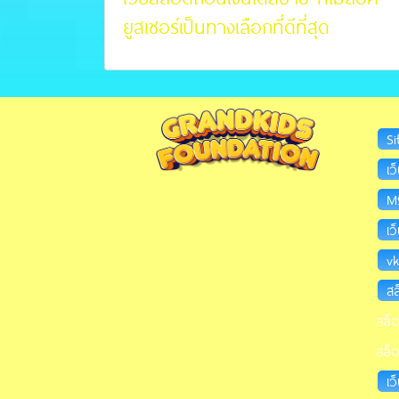
ยูสเซอร์เป็นทางเลือกที่ดีที่สุด
S
เว
M
เว
v
สล
สล็
สล็
เว