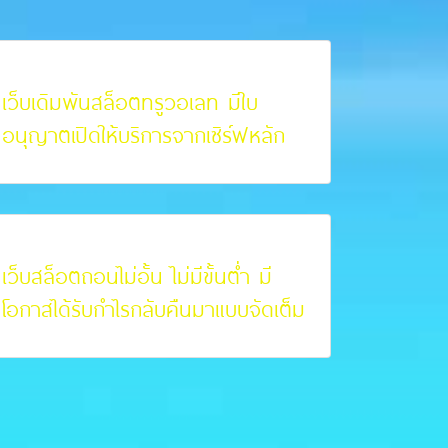
เว็บเดิมพันสล็อตทรูวอเลท มีใบ
อนุญาตเปิดให้บริการจากเซิร์ฟหลัก
เว็บสล็อตถอนไม่อั้น ไม่มีขั้นต่ำ มี
โอกาสได้รับกำไรกลับคืนมาแบบจัดเต็ม