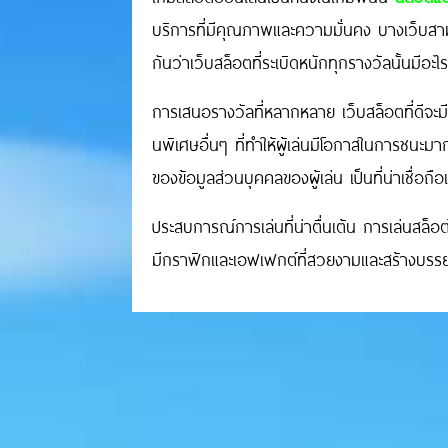
บริการที่มีคุณภาพและความมั่นคง บางเว็บสา
กันว่าเว็บสล็อตที่ระเบิดหนักทุกรางวัลนั้นมีอะไ
การเสนอรางวัลที่หลากหลาย เว็บสล็อตที่ดีจะมีก
นพิเศษอื่นๆ ที่ทำให้ผู้เล่นมีโอกาสในการชนะม
ของข้อมูลส่วนบุคคลของผู้เล่น เป็นที่น่าเชื่อถื
ประสบการณ์การเล่นที่น่าตื่นเต้น การเล่นสล็อต
มีกราฟิกและเอฟเฟกต์ที่สวยงามและสร้างบรรยา