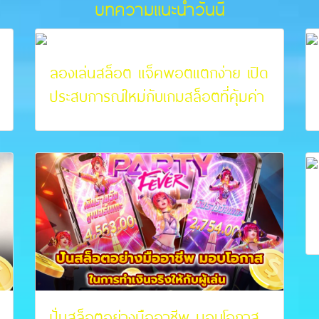
บทความเเนะนำวันนี้
ลองเล่นสล็อต แจ็คพอตแตกง่าย เปิด
ประสบการณ์ใหม่กับเกมสล็อตที่คุ้มค่า
ปั่นสล็อตอย่างมืออาชีพ มอบโอกาส