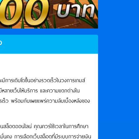
ว
มีการเติบโตขึ้นอย่างรวดเร็วในวงการเกมส์
มีหลายเว็บให้บริการ และความแตกต่างใน
เร็ว พร้อมกับเผยแพร่ความลับเบื้องหลังของ
รเล่นสล็อตออนไลน์ คุณควรใช้เวลาในการศึกษา
ี่มั่นคง การเลือกเว็บสล็อตที่มีระบบการจ่ายเงิน