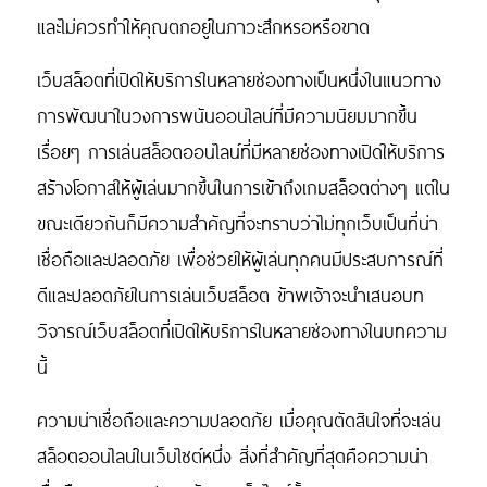
และไม่ควรทำให้คุณตกอยู่ในภาวะสึกหรอหรือขาด
เว็บสล็อตที่เปิดให้บริการในหลายช่องทางเป็นหนึ่งในแนวทาง
การพัฒนาในวงการพนันออนไลน์ที่มีความนิยมมากขึ้น
เรื่อยๆ การเล่นสล็อตออนไลน์ที่มีหลายช่องทางเปิดให้บริการ
สร้างโอกาสให้ผู้เล่นมากขึ้นในการเข้าถึงเกมสล็อตต่างๆ แต่ใน
ขณะเดียวกันก็มีความสำคัญที่จะทราบว่าไม่ทุกเว็บเป็นที่น่า
เชื่อถือและปลอดภัย เพื่อช่วยให้ผู้เล่นทุกคนมีประสบการณ์ที่
ดีและปลอดภัยในการเล่นเว็บสล็อต ข้าพเจ้าจะนำเสนอบท
วิจารณ์เว็บสล็อตที่เปิดให้บริการในหลายช่องทางในบทความ
นี้
ความน่าเชื่อถือและความปลอดภัย เมื่อคุณตัดสินใจที่จะเล่น
สล็อตออนไลน์ในเว็บไซต์หนึ่ง สิ่งที่สำคัญที่สุดคือความน่า