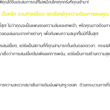
ณได้รับประสบการณ์ที่ไม่เหมือนใครทุกครั้งที่คุณเข้ามา!
เว็บหลัก รวมค่ายสล็อต ตอบโจทย์ทุกความต้องการของคุณ
สุด! ไม่ว่าคุณจะเป็นแฟนของความลับและเทพเจ้า, หรือคุณอาจต้องการ
งเล่นเกมจากค่ายต่างๆ เพื่อค้นพบความสนุกที่ไม่มีที่สิ้นสุด!
ารเล่นสล็อต, แต่ยังเป็นสถานที่ที่คุณสามารถตื่นเต้นตลอดเวลา. กระแส
าเชื่อว่าการเล่นสล็อตไม่เพียงแค่การพนัน, แต่ยังเป็นการสร้างความสุ
ต้องการความสะดวกสบายในการเติมเงินผ่านทรูวอเลท. ด้วยกระบวนการที่