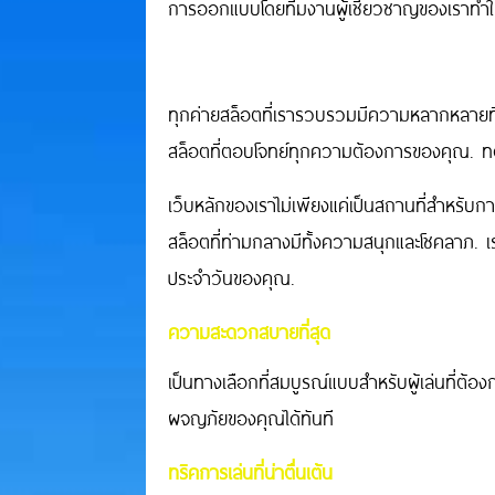
การออกแบบโดยทีมงานผู้เชี่ยวชาญของเราทำให้คุ
ทุกค่ายสล็อตที่เรารวบรวมมีความหลากหลายที่
สล็อตที่ตอบโจทย์ทุกความต้องการของคุณ. ทดลอ
เว็บหลักของเราไม่เพียงแค่เป็นสถานที่สำหรับก
สล็อตที่ท่ามกลางมีทั้งความสนุกและโชคลาภ. เร
ประจำวันของคุณ.
ความสะดวกสบายที่สุด
เป็นทางเลือกที่สมบูรณ์แบบสำหรับผู้เล่นที่
ผจญภัยของคุณได้ทันที
ทริคการเล่นที่น่าตื่นเต้น