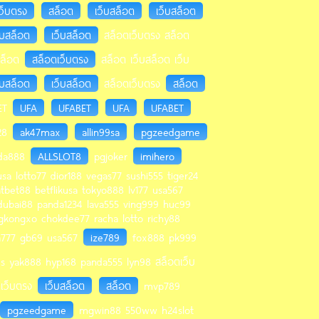
ว็บตรง
สล็อต
เว็บสล็อต
เว็บสล็อต
็บสล็อต
เว็บสล็อต
สล็อตเว็บตรง สล็อต
สล็อต
สล็อตเว็บตรง
สล็อต เว็บสล็อต เว็บ
็บสล็อต
เว็บสล็อต
สล็อตเว็บตรง
สล็อต
ET
UFA
UFABET
UFA
UFABET
28
ak47max
allin99sa
pgzeedgame
nda888
ALLSLOT8
pgjoker
imihero
a lotto77 dior188 vegas77 sushi555 tiger24
bet88 betflikusa tokyo888 lv177 usa567
ubai88 panda1234 lava555 ving999 huc99
gkongxo chokdee77 racha lotto richy88
fa777 gb69 usa567
ize789
fox888 pk999
 yak888 hyp168 panda555 lyn98 สล็อตเว็บ
เว็บตรง
เว็บสล็อต
สล็อต
mvp789
pgzeedgame
mgwin88 550ww h24slot