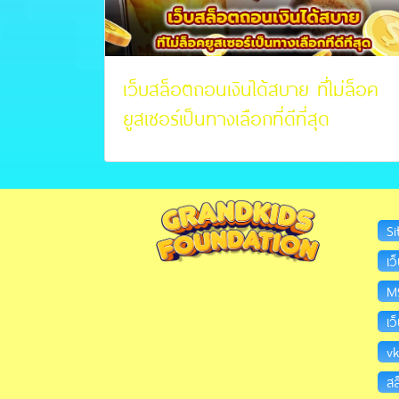
เว็บสล็อตถอนเงินได้สบาย ที่ไม่ล็อค
ยูสเซอร์เป็นทางเลือกที่ดีที่สุด
S
เว
M
เว
v
สล