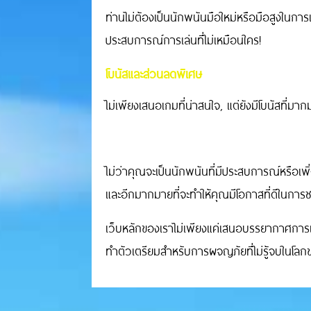
ท่านไม่ต้องเป็นนักพนันมือใหม่หรือมือสูงในการ
ประสบการณ์การเล่นที่ไม่เหมือนใคร!
โบนัสและส่วนลดพิเศษ
ไม่เพียงเสนอเกมที่น่าสนใจ, แต่ยังมีโบนัสที่มา
ไม่ว่าคุณจะเป็นนักพนันที่มีประสบการณ์หรือเพิ่
และอีกมากมายที่จะทำให้คุณมีโอกาสที่ดีในการ
เว็บหลักของเราไม่เพียงแค่เสนอบรรยากาศการเล่นสล
ทำตัวเตรียมสำหรับการผจญภัยที่ไม่รู้จบในโลกขอ