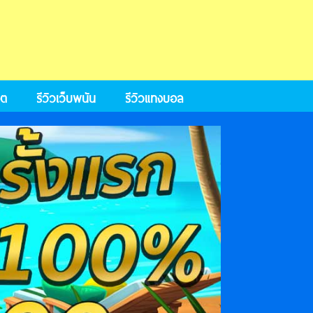
อต
รีวิวเว็บพนัน
รีวิวแทงบอล