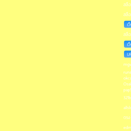
สล็
สล็
เว
สล็
เว
U
mgw
run
okc
Osa
pap
321
all
ตร
ed