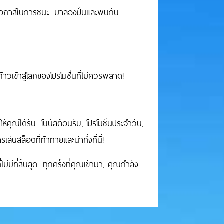
พิ่มโอกาสในการชนะ. มาลองปั่นและพบกับ
าวเข้าสู่โลกของโปรโมชั่นที่ไม่ควรพลาด!
ให้คุณได้รับ. โบนัสต้อนรับ, โปรโมชั่นประจำวัน,
ล็อตที่ท้าทายและน่าทึ่งที่นี่!
มีที่สิ้นสุด. ทุกครั้งที่คุณเข้ามา, คุณกำลัง