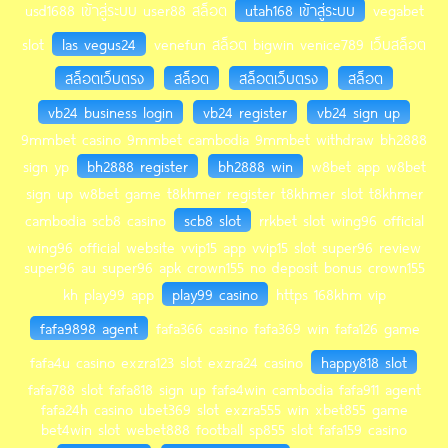
usd1688 เข้าสู่ระบบ user88 สล็อต
utah168 เข้าสู่ระบบ
vegabet
slot
las vegus24
venefun สล็อต bigwin venice789 เว็บสล็อต
สล็อตเว็บตรง
สล็อต
สล็อตเว็บตรง
สล็อต
vb24 business login
vb24 register
vb24 sign up
9mmbet casino 9mmbet cambodia 9mmbet withdraw bh2888
sign yp
bh2888 register
bh2888 win
w8bet app w8bet
sign up w8bet game t8khmer register t8khmer slot t8khmer
cambodia scb8 casino
scb8 slot
rrkbet slot wing96 official
wing96 official website vvip15 app vvip15 slot super96 review
super96 au super96 apk crown155 no deposit bonus crown155
kh play99 app
play99 casino
https 168khm vip
fafa9898 agent
fafa366 casino fafa369 win fafa126 game
fafa4u casino exzra123 slot exzra24 casino
happy818 slot
fafa788 slot fafa818 sign up fafa4win cambodia fafa911 agent
fafa24h casino ubet369 slot exzra555 win xbet855 game
bet4win slot webet888 football sp855 slot fafa159 casino