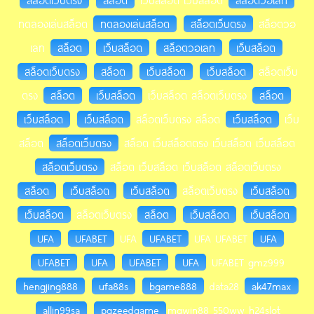
สล็อตเว็บตรง
สล็อต
เว็บสล็อต เว็บสล็อต
สล็อตวอเลท
ทดลองเล่นสล็อต
ทดลองเล่นสล็อต
สล็อตเว็บตรง
สล็อตวอ
เลท
สล็อต
เว็บสล็อต
สล็อตวอเลท
เว็บสล็อต
สล็อตเว็บตรง
สล็อต
เว็บสล็อต
เว็บสล็อต
สล็อตเว็บ
ตรง
สล็อต
เว็บสล็อต
เว็บสล็อต สล็อตเว็บตรง
สล็อต
เว็บสล็อต
เว็บสล็อต
สล็อตเว็บตรง สล็อต
เว็บสล็อต
เว็บ
สล็อต
สล็อตเว็บตรง
สล็อต เว็บสล็อตตรง เว็บสล็อต เว็บสล็อต
สล็อตเว็บตรง
สล็อต เว็บสล็อต เว็บสล็อต สล็อตเว็บตรง
สล็อต
เว็บสล็อต
เว็บสล็อต
สล็อตเว็บตรง
เว็บสล็อต
เว็บสล็อต
สล็อตเว็บตรง
สล็อต
เว็บสล็อต
เว็บสล็อต
UFA
UFABET
UFA
UFABET
UFA UFABET
UFA
UFABET
UFA
UFABET
UFA
UFABET gmz999
hengjing888
ufa88s
bgame888
data28
ak47max
allin99sa
pgzeedgame
mgwin88 550ww h24slot