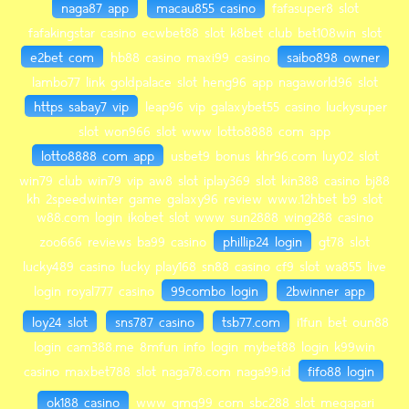
naga87 app
macau855 casino
fafasuper8 slot
fafakingstar casino ecwbet88 slot k8bet club bet108win slot
e2bet com
hb88 casino maxi99 casino
saibo898 owner
lambo77 link goldpalace slot heng96 app nagaworld96 slot
https sabay7 vip
leap96 vip galaxybet55 casino luckysuper
slot won966 slot www lotto8888 com app
lotto8888 com app
usbet9 bonus khr96.com luy02 slot
win79 club win79 vip aw8 slot iplay369 slot kin388 casino bj88
kh 2speedwinter game galaxy96 review www.12hbet b9 slot
w88.com login ikobet slot www sun2888 wing288 casino
zoo666 reviews ba99 casino
phillip24 login
gt78 slot
lucky489 casino lucky play168 sn88 casino cf9 slot wa855 live
login royal777 casino
99combo login
2bwinner app
loy24 slot
sns787 casino
tsb77.com
i1fun bet oun88
login cam388.me 8mfun info login mybet88 login k99win
casino maxbet788 slot naga78.com naga99.id
fifo88 login
ok188 casino
www gmg99 com sbc288 slot megapari