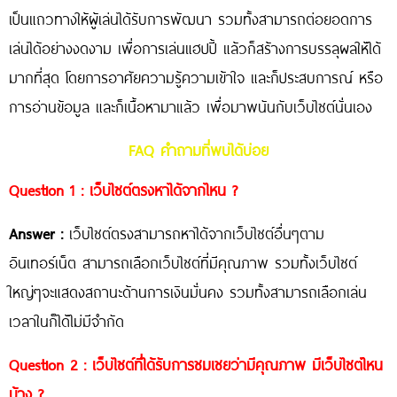
เป็นแถวทางให้ผู้เล่นได้รับการพัฒนา รวมทั้งสามารถต่อยอดการ
เล่นได้อย่างงดงาม เพื่อการเล่นแฮปปี้ แล้วก็สร้างการบรรลุผลให้ได้
มากที่สุด โดยการอาศัยความรู้ความเข้าใจ และก็ประสบการณ์ หรือ
การอ่านข้อมูล และก็เนื้อหามาแล้ว เพื่อมาพนันกับเว็บไซต์นั่นเอง
FAQ คำถามที่พบได้บ่อย
Question 1 : เว็บไซต์ตรงหาได้จากไหน ?
Answer :
เว็บไซต์ตรงสามารถหาได้จากเว็บไซต์อื่นๆตาม
อินเทอร์เน็ต สามารถเลือกเว็บไซต์ที่มีคุณภาพ รวมทั้งเว็บไซต์
ใหญ่ๆจะแสดงสถานะด้านการเงินมั่นคง รวมทั้งสามารถเลือกเล่น
เวลาในก็ได้ไม่มีจำกัด
Question 2 : เว็บไซต์ที่ได้รับการชมเชยว่ามีคุณภาพ มีเว็บไซต์ไหน
บ้าง ?