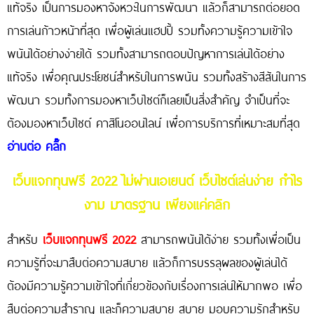
แท้จริง เป็นการมองหาจังหวะในการพัฒนา แล้วก็สามารถต่อยอด
การเล่นก้าวหน้าที่สุด เพื่อผู้เล่นแฮปปี้ รวมทั้งความรู้ความเข้าใจ
พนันได้อย่างง่ายได้ รวมทั้งสามารถตอบปัญหาการเล่นได้อย่าง
แท้จริง เพื่อคุณประโยชน์สำหรับในการพนัน รวมทั้งสร้างสีสันในการ
พัฒนา รวมทั้งการมองหาเว็บไซต์ก็เลยเป็นสิ่งสำคัญ จำเป็นที่จะ
ต้องมองหาเว็บไซต์ คาสิโนออนไลน์ เพื่อการบริการที่เหมาะสมที่สุด
อ่านต่อ คลิ๊ก
เว็บแจกทุนฟรี 2022 ไม่ผ่านเอเยนต์ เว็บไซต์เล่นง่าย กำไร
งาม มาตรฐาน เพียงแค่คลิก
สำหรับ
เว็บแจกทุนฟรี 2022
สามารถพนันได้ง่าย รวมทั้งเพื่อเป็น
ความรู้ที่จะมาสืบต่อความสบาย แล้วก็การบรรลุผลของผู้เล่นได้
ต้องมีความรู้ความเข้าใจที่เกี่ยวข้องกับเรื่องการเล่นให้มากพอ เพื่อ
สืบต่อความสำราญ และก็ความสบาย สบาย มอบความรักสำหรับ