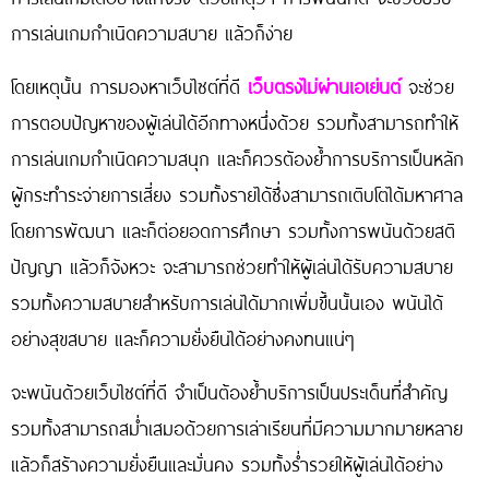
การเล่นเกมกำเนิดความสบาย แล้วก็ง่าย
โดยเหตุนั้น การมองหาเว็บไซต์ที่ดี
เว็บตรงไม่ผ่านเอเย่นต์
จะช่วย
การตอบปัญหาของผู้เล่นได้อีกทางหนึ่งด้วย รวมทั้งสามารถทำให้
การเล่นเกมกำเนิดความสนุก และก็ควรต้องย้ำการบริการเป็นหลัก
ผู้กระทำระจ่ายการเสี่ยง รวมทั้งรายได้ซึ่งสามารถเติบโตได้มหาศาล
โดยการพัฒนา และก็ต่อยอดการศึกษา รวมทั้งการพนันด้วยสติ
ปัญญา แล้วก็จังหวะ จะสามารถช่วยทำให้ผู้เล่นได้รับความสบาย
รวมทั้งความสบายสำหรับการเล่นได้มากเพิ่มขึ้นนั้นเอง พนันได้
อย่างสุขสบาย และก็ความยั่งยืนได้อย่างคงทนแน่ๆ
จะพนันด้วยเว็บไซต์ที่ดี จำเป็นต้องย้ำบริการเป็นประเด็นที่สำคัญ
รวมทั้งสามารถสม่ำเสมอด้วยการเล่าเรียนที่มีความมากมายหลาย
แล้วก็สร้างความยั่งยืนและมั่นคง รวมทั้งร่ำรวยให้ผู้เล่นได้อย่าง