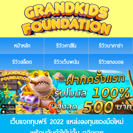
หน้าหลัก
รีวิวคาสิโน
รีวิวบาคาร่า
รีวิวสล็อต
รีวิวเว็บพนัน
รีวิวแทงบอล
เว็บแจกทุนฟรี 2022 แหล่งลงทุนของมือใหม่
พร้อมลุ้นกำไรไม่อั้น คลิกเลย