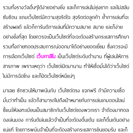
รวมทั้งรางวัลอื่นๆได้ง่ายอย่างยิ่ง และก็การเล่นไม่ยุ่งยาก และไม่สลับ
ซับซ้อน แถมเว็บไซต์มีความสุจริตใจ สุจริตต่อลูกค้า ย้ำการเล่นที่จะ
สร้างผลดี แล้วก็การันตีการเล่นที่มีความสบาย สบาย และก็ง่าย
อย่างยิ่งที่สุด โดยควรจะเป็นเว็บไซต์ที่จะจะต้องสร้างกระแสการศึกษา
รวมทั้งถ่ายทอดประสบการณ์ออกมาได้อย่างยอดเยี่ยม ซึ่งควรจะมี
การเลือกเว็บไซต์
เว็บคาสิโน
เป็นเว็บไซต์ระดับตำนาน ที่ผู้เล่นให้การ
สารภาพ เพราะเหตุว่า เว็บไซต์เปิดมานาน ทำให้เชื่อมั่นได้ว่าเว็บไซต์
ไม่มีการฉ้อโกง และก็ปิดเว็บไซต์หนีแน่ๆ
มาเลย ชักชวนให้มาพนันกับ เว็บไซต์ตรง แจกฟรี ถ้ามีความเชื่อ
มั่นว่าทำเป็น แล้วก็สามารถไปถึงเป้าหมายกับการเล่นเกมออนไลน์
ชี้แนะให้ลงทะเบียนเป็นสมาชิกกับเว็บไซต์ของพวกเรา จำต้องมาทดล
องเล่นมอง การันตีเล่นแล้วจำเป็นที่จะต้องตื่นเต้น และก็ตื่นเต้นอย่าง
แน่แท้ โดยการพนันจำเป็นที่จะต้องสร้างกระแสการยินยอมรับ และก็