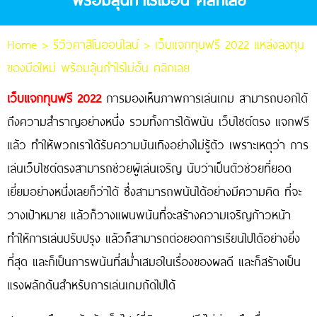
Home
>
รีวิวคาสิโนออนไลน์
>
เว็บแจกทุนฟรี 2022 แหล่งลงทุน
ของมือใหม่ พร้อมลุ้นกำไรไม่อั้น คลิกเลย
เว็บแจกทุนฟรี 2022
การมองเห็นภาพการเล่นเกม สามารถบอกได้
ถึงความสำราญอย่างหนึ่ง รวมทั้งการได้พนัน เว็บไซต์ตรง แจกฟรี
แล้ว ทำให้พวกเราได้รับความบันเทิงอย่างไม่รู้ตัว เพราะเหตุว่า การ
เล่นเว็บไซต์ตรงสามารถช่วยผู้เล่นเจริญ นับว่าเป็นตัวช่วยที่ยอด
เยี่ยมอย่างหนึ่งเลยก็ว่าได้ ซึ่งสามารถพนันได้อย่างมีความคิด ที่จะ
วางเป้าหมาย แล้วก็วางแผนพนันที่จะสร้างความเจริญก้าวหน้า
ทำให้การเล่นปรับปรุง แล้วก็สามารถต่อยอดการเรียนไปได้อย่างยิ่ง
ที่สุด และก็เป็นการพนันที่สม่ำเสมอในเรื่องของผลดี และก็สร้างเป็น
แรงผลักดันสำหรับการเล่นเกมถัดไปได้