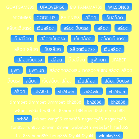
GOATGAME99
UFAOVER168
E19 PANAMA789
WILSON88
AROM168
GODPLUS
BALEN168
สล็อต
เว็บสล็อต
สล็อตเว็บตรง
เว็บสล็อต
สล็อตเว็บตรง
สล็อต
สล็อต
เว็บสล็อต
สล็อตเว็บตรง
เว็บสล็อต
สล็อตเว็บตรง
สล็อต สล็อต
เว็บสล็อต
สล็อตเว็บตรง
เว็บสล็อต
สล็อตเว็บตรง
สล็อต
เว็บสล็อต
ยูฟ่าเบท
UFABET
ยูฟ่า
ยูฟ่าเบท
สล็อตทดลองเล่น ทดลองเล่นเกมสล็อต สล็อต
เว็บตรง
สล็อต
เว็บสล็อต สล็อต
เว็บสล็อต
สล็อตเว็บตรง
สล็อต
UFABET
vb24win
vb24win
vb24win
9mmbet 9mmbet 9mmbet bh2888
bh2888
bh2888
w8bet w8bet w8bet t8khmer t8khmer t8khmer scb88
scb88
rrkbet wing96 cdbet88 nagacity88 nagacity88
fun855 fun855 2mwin 2mwin webet24h webet24h fast855
fast855 heng855 heng855 12yuki 12yuki
winplay333