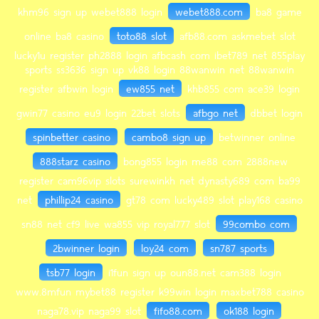
khm96 sign up webet888 login
webet888.com
ba8 game
online ba8 casino
toto88 slot
afb88.com askmebet slot
lucky1u register ph2888 login afbcash com ibet789 net 855play
sports ss3636 sign up vk88 login 88wanwin net 88wanwin
register afbwin login
ew855 net
khb855 com ace39 login
gwin77 casino eu9 login 22bet slots
afbgo net
dbbet login
spinbetter casino
cambo8 sign up
betwinner online
888starz casino
bong855 login me88 com 2888new
register cam96vip slots surewinkh net dynasty689 com ba99
net
phillip24 casino
gt78 com lucky489 slot play168 casino
sn88 net cf9 live wa855 vip royal777 slot
99combo com
2bwinner login
loy24 com
sn787 sports
tsb77 login
i1fun sign up oun88.net cam388 login
www.8mfun mybet88 register k99win login maxbet788 casino
naga78.vip naga99 slot
fifo88.com
ok188 login