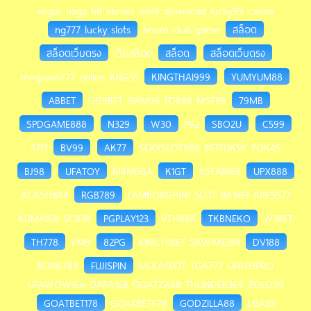
vegas naga hit khmer win8 download lucky99 casino
ng777 lucky slots
boom club game
สล็อต
สล็อตเว็บตรง
เว็บสล็อต
สล็อต
สล็อตเว็บตรง
megawin777 online BNG55
KINGTHAI999
YUMYUM88
ABBET
GG9BET SIAM96 FD888 MST88
79MB
SPDGAME888
N329
W30
P62
SBO2U
C599
3713
BV99
AK77
SEXYSLOT888 BETFLIK5K POK45
BJ98
UFATOY
M4MEGA
K1GT
XSTAR168
UPX888
ACASH888
RGB789
LAMBORGHINI SLOT BK989 ARESS77
KUMA168 SCB38
PGPLAY123
VTH888
TKBNEKO
W3BET
TH778
VM9
82PG
KIMCHIBET SAWAN289
DV188
BONE789
FUJISPIN
MULASLOT TGA777 UFATHPRO
UFAWOW168 DARA168 GOATZA88 THUNDER369 ZOLO99
GOATBET178
GOATBET678
GODZILLA88
USA89