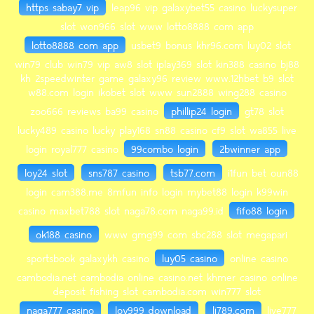
https sabay7 vip
leap96 vip galaxybet55 casino luckysuper
slot won966 slot www lotto8888 com app
lotto8888 com app
usbet9 bonus khr96.com luy02 slot
win79 club win79 vip aw8 slot iplay369 slot kin388 casino bj88
kh 2speedwinter game galaxy96 review www.12hbet b9 slot
w88.com login ikobet slot www sun2888 wing288 casino
zoo666 reviews ba99 casino
phillip24 login
gt78 slot
lucky489 casino lucky play168 sn88 casino cf9 slot wa855 live
login royal777 casino
99combo login
2bwinner app
loy24 slot
sns787 casino
tsb77.com
i1fun bet oun88
login cam388.me 8mfun info login mybet88 login k99win
casino maxbet788 slot naga78.com naga99.id
fifo88 login
ok188 casino
www gmg99 com sbc288 slot megapari
sportsbook galaxykh casino
luy05 casino
online casino
cambodia.net cambodia online casino.net khmer casino online
deposit fishing slot cambodia.com win777 slot
naga777 casino
loy999 download
li789.com
live777