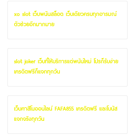
xo slot เว็บพนันสล็อต เว็บเดียวครบทุกอารมณ์
ตัวช่วยอีกมากมาย
slot joker เว็บที่ให้บริการแต่พนันใหม่ โปรก็รับง่าย
เครดิตฟรีก็แจกทุกวัน
เว็บคาสิโนออนไลน์ FAFA855 เครดิตฟรี และโบนัส
แจกจริงทุกวัน