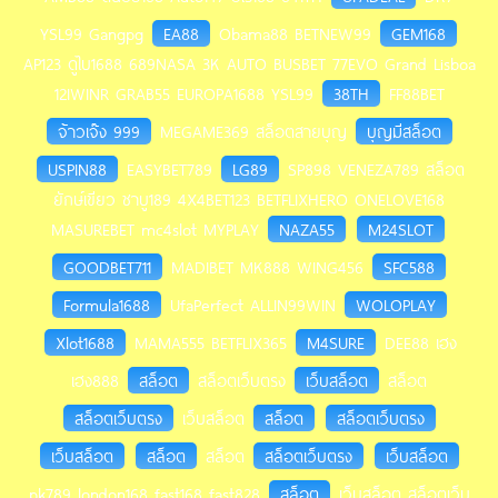
YSL99 Gangpg
EA88
Obama88 BETNEW99
GEM168
AP123 ดูไบ1688 689NASA 3K AUTO BUSBET 77EVO Grand Lisboa
12IWINR GRAB55 EUROPA1688 YSL99
38TH
FF88BET
จ้าวเจ๊ง 999
MEGAME369 สล็อตสายบุญ
บุญมีสล็อต
USPIN88
EASYBET789
LG89
SP898 VENEZA789 สล็อต
ยักษ์เขียว ชาบู189 4X4BET123 BETFLIXHERO ONELOVE168
MASUREBET mc4slot MYPLAY
NAZA55
M24SLOT
GOODBET711
MADIBET MK888 WING456
SFC588
Formula1688
UfaPerfect ALLIN99WIN
WOLOPLAY
Xlot1688
MAMA555 BETFLIX365
M4SURE
DEE88 เฮง
เฮง888
สล็อต
สล็อตเว็บตรง
เว็บสล็อต
สล็อต
สล็อตเว็บตรง
เว็บสล็อต
สล็อต
สล็อตเว็บตรง
เว็บสล็อต
สล็อต
สล็อต
สล็อตเว็บตรง
เว็บสล็อต
pk789 london168 fast168 fast828
สล็อต
เว็บสล็อต สล็อตเว็บ