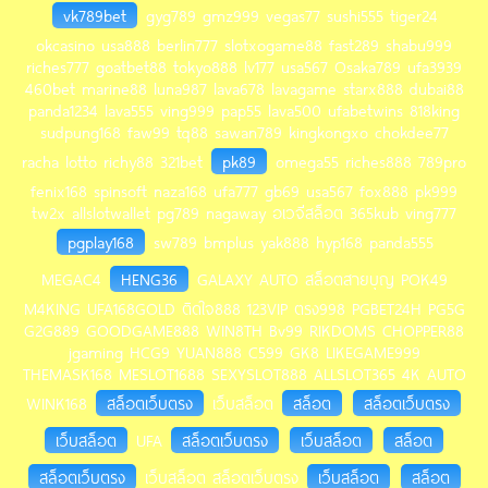
vk789bet
gyg789 gmz999 vegas77 sushi555 tiger24
okcasino usa888 berlin777 slotxogame88 fast289 shabu999
riches777 goatbet88 tokyo888 lv177 usa567 Osaka789 ufa3939
460bet marine88 luna987 lava678 lavagame starx888 dubai88
panda1234 lava555 ving999 pap55 lava500 ufabetwins 818king
sudpung168 faw99 tq88 sawan789 kingkongxo chokdee77
racha lotto richy88 321bet
pk89
omega55 riches888 789pro
fenix168 spinsoft naza168 ufa777 gb69 usa567 fox888 pk999
tw2x allslotwallet pg789 nagaway อเวจีสล็อต 365kub ving777
pgplay168
sw789 bmplus yak888 hyp168 panda555
MEGAC4
HENG36
GALAXY AUTO สล็อตสายบุญ POK49
M4KING UFA168GOLD ติดใจ888 123VIP ตรง998 PGBET24H PG5G
G2G889 GOODGAME888 WIN8TH Bv99 RIKDOMS CHOPPER88
jgaming HCG9 YUAN888 C599 GK8 LIKEGAME999
THEMASK168 MESLOT1688 SEXYSLOT888 ALLSLOT365 4K AUTO
WINK168
สล็อตเว็บตรง
เว็บสล็อต
สล็อต
สล็อตเว็บตรง
เว็บสล็อต
UFA
สล็อตเว็บตรง
เว็บสล็อต
สล็อต
สล็อตเว็บตรง
เว็บสล็อต สล็อตเว็บตรง
เว็บสล็อต
สล็อต