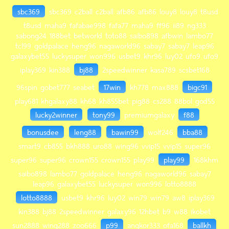
sbc369
sbc369 c2ball c2ball afb86 afb86 louy8 louy8 t8usd
t8usd maha9 fafabae998 fafa77 maha9 ff96 ii89 ng333
sabong24 188bet betworld toto88 saibo898 afbwin lambo77
tcl99 goldpalace heng96 nagaworld96 sabay7 sabay7 leap96
galaxybet55 luckysuper won996 usbet9 khr96 luy02 ufo9 ufo9
iplay369 kin388
bj88
2speedwinner kasa789 scsbet168
96spin gobet777 seabet
17win
kh778 max888
bigc91
play681 khgalaxy88 kh68 kh855bet pig88 cs288 88bol god55
lucky2winner
tony99
premiumgalaxy
f88
bonusdee
leng88
bawin99
wolf246
bba88
smart9 cb855 bkh888 uro88 wing96 vvip15 vvip15 super96
super96 super96 crown155 crown155 play99
play99
168khm
saibo898 lambo77 goldpalace heng96 nagaworld96 sabay7
leap96 galaxybet55 luckysuper won996 lotto8888
lotto8888
usbet9 khr96 luy02 win79 win79 aw8 iplay369
kin388 bj88 2speedwinner galaxy96 12hbet b9 w88 ikobet
sun2888 wing288 zoo666
p99
angkor333 ofa168
ballkh