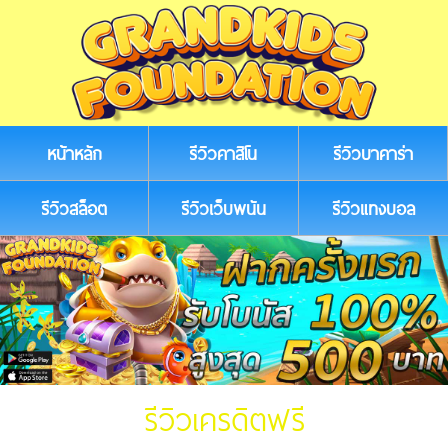
หน้าหลัก
รีวิวคาสิโน
รีวิวบาคาร่า
รีวิวสล็อต
รีวิวเว็บพนัน
รีวิวแทงบอล
รีวิวเครดิตฟรี