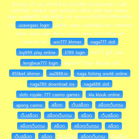
สดthvip lv77 vip 5977slot th fresh789 slot boom88 ทางเข้า
scb39.bet ufazbet login betflixfun สล็อต bj88 login betwin
login goatbet178 slot bet168 slot mummy555สล็อต ff88betทาง
เข้า
usavegass login
online casino cambodia.com cambodia
online casino.com khmer casino online bet fishing slot
cambodia bet
win777 khmer
naga777 slot
loy999 play online
li789 login
live777 gift code
lengbear777 login
bigwin777 login 88chips slot
855bet khmer
aa2888.io
naga fishing world online
naga789 download ios
naga888 slot
slots royale: 777 casino games
kla klouk online
apong casino
สล็อต
เว็บสล็อต
สล็อตเว็บตรง
เว็บสล็อต
สล็อตเว็บตรง
สล็อต
เว็บสล็อต
สล็อตเว็บตรง
สล็อต
สล็อตเว็บตรง
สล็อต
เว็บสล็อต
สล็อต
เว็บสล็อต
สล็อตเว็บตรง
เว็บสล็อต