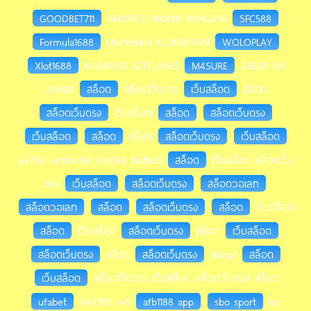
GOODBET711
MADIBET MK888 WING456
SFC588
Formula1688
UfaPerfect ALLIN99WIN
WOLOPLAY
Xlot1688
MAMA555 BETFLIX365
M4SURE
DEE88 เฮง
เฮง888
สล็อต
สล็อตเว็บตรง
เว็บสล็อต
สล็อต
สล็อตเว็บตรง
เว็บสล็อต
สล็อต
สล็อตเว็บตรง
เว็บสล็อต
สล็อต
สล็อต
สล็อตเว็บตรง
เว็บสล็อต
pk789 london168 fast168 fast828
สล็อต
เว็บสล็อต สล็อตเว็บ
ตรง
เว็บสล็อต
สล็อตเว็บตรง
สล็อตวอเลท
สล็อตวอเลท
สล็อต
สล็อตเว็บตรง
สล็อต
เว็บสล็อต
สล็อต
เว็บสล็อต
สล็อตเว็บตรง
สล็อต
เว็บสล็อต
สล็อตเว็บตรง
สล็อต
สล็อตเว็บตรง
aktop1
สล็อต
เว็บสล็อต
สล็อตเว็บตรง เว็บสล็อต สล็อตเว็บตรง สล็อต
ufabet
ibet789 net
afb1188 app
sbo sport
ibc