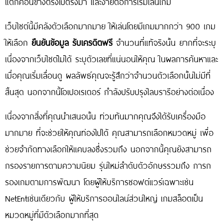
แต่ก็ค่อนข้างตรงไปตรงมา และง่ายต่อการเริ่มเล่นเกม
เว็บไซต์นี้มีคลังตัวเลือกมากมาย ให้เล่นโดยมีเกมมากกว่า 900 เกม
ให้เลือก
ยืนยันข้อมูล รับเครดิตฟรี
จำนวนที่แท้จริงนั้น ยากที่จะระบุ
เนื่องจากเว็บไซต์ไม่ได้ ระบุตัวเลขที่แน่นอนให้คุณ ในผลการค้นหาและ
เมื่อคุณเริ่มเลื่อนดู ผลลัพธ์คุณจะรู้สึกว่าจำนวนตัวเลือกนั้นไม่มีที่
สิ้นสุด นอกจากนี้โอเปอเรเตอร์ กำลังปรับปรุงไลบรารีอย่างต่อเนื่อง
เนื่องจากสิ่งที่คุณนำเสนอนั้น ท่วมท้นมากคุณจึงได้รับเครื่องมือ
มากมาย ที่จะช่วยให้คุณท่องไปได้ คุณสามารถเลือกหมวดหมู่ เพื่อ
ช่วยจำกัดทางเลือกให้แคบลงซึ่งรวมถึง นอกจากนี้คุณยังสามารถ
กรองรายการตามความนิยม รุ่นใหม่ลำดับตัวอักษรรวมถึง การก
รองเกมตามการพัฒนา โดยผู้ให้บริการซอฟต์แวร์เฉพาะเช่น
NetEntเช่นเดียวกับ ผู้ให้บริการออนไลน์ส่วนใหญ่ เกมสล็อตเป็น
หมวดหมู่ที่มีตัวเลือกมากที่สุด