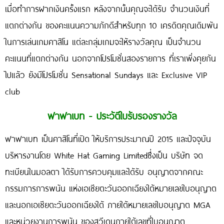
เมื่อทำการฝากเงินครั้งแรก หลังจากนั้นคุณจะได้รับ จำนวนเงินที่
แตกต่างกัน ของคะแนนความภักดีสำหรับทุก 10 เครดิตคุณเดิมพัน
ในการเล่นเกมคาสิโน แต่ละกลุ่มเกมจะให้รางวัลคุณ เป็นจำนวน
คะแนนที่แตกต่างกัน นอกจากโปรโมชั่นสองรายการ ที่เราเพิ่งคุยกัน
ไปแล้ว ยังมีโปรโมชั่น Sensational Sundays และ Exclusive VIP
club
ฟาฟาเบท - ประวัติใบรับรองรางวัล
ฟาฟาเบท เป็นคาสิโนที่เปิด ให้บริการประมาณปี 2015 และปัจจุบัน
บริหารงานโดย White Hat Gaming Limitedซึ่งเป็น บริษัท จด
ทะเบียนในมอลตา ได้รับการควบคุมและได้รับ อนุญาตจากคณะ
กรรมการการพนัน แห่งเอเชียตะวันออกเฉียงใต้หมายเลขใบอนุญาต
และนอกเอเชียตะวันออกเฉียงใต้ ภายใต้หมายเลขใบอนุญาต MGA
และหน่วยงานการพนัน ของสวีเดนภายใต้เลขที่ใบอนุญาต