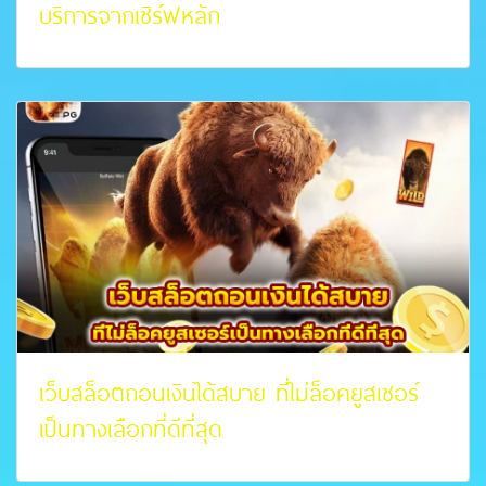
บริการจากเซิร์ฟหลัก
เว็บสล็อตถอนเงินได้สบาย ที่ไม่ล็อคยูสเซอร์
เป็นทางเลือกที่ดีที่สุด