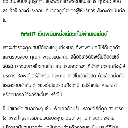
ตัวแทนสนับสนุนลูกค้า ของพวกเขาพร้อมให้บริการ ทุกวันตลอด
24 ชั่วโมงองค์ประกอบ ที่น่าดึงดูดใจของผู้ให้บริการ ยังคงดำเนินต่อ
ไป
fafa117 เว็บพนันหนึ่งเดียวที่ไม่ผ่านเอเย่นต์
เราจะสำรวจคุณสมบัติและแง่มุมทั้งหมด ที่ฟาฟาเบทมีให้กับลูกค้า
และตรวจสอบ คุณภาพของแต่ละคน
สล็อตเครดิตฟรีไม่ต้องแชร์
2020
เราจะดูรายชื่อเกมเช่น เกมประเภทต่างๆ ที่นำเสนอรวมถึงผู้ให้
บริการ ซอฟต์แวร์สำหรับแต่ละเกม คาสิโนเจ้ามือสด ตัวเลือกมือถือ
และความเข้ากันได้ ของเว็บไซต์รวมถึงว่ามีแอปสำหรับ Android
หรืออุปกรณ์อัจฉริยะอื่นๆ หรือไม่
โบนัสและข้อเสนอต่างๆ เช่นแพ็คเกจต้อนรับ หลายวิธีที่คุณสามารถ
ใช้ เพื่อทำธุรกรรมกับเงินของคุณ วิธีต่างๆ ในการติดต่อฝ่าย
บริการสนับสนุนลูกค้า และในตอนท้ายคือการประเมิน ประวัติโดย