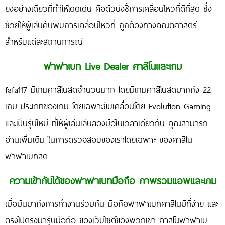
ยงอย่างเดียวที่ทำให้โดดเด่น คือตัวบ่งชี้การเคลื่อนไหวที่ดีที่สุด ซึ่ง
ช่วยให้ผู้เล่นค้นพบการเคลื่อนไหวที่ ถูกต้องทางคณิตศาสตร์
สำหรับแต่ละสถานการณ์
ฟาฟาเบท Live Dealer คาสิโนและเกม
fafa117 มีเกมคาสิโนสดจำนวนมาก โดยมีเกมคาสิโนสดมากถึง 22
เกม ประเภทของเกม โดยเฉพาะขับเคลื่อนโดย Evolution Gaming
และเป็นรุ่นใหม่ ที่ให้ผู้เล่นเล่นสองมือในเวลาเดียวกัน คุณสามารถ
อ่านเพิ่มเติม ในการตรวจสอบของเราโดยเฉพาะ ของคาสิโน
ฟาฟาเบทสด
ความเข้ากันได้ของฟาฟาเบทมือถือ ภาพรวมแอพและเกม
เมื่อมันมาถึงการทำงานร่วมกัน มือถือฟาฟาเบทคาสิโนมีที่ง่าย และ
ตรงไปตรงมารุ่นมือถือ ของเว็บไซต์ของพวกเขา คาสิโนฟาฟาเบ