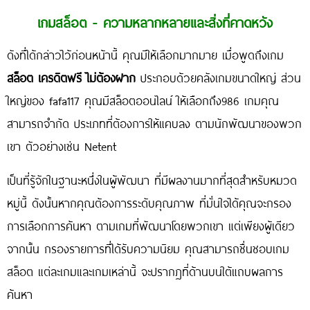
เกมสล็อต - ความหลากหลายและสิ่งที่คาดหวัง
ดังที่ได้กล่าวไว้ก่อนหน้านี้ คุณมีให้เลือกมากมาย เมื่อพูดถึงเกม
สล็อต เครดิตฟรี ไม่ต้องฝาก
ประกอบด้วยคลังเกมขนาดใหญ่ ส่วน
ใหญ่ของ fafa117 คุณมีสล็อตออนไลน์ ให้เลือกถึง986 เกมคุณ
สามารถจำกัด ประเภทที่ต้องการให้แคบลง ตามนักพัฒนาของพวก
เขา ตัวอย่างเช่น Netent
เป็นที่รู้จักในฐานะหนึ่งในผู้พัฒนา ที่มีผลงานมากที่สุดสำหรับหมวด
หมู่นี้ ดังนั้นหากคุณต้องการระดับคุณภาพ ที่มั่นใจได้คุณจะกรอง
การเลือกการค้นหา ตามเกมที่พัฒนาโดยพวกเขา แต่เพียงผู้เดียว
จากนั้น กรองรายการที่ได้รับความนิยม คุณสามารถชื่นชอบเกม
สล็อต แต่ละเกมและเกมเหล่านี้ จะปรากฏที่ด้านบนใต้แถบผลการ
ค้นหา