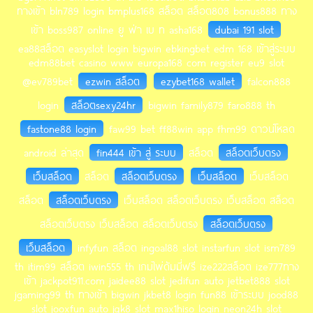
ทางเข้า bln789 login bmplus168 สล็อต สล็อต808 bonus888 ทาง
เข้า boss987 online ยู ฟ่า เบ ท asha168
dubai 191 slot
ea88สล็อต easyslot login bigwin ebkingbet edm 168 เข้าสู่ระบบ
edm88bet casino www europa168 com register eu9 slot
@ev789bet
ezwin สล็อต
ezybet168 wallet
falcon888
login
สล็อตsexy24hr
bigwin family879 faro888 th
fastone88 login
faw99 bet ff88win app fhm99 ดาวน์โหลด
android ล่าสุด
fin444 เข้า สู่ ระบบ
สล็อต
สล็อตเว็บตรง
เว็บสล็อต
สล็อต
สล็อตเว็บตรง
เว็บสล็อต
เว็บสล็อต
สล็อต
สล็อตเว็บตรง
เว็บสล็อต สล็อตเว็บตรง เว็บสล็อต สล็อต
สล็อตเว็บตรง เว็บสล็อต สล็อตเว็บตรง
สล็อตเว็บตรง
เว็บสล็อต
infyfun สล็อต ingoal88 slot instarfun slot ism789
th itim99 สล็อต iwin555 th เกมไพ่ดัมมี่ฟรี ize222สล็อต ize777ทาง
เข้า jackpot911.com jaidee88 slot jedifun auto jetbet888 slot
jgaming99 th ทางเข้า bigwin jkbet8 login fun88 เข้าระบบ jood88
slot jooxfun auto jqk8 slot max1hiso login neon24h slot