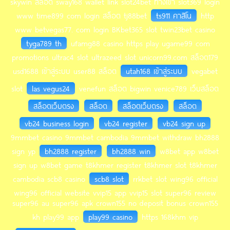
skywin สล็อต sway168 wallet link slot24bet ทางเข้า slot369 login
www time899 com login สล็อต tj88bet
ts911 คาสิโน
http
www betvegas77. com login BKbet365 slot twin23bet casino
tyga789 th
ufamg88 casino https play ugame99 com
promotions ultrac4 slot ultrazeed slot unicorn99.com สล็อต179
usd1688 เข้าสู่ระบบ user88 สล็อต
utah168 เข้าสู่ระบบ
vegabet
slot
las vegus24
venefun สล็อต bigwin venice789 เว็บสล็อต
สล็อตเว็บตรง
สล็อต
สล็อตเว็บตรง
สล็อต
vb24 business login
vb24 register
vb24 sign up
9mmbet casino 9mmbet cambodia 9mmbet withdraw bh2888
sign yp
bh2888 register
bh2888 win
w8bet app w8bet
sign up w8bet game t8khmer register t8khmer slot t8khmer
cambodia scb8 casino
scb8 slot
rrkbet slot wing96 official
wing96 official website vvip15 app vvip15 slot super96 review
super96 au super96 apk crown155 no deposit bonus crown155
kh play99 app
play99 casino
https 168khm vip