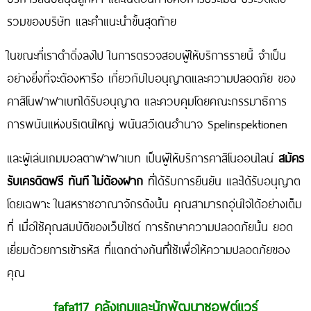
รวมของบริษัท และคำแนะนำขั้นสุดท้าย
ในขณะที่เราดำดิ่งลงไป ในการตรวจสอบผู้ให้บริการรายนี้ จำเป็น
อย่างยิ่งที่จะต้องหารือ เกี่ยวกับใบอนุญาตและความปลอดภัย ของ
คาสิโนฟาฟาเบทได้รับอนุญาต และควบคุมโดยคณะกรรมาธิการ
การพนันแห่งบริเตนใหญ่ พนันสวีเดนอำนาจ Spelinspektionen
และผู้เล่นเกมมอลตาฟาฟาเบท เป็นผู้ให้บริการคาสิโนออนไลน์
สมัคร
รับเครดิตฟรี ทันที ไม่ต้องฝาก
ที่ได้รับการยืนยัน และได้รับอนุญาต
โดยเฉพาะ ในสหราชอาณาจักรดังนั้น คุณสามารถอุ่นใจได้อย่างเต็ม
ที่ เมื่อใช้คุณสมบัติของเว็บไซต์ การรักษาความปลอดภัยนั้น ยอด
เยี่ยมด้วยการเข้ารหัส ที่แตกต่างกันที่ใช้เพื่อให้ความปลอดภัยของ
คุณ
fafa117 คลังเกมและนักพัฒนาซอฟต์แวร์