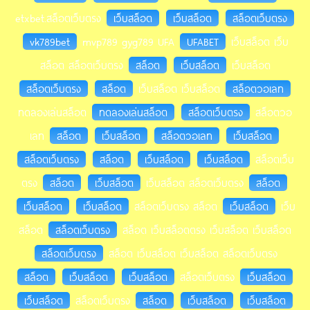
etxbet.สล็อตเว็บตรง
เว็บสล็อต
เว็บสล็อต
สล็อตเว็บตรง
vk789bet
mvp789 gyg789 UFA
UFABET
เว็บสล็อต เว็บ
สล็อต สล็อตเว็บตรง
สล็อต
เว็บสล็อต
เว็บสล็อต
สล็อตเว็บตรง
สล็อต
เว็บสล็อต เว็บสล็อต
สล็อตวอเลท
ทดลองเล่นสล็อต
ทดลองเล่นสล็อต
สล็อตเว็บตรง
สล็อตวอ
เลท
สล็อต
เว็บสล็อต
สล็อตวอเลท
เว็บสล็อต
สล็อตเว็บตรง
สล็อต
เว็บสล็อต
เว็บสล็อต
สล็อตเว็บ
ตรง
สล็อต
เว็บสล็อต
เว็บสล็อต สล็อตเว็บตรง
สล็อต
เว็บสล็อต
เว็บสล็อต
สล็อตเว็บตรง สล็อต
เว็บสล็อต
เว็บ
สล็อต
สล็อตเว็บตรง
สล็อต เว็บสล็อตตรง เว็บสล็อต เว็บสล็อต
สล็อตเว็บตรง
สล็อต เว็บสล็อต เว็บสล็อต สล็อตเว็บตรง
สล็อต
เว็บสล็อต
เว็บสล็อต
สล็อตเว็บตรง
เว็บสล็อต
เว็บสล็อต
สล็อตเว็บตรง
สล็อต
เว็บสล็อต
เว็บสล็อต