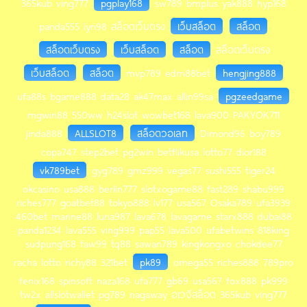
365kub ving777
pgplay168
sw789 bmplus yak888 hyp168
panda555 lyn98 สล็อตเว็บตรง
เว็บสล็อต
สล็อต
สล็อตเว็บตรง
เว็บสล็อต
สล็อต
สล็อตเว็บตรง
เว็บสล็อต
สล็อต
mvp789 edm88bet
hengjing888
ufa88s bgame888 data28 ak47max allin99sa
pgzeedgame
mgwin88 550ww h24slot wowbet168 lava900 PAKYOK711
jinda888
ALLSLOT8
สล็อตวอเลท
Dimond96 boy789
copa747 step2bet pg2win betflikusa lotto77 dior188
vk789bet
gyg789 gmz999 vegas77 sushi555 tiger24
okcasino usa888 berlin777 slotxogame88 fast289 shabu999
riches777 goatbet88 tokyo888 lv177 usa567 Osaka789 ufa3939
460bet marine88 luna987 lava678 lavagame starx888 dubai88
panda1234 lava555 ving999 pap55 lava500 ufabetwins 818king
sudpung168 faw99 tq88 sawan789 kingkongxo chokdee77
racha lotto richy88 321bet
pk89
omega55 riches888 789pro
fenix168 spinsoft naza168 ufa777 gb69 usa567 fox888 pk999
tw2x allslotwallet pg789 nagaway อเวจีสล็อต 365kub ving777