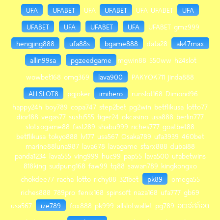
UFA
UFABET
UFA
UFABET
UFA UFABET
UFA
UFABET
UFA
UFABET
UFA
UFABET gmz999
hengjing888
ufa88s
bgame888
data28
ak47max
allin99sa
pgzeedgame
mgwin88 550ww h24slot
wowbet168 omg369
lava900
PAKYOK711 jinda888
ALLSLOT8
pgjoker
imihero
runslot168 Dimond96
happy24h boy789 copa747 step2bet pg2win betflikusa lotto77
dior188 vegas77 sushi555 tiger24 okcasino usa888 berlin777
slotxogame88 fast289 shabu999 riches777 goatbet88
betflikusa tokyo888 lv177 usa567 Osaka789 ufa3939 460bet
marine88luna987 lava678 lavagame starx888 dubai88
panda1234 lava555 ving999 huc99 pap55 lava500 ufabetwins
818king sudpung168 faw99 tq88 sawan789 kingkongxo
chokdee77 racha lotto richy88 321bet
pk89
omega55
riches888 789pro fenix168 spinsoft naza168 ufa777 gb69
usa567
ize789
fox888 pk999 allslotwallet pg789 อเวจีสล็อต