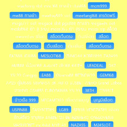
max1omg slot mhc168 ทางเข้า club168
mcm999
me88 ทางเข้า
meehay569 slot
meetang168 เครดิตฟรี
mega777 slot megac4 slot pgx888 ทางเข้า megawin slot
meslot168 เข้า สู่ ระบบ messi365 เข้า สู่ระบบ messi vip สล็อต
mewinfun สล็อต
สล็อตเว็บตรง
เว็บสล็อต
สล็อต
สล็อตเว็บตรง
เว็บสล็อต
เว็บสล็อต
สล็อตเว็บตรง
FAF888 JEJU88
MESLOT168
ZUMO44 KERRY899 ZARA99
AMB88 ตี๋น้อย168 Auto147 ฮีโร่168 641TH
UFADEAL
DK7
YSL99 Gangpg
EA88
Obama88 BETNEW99
GEM168
AP123 ดูไบ1688 689NASA 3K AUTO BUSBET 77EVO Grand Lisboa
12IWINR GRAB55 EUROPA1688 YSL99
38TH
FF88BET
จ้าวเจ๊ง 999
MEGAME369 สล็อตสายบุญ
บุญมีสล็อต
USPIN88
EASYBET789
LG89
SP898 VENEZA789 สล็อต
ยักษ์เขียว ชาบู189 4X4BET123 BETFLIXHERO ONELOVE168
MASUREBET mc4slot MYPLAY
NAZA55
M24SLOT