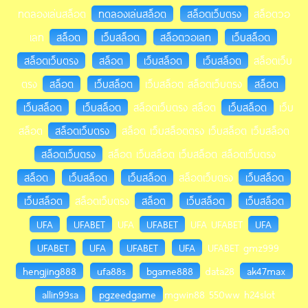
ทดลองเล่นสล็อต
ทดลองเล่นสล็อต
สล็อตเว็บตรง
สล็อตวอ
เลท
สล็อต
เว็บสล็อต
สล็อตวอเลท
เว็บสล็อต
สล็อตเว็บตรง
สล็อต
เว็บสล็อต
เว็บสล็อต
สล็อตเว็บ
ตรง
สล็อต
เว็บสล็อต
เว็บสล็อต สล็อตเว็บตรง
สล็อต
เว็บสล็อต
เว็บสล็อต
สล็อตเว็บตรง สล็อต
เว็บสล็อต
เว็บ
สล็อต
สล็อตเว็บตรง
สล็อต เว็บสล็อตตรง เว็บสล็อต เว็บสล็อต
สล็อตเว็บตรง
สล็อต เว็บสล็อต เว็บสล็อต สล็อตเว็บตรง
สล็อต
เว็บสล็อต
เว็บสล็อต
สล็อตเว็บตรง
เว็บสล็อต
เว็บสล็อต
สล็อตเว็บตรง
สล็อต
เว็บสล็อต
เว็บสล็อต
UFA
UFABET
UFA
UFABET
UFA UFABET
UFA
UFABET
UFA
UFABET
UFA
UFABET gmz999
hengjing888
ufa88s
bgame888
data28
ak47max
allin99sa
pgzeedgame
mgwin88 550ww h24slot