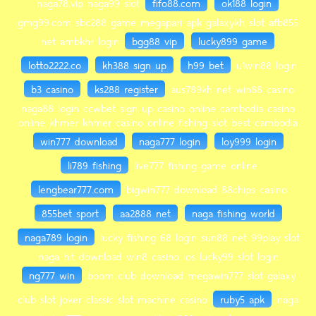
naga78.vip naga99 slot
fifo88.com
ok188 login
gmg99.com sbc288 game megapari apk galaxykh slot afb855
net ambkhr login
bgg88 vip
lucky899 game
lotto2222.co
kh388 sign up
h99 bet
u1win88 login
b3 casino
ks288 register
aus789kh net win88 casino
naga88 login ccwbet sign up casino online cambodia casino
online khmer khmer casino online fishing slot best cambodia
win777 download
naga777 login
loy999 login
li789 fishing
live777 fishing game online
lengbear777.com
bigwin777 download 88chips casino
855bet sport
aa2888 net
naga fishing world
naga789 login
lucky fishing 68 login sun88 net 99play slot
naga hit download win8 casino ios lucky99 slot login
ng777 win
boom club download megawin777 slot galaxy
club slot joker classic slot machine casino
ruby5 apk
naga