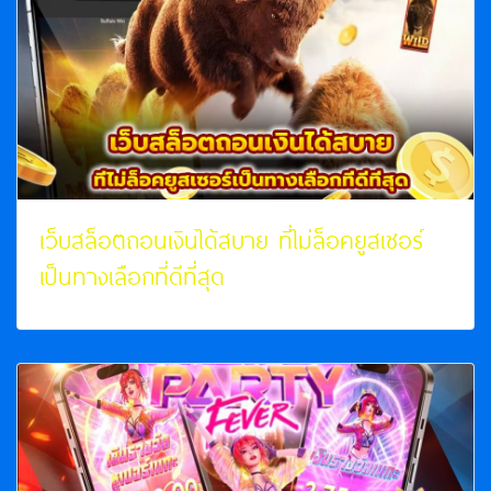
เว็บสล็อตถอนเงินได้สบาย ที่ไม่ล็อคยูสเซอร์
เป็นทางเลือกที่ดีที่สุด