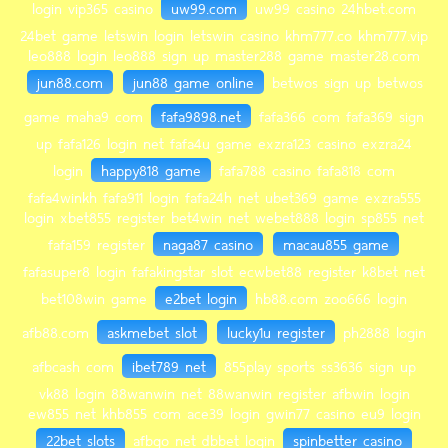
login vip365 casino
uw99.com
uw99 casino 24hbet.com
24bet game letswin login letswin casino khm777.co khm777.vip
leo888 login leo888 sign up master288 game master28.com
jun88.com
jun88 game online
betwos sign up betwos
game maha9 com
fafa9898.net
fafa366 com fafa369 sign
up fafa126 login net fafa4u game exzra123 casino exzra24
login
happy818 game
fafa788 casino fafa818 com
fafa4winkh fafa911 login fafa24h net ubet369 game exzra555
login xbet855 register bet4win net webet888 login sp855 net
fafa159 register
naga87 casino
macau855 game
fafasuper8 login fafakingstar slot ecwbet88 register k8bet net
bet108win game
e2bet login
hb88.com zoo666 login
afb88.com
askmebet slot
lucky1u register
ph2888 login
afbcash com
ibet789 net
855play sports ss3636 sign up
vk88 login 88wanwin net 88wanwin register afbwin login
ew855 net khb855 com ace39 login gwin77 casino eu9 login
22bet slots
afbgo net dbbet login
spinbetter casino