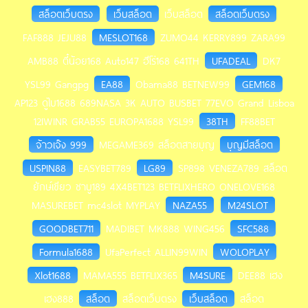
สล็อตเว็บตรง
เว็บสล็อต
เว็บสล็อต
สล็อตเว็บตรง
FAF888 JEJU88
MESLOT168
ZUMO44 KERRY899 ZARA99
AMB88 ตี๋น้อย168 Auto147 ฮีโร่168 641TH
UFADEAL
DK7
YSL99 Gangpg
EA88
Obama88 BETNEW99
GEM168
AP123 ดูไบ1688 689NASA 3K AUTO BUSBET 77EVO Grand Lisboa
12IWINR GRAB55 EUROPA1688 YSL99
38TH
FF88BET
จ้าวเจ๊ง 999
MEGAME369 สล็อตสายบุญ
บุญมีสล็อต
USPIN88
EASYBET789
LG89
SP898 VENEZA789 สล็อต
ยักษ์เขียว ชาบู189 4X4BET123 BETFLIXHERO ONELOVE168
MASUREBET mc4slot MYPLAY
NAZA55
M24SLOT
GOODBET711
MADIBET MK888 WING456
SFC588
Formula1688
UfaPerfect ALLIN99WIN
WOLOPLAY
Xlot1688
MAMA555 BETFLIX365
M4SURE
DEE88 เฮง
เฮง888
สล็อต
สล็อตเว็บตรง
เว็บสล็อต
สล็อต