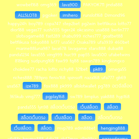
wowbet168 omg369
lava900
PAKYOK711 jinda888
ALLSLOT8
pgjoker
imihero
runslot168 Dimond96
happy24h boy789 copa747 step2bet pg2win betflikusa lotto77
dior188 vegas77 sushi555 tiger24 okcasino usa888 berlin777
slotxogame88 fast289 shabu999 riches777 goatbet88
betflikusa tokyo888 lv177 usa567 Osaka789 ufa3939 460bet
marine88luna987 lava678 lavagame starx888 dubai88
panda1234 lava555 ving999 huc99 pap55 lava500 ufabetwins
818king sudpung168 faw99 tq88 sawan789 kingkongxo
chokdee77 racha lotto richy88 321bet
pk89
omega55
riches888 789pro fenix168 spinsoft naza168 ufa777 gb69
usa567
ize789
fox888 pk999 allslotwallet pg789 อเวจีสล็อต
365kub ving777
pgplay168
sw789 bmplus yak888 hyp168
panda555 lyn98 สล็อตเว็บตรง
เว็บสล็อต
สล็อต
สล็อตเว็บตรง
เว็บสล็อต
สล็อต
สล็อตเว็บตรง
เว็บสล็อต
สล็อต
mvp789 edm88bet
hengjing888
ufa88s bgame888 data28 ak47max allin99sa
pgzeedgame