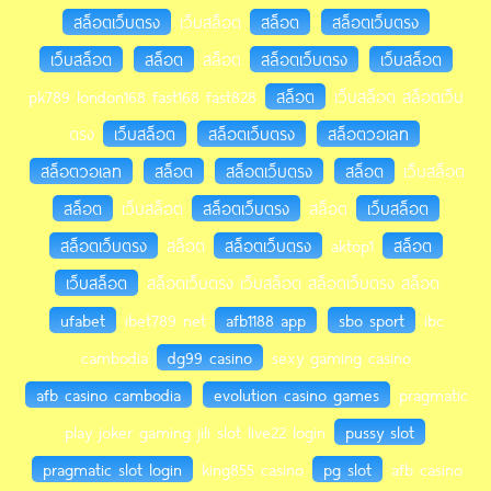
สล็อตเว็บตรง
เว็บสล็อต
สล็อต
สล็อตเว็บตรง
เว็บสล็อต
สล็อต
สล็อต
สล็อตเว็บตรง
เว็บสล็อต
pk789 london168 fast168 fast828
สล็อต
เว็บสล็อต สล็อตเว็บ
ตรง
เว็บสล็อต
สล็อตเว็บตรง
สล็อตวอเลท
สล็อตวอเลท
สล็อต
สล็อตเว็บตรง
สล็อต
เว็บสล็อต
สล็อต
เว็บสล็อต
สล็อตเว็บตรง
สล็อต
เว็บสล็อต
สล็อตเว็บตรง
สล็อต
สล็อตเว็บตรง
aktop1
สล็อต
เว็บสล็อต
สล็อตเว็บตรง เว็บสล็อต สล็อตเว็บตรง สล็อต
ufabet
ibet789 net
afb1188 app
sbo sport
ibc
cambodia
dg99 casino
sexy gaming casino
afb casino cambodia
evolution casino games
pragmatic
play joker gaming jili slot live22 login
pussy slot
pragmatic slot login
king855 casino
pg slot
afb casino