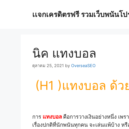
Skip
to
เเจกเครดิตรฟรี รวมเว็บพนันโปรโ
content
นิค แทงบอล
ตุลาคม 25, 2021
by
OverseaSEO
(H1 )แทงบอล ด้วยวิธ
การ
แทงบอล
คือการวางเงินอย่างหนึ่ง เพรา
เรื่องปกติที่นักพนันทุกคน จะเล่นแพ้บ้าง ห