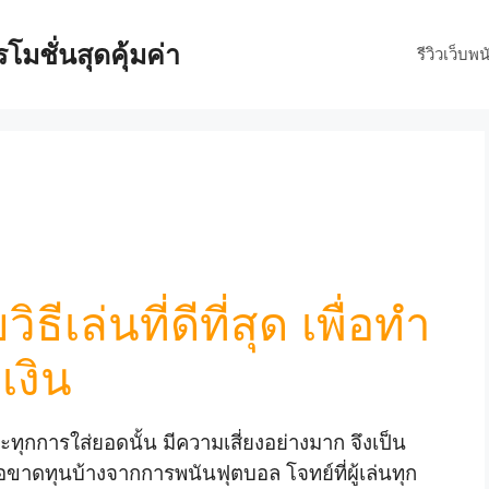
มชั่นสุดคุ้มค่า
รีวิวเว็บพน
ีเล่นที่ดีที่สุด เพื่อทำ
เงิน
ะทุกการใส่ยอดนั้น มีความเสี่ยงอย่างมาก จึงเป็น
รือขาดทุนบ้างจากการพนันฟุตบอล โจทย์ที่ผู้เล่นทุก