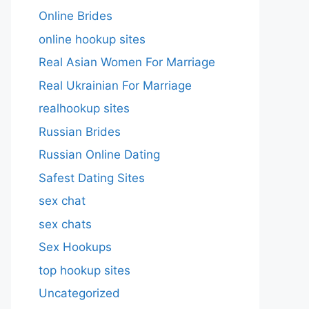
Online Brides
online hookup sites
Real Asian Women For Marriage
Real Ukrainian For Marriage
realhookup sites
Russian Brides
Russian Online Dating
Safest Dating Sites
sex chat
sex chats
Sex Hookups
top hookup sites
Uncategorized