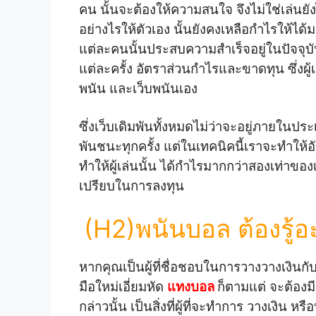
คน นั้นจะต้องให้ความสนใจ จึงไม่ใช่เล่นยั
อย่างไรให้ตัวเอง นั้นยังคงเหลือกำไรให้ได้ม
แต่ละคนนั้นประสบความสำเร็จอยู่ในปัจจุบั
แต่ละครั้ง อัตราส่วนกำไรและขาดทุน ซึ่งผู้เล่
พนัน และเว็บพนันเอง
ซึ่งเว็บเดิมพันทั้งหมดไม่ว่าจะอยู่ภายในป
พันชนะทุกครั้ง แต่ในเทคนิคนี้เราจะทำให้อัตรา
ทำให้ผู้เล่นนั้น ได้กำไรมากกว่าสองเท่าของ
เปรียบในการลงทุน
(H2)พนันบอล ต้องรู้อ
หากคุณเป็นผู้ที่ชื่อชอบในการวางวางเงินกั
มือใหม่เอี่ยมหัด
แทงบอล
ก็ตามแต่ จะต้องมี
กล่าวนั้น เป็นสิ่งที่ผู้ที่จะทำการ วางเง